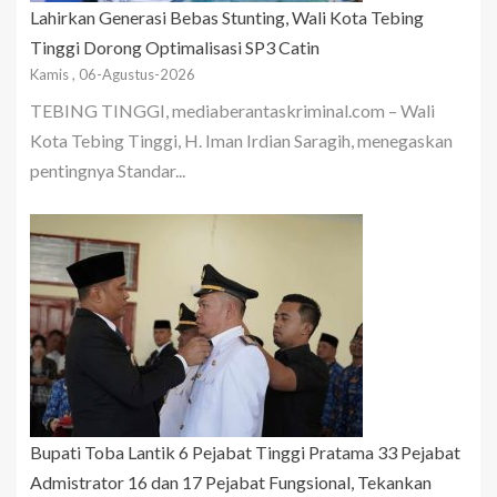
Lahirkan Generasi Bebas Stunting, Wali Kota Tebing
Tinggi Dorong Optimalisasi SP3 Catin
Kamis , 06-Agustus-2026
TEBING TINGGI, mediaberantaskriminal.com – Wali
Kota Tebing Tinggi, H. Iman Irdian Saragih, menegaskan
pentingnya Standar...
Bupati Toba Lantik 6 Pejabat Tinggi Pratama 33 Pejabat
Admistrator 16 dan 17 Pejabat Fungsional, Tekankan