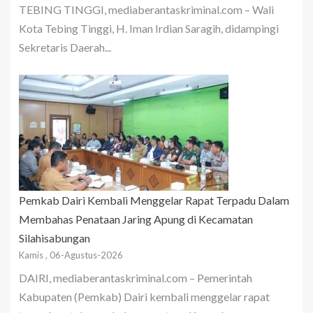
TEBING TINGGI, mediaberantaskriminal.com – Wali
Kota Tebing Tinggi, H. Iman Irdian Saragih, didampingi
Sekretaris Daerah...
Pemkab Dairi Kembali Menggelar Rapat Terpadu Dalam
Membahas Penataan Jaring Apung di Kecamatan
Silahisabungan
Kamis , 06-Agustus-2026
DAIRI, mediaberantaskriminal.com – Pemerintah
Kabupaten (Pemkab) Dairi kembali menggelar rapat