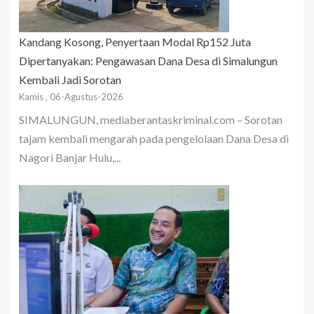
Kandang Kosong, Penyertaan Modal Rp152 Juta
Dipertanyakan: Pengawasan Dana Desa di Simalungun
Kembali Jadi Sorotan
Kamis , 06-Agustus-2026
SIMALUNGUN, mediaberantaskriminal.com – Sorotan
tajam kembali mengarah pada pengelolaan Dana Desa di
Nagori Banjar Hulu,...