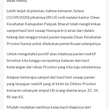
awak media.
Lebih lanjut di jelaskan, bahwa kemaren, Selasa
(15/09/2020) pihaknya (RSUD red) melalui kantor Dinas
Kesehatan Kabupaten Pakpak Bharat telah mengirimkan
sampel hasil test swaap Nasoparin (cairan dari dalam
hidung dan tenggorokan) pasien kepada Dinas Kesehatan
Provinsi Sumut untuk dilakukan pemeriksaan selanjutnya.
Untuk mengetahui positif atau tidaknya pasien reaktif
tersebut kita tunggu secepatnya balasan dan hasil
keterangan dari dinas Provinsi yang kita tuju sebelumnya.
Adapun beberapa sampel dari hasil test swaap pasien
yang terpapar reaktif yang di kirim ke Dinkes Provinsi
kemaren sebanyak empat (4) orang diantaranya: ZC, M,
RS dan KS.
Mudah-mudahan nantinya kalau hasil diagnosa dari