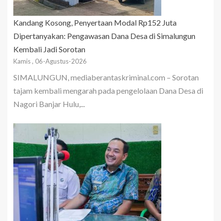
Kandang Kosong, Penyertaan Modal Rp152 Juta
Dipertanyakan: Pengawasan Dana Desa di Simalungun
Kembali Jadi Sorotan
Kamis , 06-Agustus-2026
SIMALUNGUN, mediaberantaskriminal.com – Sorotan
tajam kembali mengarah pada pengelolaan Dana Desa di
Nagori Banjar Hulu,...