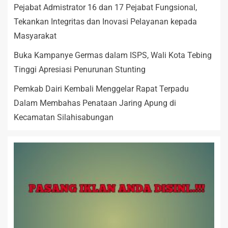
Pejabat Admistrator 16 dan 17 Pejabat Fungsional,
Tekankan Integritas dan Inovasi Pelayanan kepada
Masyarakat
Buka Kampanye Germas dalam ISPS, Wali Kota Tebing
Tinggi Apresiasi Penurunan Stunting
Pemkab Dairi Kembali Menggelar Rapat Terpadu
Dalam Membahas Penataan Jaring Apung di
Kecamatan Silahisabungan