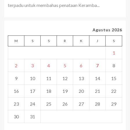
terpadu untuk membahas penataan Keramba...
Agustus 2026
M
S
S
R
K
J
S
1
2
3
4
5
6
7
8
9
10
11
12
13
14
15
16
17
18
19
20
21
22
23
24
25
26
27
28
29
30
31