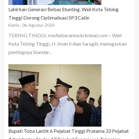
Lahirkan Generasi Bebas Stunting, Wali Kota Tebing
Tinggi Dorong Optimalisasi SP3 Catin
Kamis , 06-Agustus-2026
TEBING TINGGI, mediaberantaskriminal.com – Wali
Kota Tebing Tinggi, H. Iman Irdian Saragih, menegaskan
pentingnya Standar...
Bupati Toba Lantik 6 Pejabat Tinggi Pratama 33 Pejabat