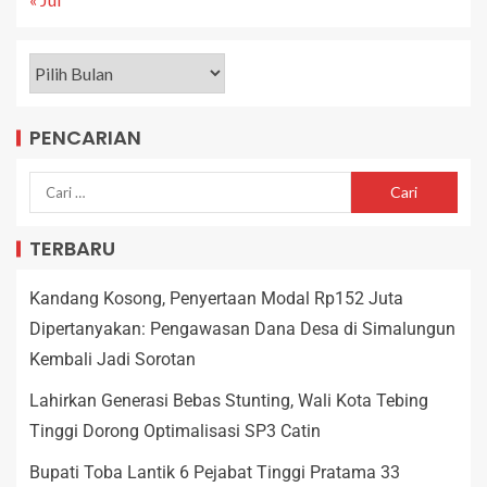
PENCARIAN
TERBARU
Kandang Kosong, Penyertaan Modal Rp152 Juta
Dipertanyakan: Pengawasan Dana Desa di Simalungun
Kembali Jadi Sorotan
Lahirkan Generasi Bebas Stunting, Wali Kota Tebing
Tinggi Dorong Optimalisasi SP3 Catin
Bupati Toba Lantik 6 Pejabat Tinggi Pratama 33