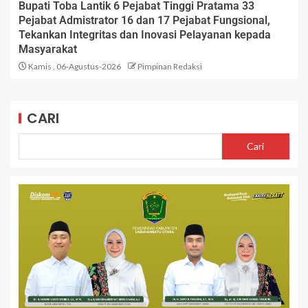
Bupati Toba Lantik 6 Pejabat Tinggi Pratama 33
Pejabat Admistrator 16 dan 17 Pejabat Fungsional,
Tekankan Integritas dan Inovasi Pelayanan kepada
Masyarakat
Kamis , 06-Agustus-2026
Pimpinan Redaksi
CARI
Cari