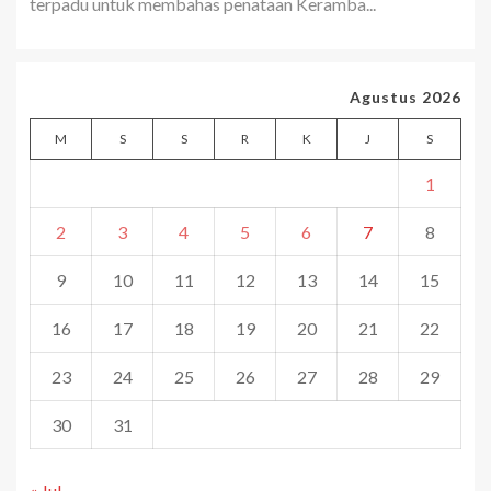
terpadu untuk membahas penataan Keramba...
Agustus 2026
M
S
S
R
K
J
S
1
2
3
4
5
6
7
8
9
10
11
12
13
14
15
16
17
18
19
20
21
22
23
24
25
26
27
28
29
30
31
« Jul