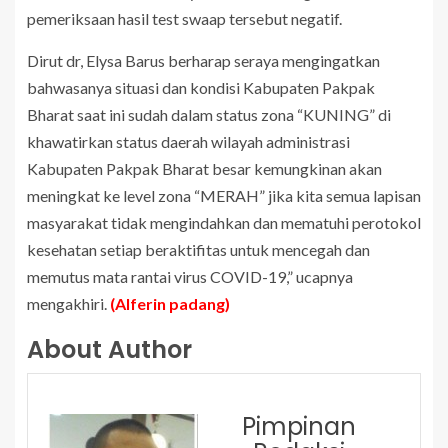
pemeriksaan hasil test swaap tersebut negatif.
Dirut dr, Elysa Barus berharap seraya mengingatkan
bahwasanya situasi dan kondisi Kabupaten Pakpak
Bharat saat ini sudah dalam status zona “KUNING” di
khawatirkan status daerah wilayah administrasi
Kabupaten Pakpak Bharat besar kemungkinan akan
meningkat ke level zona “MERAH” jika kita semua lapisan
masyarakat tidak mengindahkan dan mematuhi perotokol
kesehatan setiap beraktifitas untuk mencegah dan
memutus mata rantai virus COVID-19,” ucapnya
mengakhiri.
(Alferin padang)
About Author
Pimpinan