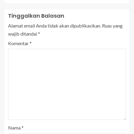
Tinggalkan Balasan
Alamat email Anda tidak akan dipublikasikan.
Ruas yang
wajib ditandai
*
Komentar
*
Nama
*