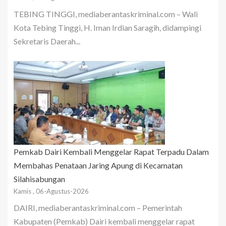
TEBING TINGGI, mediaberantaskriminal.com – Wali
Kota Tebing Tinggi, H. Iman Irdian Saragih, didampingi
Sekretaris Daerah...
Pemkab Dairi Kembali Menggelar Rapat Terpadu Dalam
Membahas Penataan Jaring Apung di Kecamatan
Silahisabungan
Kamis , 06-Agustus-2026
DAIRI, mediaberantaskriminal.com – Pemerintah
Kabupaten (Pemkab) Dairi kembali menggelar rapat