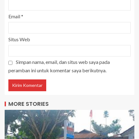
Email
*
Situs Web
Simpan nama, email, dan situs web saya pada
peramban ini untuk komentar saya berikutnya.
MORE STORIES