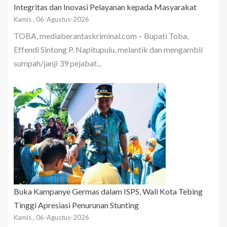
Integritas dan Inovasi Pelayanan kepada Masyarakat
Kamis , 06-Agustus-2026
TOBA, mediaberantaskriminal.com – Bupati Toba,
Effendi Sintong P. Napitupulu, melantik dan mengambil
sumpah/janji 39 pejabat...
Buka Kampanye Germas dalam ISPS, Wali Kota Tebing
Tinggi Apresiasi Penurunan Stunting
Kamis , 06-Agustus-2026