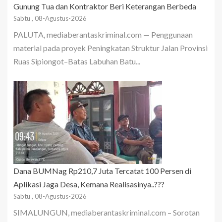
Gunung Tua dan Kontraktor Beri Keterangan Berbeda
Sabtu , 08-Agustus-2026
PALUTA, mediaberantaskriminal.com — Penggunaan
material pada proyek Peningkatan Struktur Jalan Provinsi
Ruas Sipiongot–Batas Labuhan Batu...
Dana BUMNag Rp210,7 Juta Tercatat 100 Persen di
Aplikasi Jaga Desa, Kemana Realisasinya..???
Sabtu , 08-Agustus-2026
SIMALUNGUN, mediaberantaskriminal.com – Sorotan