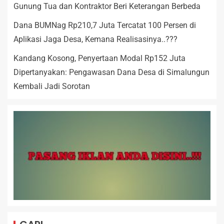
Gunung Tua dan Kontraktor Beri Keterangan Berbeda
Dana BUMNag Rp210,7 Juta Tercatat 100 Persen di
Aplikasi Jaga Desa, Kemana Realisasinya..???
Kandang Kosong, Penyertaan Modal Rp152 Juta
Dipertanyakan: Pengawasan Dana Desa di Simalungun
Kembali Jadi Sorotan