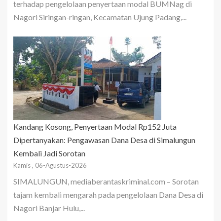
terhadap pengelolaan penyertaan modal BUMNag di
Nagori Siringan-ringan, Kecamatan Ujung Padang,...
Kandang Kosong, Penyertaan Modal Rp152 Juta
Dipertanyakan: Pengawasan Dana Desa di Simalungun
Kembali Jadi Sorotan
Kamis , 06-Agustus-2026
SIMALUNGUN, mediaberantaskriminal.com – Sorotan
tajam kembali mengarah pada pengelolaan Dana Desa di
Nagori Banjar Hulu,...