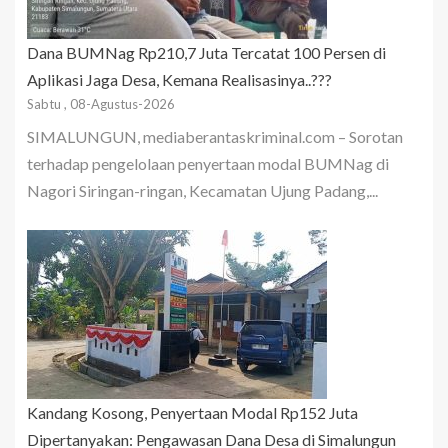
Dana BUMNag Rp210,7 Juta Tercatat 100 Persen di
Aplikasi Jaga Desa, Kemana Realisasinya..???
Sabtu , 08-Agustus-2026
SIMALUNGUN, mediaberantaskriminal.com – Sorotan
terhadap pengelolaan penyertaan modal BUMNag di
Nagori Siringan-ringan, Kecamatan Ujung Padang,...
Kandang Kosong, Penyertaan Modal Rp152 Juta
Dipertanyakan: Pengawasan Dana Desa di Simalungun