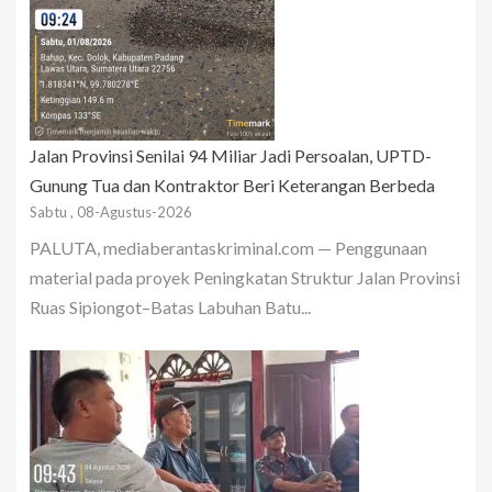
Jalan Provinsi Senilai 94 Miliar Jadi Persoalan, UPTD-
Gunung Tua dan Kontraktor Beri Keterangan Berbeda
Sabtu , 08-Agustus-2026
PALUTA, mediaberantaskriminal.com — Penggunaan
material pada proyek Peningkatan Struktur Jalan Provinsi
Ruas Sipiongot–Batas Labuhan Batu...