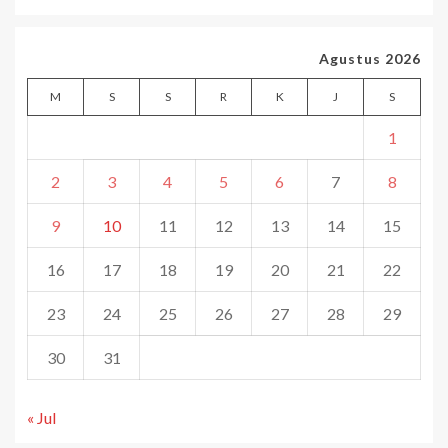
Agustus 2026
M
S
S
R
K
J
S
1
2
3
4
5
6
7
8
9
10
11
12
13
14
15
16
17
18
19
20
21
22
23
24
25
26
27
28
29
30
31
« Jul