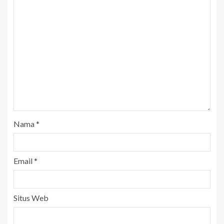
Nama
*
Email
*
Situs Web