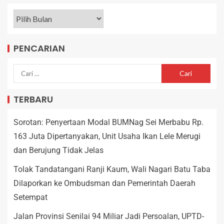
PENCARIAN
TERBARU
Sorotan: Penyertaan Modal BUMNag Sei Merbabu Rp.
163 Juta Dipertanyakan, Unit Usaha Ikan Lele Merugi
dan Berujung Tidak Jelas
Tolak Tandatangani Ranji Kaum, Wali Nagari Batu Taba
Dilaporkan ke Ombudsman dan Pemerintah Daerah
Setempat
Jalan Provinsi Senilai 94 Miliar Jadi Persoalan, UPTD-