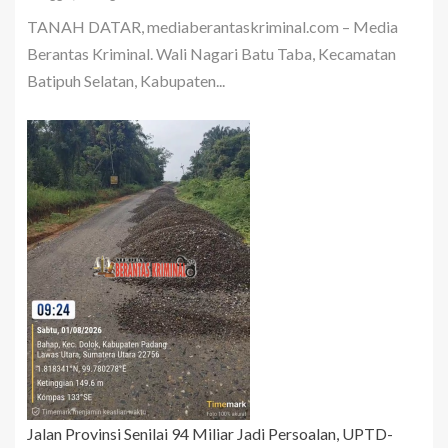
TANAH DATAR, mediaberantaskriminal.com – Media
Berantas Kriminal. Wali Nagari Batu Taba, Kecamatan
Batipuh Selatan, Kabupaten...
Jalan Provinsi Senilai 94 Miliar Jadi Persoalan, UPTD-