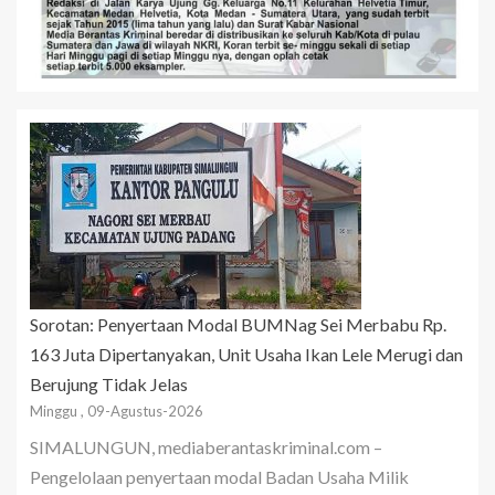
Sorotan: Penyertaan Modal BUMNag Sei Merbabu Rp.
163 Juta Dipertanyakan, Unit Usaha Ikan Lele Merugi dan
Berujung Tidak Jelas
Minggu , 09-Agustus-2026
SIMALUNGUN, mediaberantaskriminal.com –
Pengelolaan penyertaan modal Badan Usaha Milik