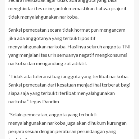
menghindari tes urine, untuk memastikan bahwa prajurit
tidak menyalahgunakan narkoba.
Sanksi pemecatan secara tidak hormat pun mengancam
jika ada anggotanya yang terbukti positif
menyalahgunakan narkoba. Hasilnya seluruh anggota TNI
yang menjalani tes urin semuanya negatif mengkonsumsi
narkoba dan mengandung zat adiktif.
“Tidak ada toleransi bagi anggota yang terlibat narkoba.
Sanksi pemecatan dari kesatuan menjadi hal terberat bagi
siapa saja yang terbukti terlibat menyalahgunakan
narkoba,” tegas Dandim.
“Selain pemecatan, anggota yang terbukti
menyalahgunakan narkoba juga akan dihukum kurungan
penjara sesuai dengan peraturan perundangan yang