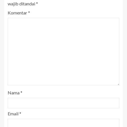
wajib ditandai
*
Komentar
*
Nama
*
Email
*