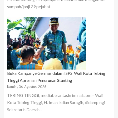
sumpah/janji 39 pejabat...
Buka Kampanye Germas dalam ISPS, Wali Kota Tebing
Tinggi Apresiasi Penurunan Stunting
Kamis , 06-Agustus-2026
TEBING TINGGI, mediaberantaskriminal.com – Wali
Kota Tebing Tinggi, H. Iman Irdian Saragih, didampingi
Sekretaris Daerah...