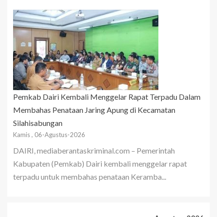
Pemkab Dairi Kembali Menggelar Rapat Terpadu Dalam
Membahas Penataan Jaring Apung di Kecamatan
Silahisabungan
Kamis , 06-Agustus-2026
DAIRI, mediaberantaskriminal.com – Pemerintah
Kabupaten (Pemkab) Dairi kembali menggelar rapat
terpadu untuk membahas penataan Keramba...