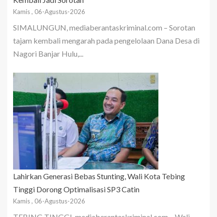
Kamis , 06-Agustus-2026
SIMALUNGUN, mediaberantaskriminal.com – Sorotan
tajam kembali mengarah pada pengelolaan Dana Desa di
Nagori Banjar Hulu,...
Lahirkan Generasi Bebas Stunting, Wali Kota Tebing
Tinggi Dorong Optimalisasi SP3 Catin
Kamis , 06-Agustus-2026
TEBING TINGGI, mediaberantaskriminal.com – Wali