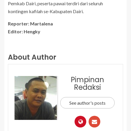
Pemkab Dairi, peserta pawai terdiri dari seluruh
kontingen kafilah se-Kabupaten Dairi.
Reporter: Martalena
Editor: Hengky
About Author
Pimpinan
Redaksi
See author's posts