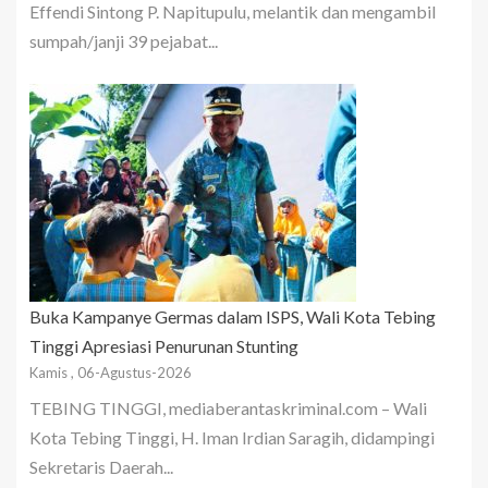
Effendi Sintong P. Napitupulu, melantik dan mengambil
sumpah/janji 39 pejabat...
Buka Kampanye Germas dalam ISPS, Wali Kota Tebing
Tinggi Apresiasi Penurunan Stunting
Kamis , 06-Agustus-2026
TEBING TINGGI, mediaberantaskriminal.com – Wali
Kota Tebing Tinggi, H. Iman Irdian Saragih, didampingi
Sekretaris Daerah...