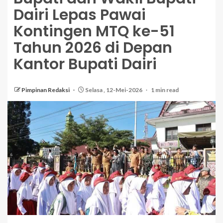
Dairi Lepas Pawai
Kontingen MTQ ke-51
Tahun 2026 di Depan
Kantor Bupati Dairi
Pimpinan Redaksi
Selasa , 12-Mei-2026
1 min read