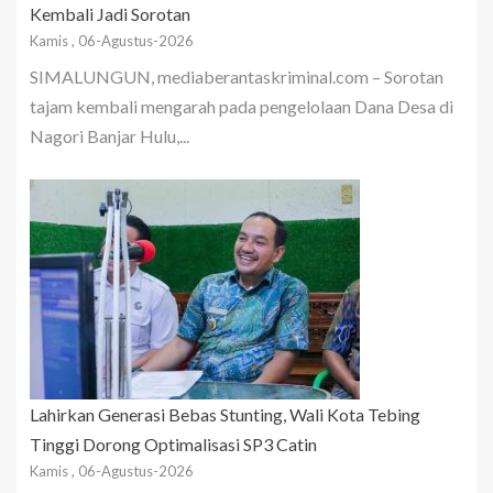
Kembali Jadi Sorotan
Kamis , 06-Agustus-2026
SIMALUNGUN, mediaberantaskriminal.com – Sorotan
tajam kembali mengarah pada pengelolaan Dana Desa di
Nagori Banjar Hulu,...
Lahirkan Generasi Bebas Stunting, Wali Kota Tebing
Tinggi Dorong Optimalisasi SP3 Catin
Kamis , 06-Agustus-2026