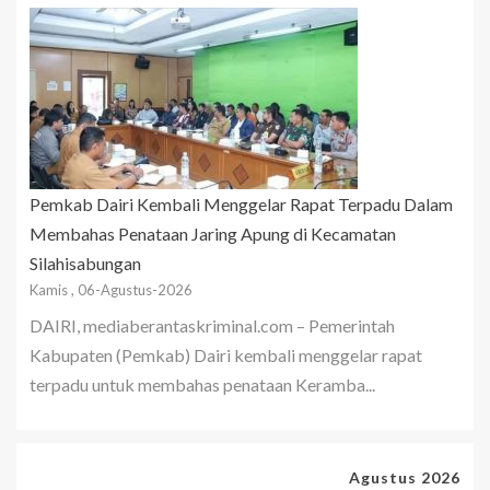
Pemkab Dairi Kembali Menggelar Rapat Terpadu Dalam
Membahas Penataan Jaring Apung di Kecamatan
Silahisabungan
Kamis , 06-Agustus-2026
DAIRI, mediaberantaskriminal.com – Pemerintah
Kabupaten (Pemkab) Dairi kembali menggelar rapat
terpadu untuk membahas penataan Keramba...
Agustus 2026