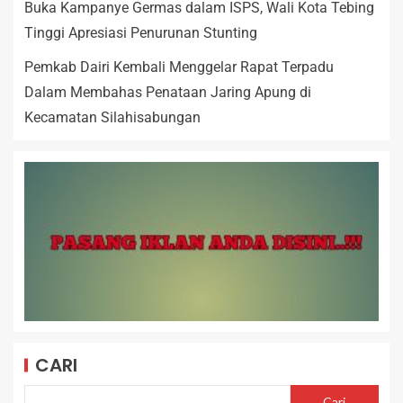
Buka Kampanye Germas dalam ISPS, Wali Kota Tebing
Tinggi Apresiasi Penurunan Stunting
Pemkab Dairi Kembali Menggelar Rapat Terpadu
Dalam Membahas Penataan Jaring Apung di
Kecamatan Silahisabungan
CARI
Cari