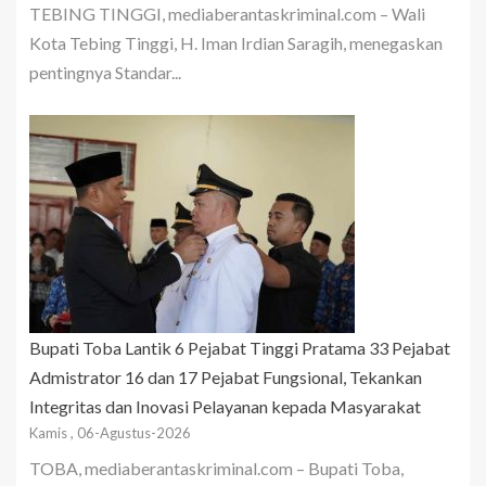
TEBING TINGGI, mediaberantaskriminal.com – Wali
Kota Tebing Tinggi, H. Iman Irdian Saragih, menegaskan
pentingnya Standar...
Bupati Toba Lantik 6 Pejabat Tinggi Pratama 33 Pejabat
Admistrator 16 dan 17 Pejabat Fungsional, Tekankan
Integritas dan Inovasi Pelayanan kepada Masyarakat
Kamis , 06-Agustus-2026
TOBA, mediaberantaskriminal.com – Bupati Toba,