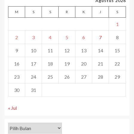
Agustus 2026
M
S
S
R
K
J
S
1
2
3
4
5
6
7
8
9
10
11
12
13
14
15
16
17
18
19
20
21
22
23
24
25
26
27
28
29
30
31
« Jul