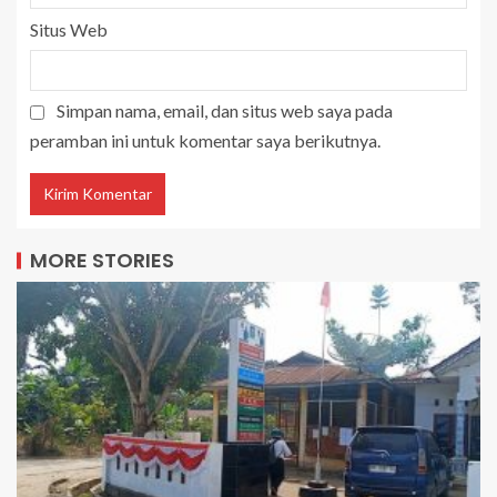
Situs Web
Simpan nama, email, dan situs web saya pada
peramban ini untuk komentar saya berikutnya.
MORE STORIES