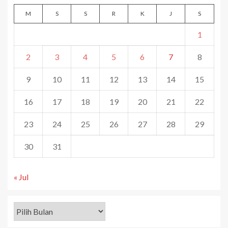
M
S
S
R
K
J
S
1
2
3
4
5
6
7
8
9
10
11
12
13
14
15
16
17
18
19
20
21
22
23
24
25
26
27
28
29
30
31
« Jul