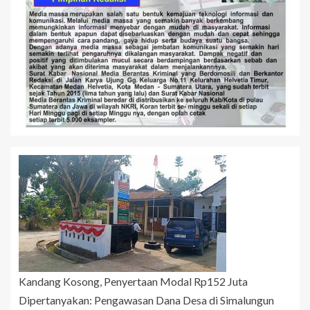
Kandang Kosong, Penyertaan Modal Rp152 Juta
Dipertanyakan: Pengawasan Dana Desa di Simalungun