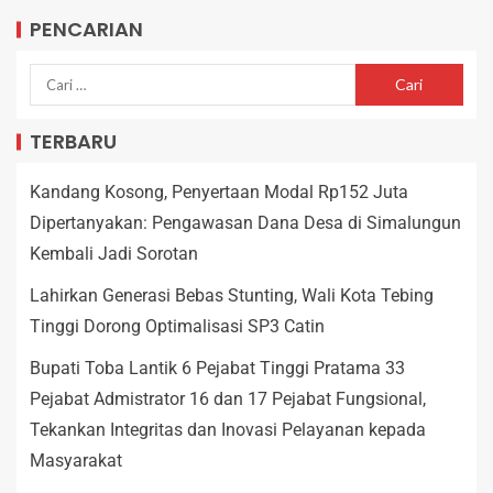
PENCARIAN
TERBARU
Kandang Kosong, Penyertaan Modal Rp152 Juta
Dipertanyakan: Pengawasan Dana Desa di Simalungun
Kembali Jadi Sorotan
Lahirkan Generasi Bebas Stunting, Wali Kota Tebing
Tinggi Dorong Optimalisasi SP3 Catin
Bupati Toba Lantik 6 Pejabat Tinggi Pratama 33
Pejabat Admistrator 16 dan 17 Pejabat Fungsional,
Tekankan Integritas dan Inovasi Pelayanan kepada
Masyarakat