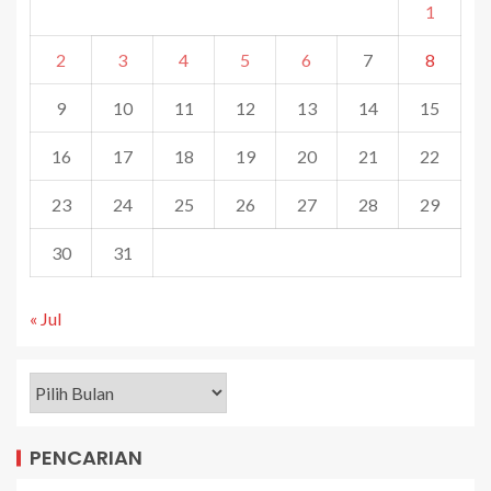
1
2
3
4
5
6
7
8
9
10
11
12
13
14
15
16
17
18
19
20
21
22
23
24
25
26
27
28
29
30
31
« Jul
PENCARIAN