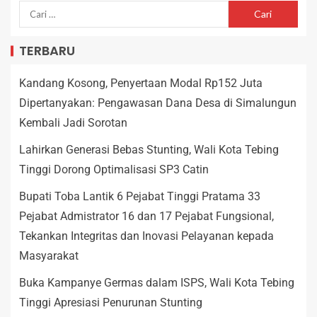
TERBARU
Kandang Kosong, Penyertaan Modal Rp152 Juta
Dipertanyakan: Pengawasan Dana Desa di Simalungun
Kembali Jadi Sorotan
Lahirkan Generasi Bebas Stunting, Wali Kota Tebing
Tinggi Dorong Optimalisasi SP3 Catin
Bupati Toba Lantik 6 Pejabat Tinggi Pratama 33
Pejabat Admistrator 16 dan 17 Pejabat Fungsional,
Tekankan Integritas dan Inovasi Pelayanan kepada
Masyarakat
Buka Kampanye Germas dalam ISPS, Wali Kota Tebing
Tinggi Apresiasi Penurunan Stunting