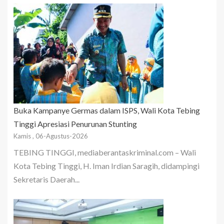
Buka Kampanye Germas dalam ISPS, Wali Kota Tebing
Tinggi Apresiasi Penurunan Stunting
Kamis , 06-Agustus-2026
TEBING TINGGI, mediaberantaskriminal.com – Wali
Kota Tebing Tinggi, H. Iman Irdian Saragih, didampingi
Sekretaris Daerah...