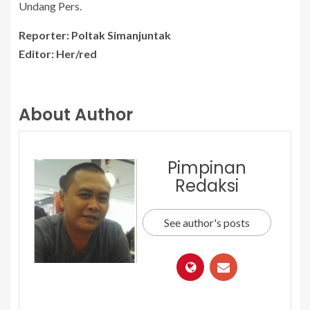
Undang Pers.
Reporter: Poltak Simanjuntak
Editor: Her/red
About Author
Pimpinan
Redaksi
See author's posts