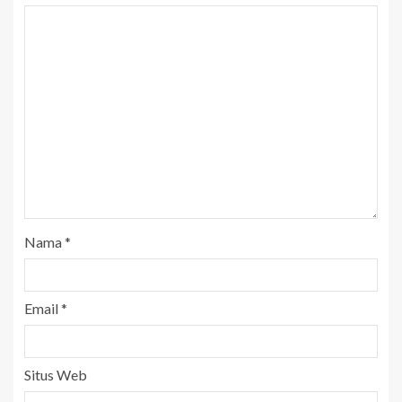
Nama
*
Email
*
Situs Web