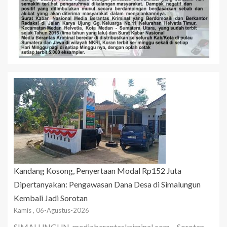
Kandang Kosong, Penyertaan Modal Rp152 Juta
Dipertanyakan: Pengawasan Dana Desa di Simalungun
Kembali Jadi Sorotan
Kamis , 06-Agustus-2026
SIMALUNGUN, mediaberantaskriminal.com – Sorotan