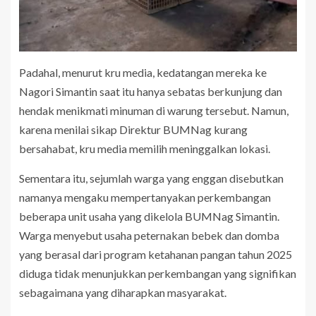
Padahal, menurut kru media, kedatangan mereka ke
Nagori Simantin saat itu hanya sebatas berkunjung dan
hendak menikmati minuman di warung tersebut. Namun,
karena menilai sikap Direktur BUMNag kurang
bersahabat, kru media memilih meninggalkan lokasi.
Sementara itu, sejumlah warga yang enggan disebutkan
namanya mengaku mempertanyakan perkembangan
beberapa unit usaha yang dikelola BUMNag Simantin.
Warga menyebut usaha peternakan bebek dan domba
yang berasal dari program ketahanan pangan tahun 2025
diduga tidak menunjukkan perkembangan yang signifikan
sebagaimana yang diharapkan masyarakat.