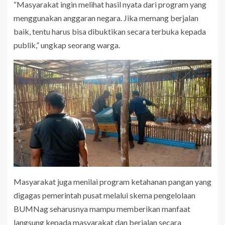
“Masyarakat ingin melihat hasil nyata dari program yang
menggunakan anggaran negara. Jika memang berjalan
baik, tentu harus bisa dibuktikan secara terbuka kepada
publik,” ungkap seorang warga.
Masyarakat juga menilai program ketahanan pangan yang
digagas pemerintah pusat melalui skema pengelolaan
BUMNag seharusnya mampu memberikan manfaat
langsung kepada masyarakat dan berjalan secara