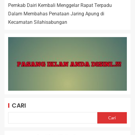
Pemkab Dairi Kembali Menggelar Rapat Terpadu
Dalam Membahas Penataan Jaring Apung di
Kecamatan Silahisabungan
CARI
Cari