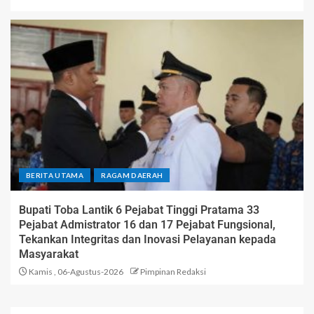
BERITA UTAMA
RAGAM DAERAH
Bupati Toba Lantik 6 Pejabat Tinggi Pratama 33
Pejabat Admistrator 16 dan 17 Pejabat Fungsional,
Tekankan Integritas dan Inovasi Pelayanan kepada
Masyarakat
Kamis , 06-Agustus-2026
Pimpinan Redaksi