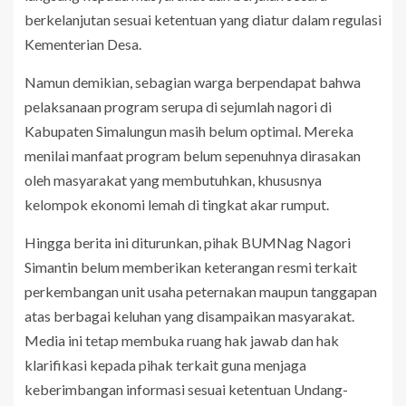
berkelanjutan sesuai ketentuan yang diatur dalam regulasi
Kementerian Desa.
Namun demikian, sebagian warga berpendapat bahwa
pelaksanaan program serupa di sejumlah nagori di
Kabupaten Simalungun masih belum optimal. Mereka
menilai manfaat program belum sepenuhnya dirasakan
oleh masyarakat yang membutuhkan, khususnya
kelompok ekonomi lemah di tingkat akar rumput.
Hingga berita ini diturunkan, pihak BUMNag Nagori
Simantin belum memberikan keterangan resmi terkait
perkembangan unit usaha peternakan maupun tanggapan
atas berbagai keluhan yang disampaikan masyarakat.
Media ini tetap membuka ruang hak jawab dan hak
klarifikasi kepada pihak terkait guna menjaga
keberimbangan informasi sesuai ketentuan Undang-