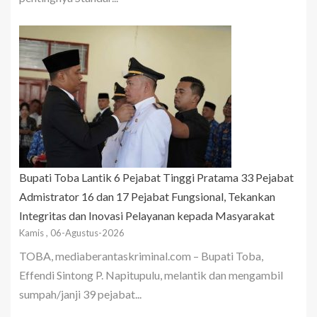
Bupati Toba Lantik 6 Pejabat Tinggi Pratama 33 Pejabat
Admistrator 16 dan 17 Pejabat Fungsional, Tekankan
Integritas dan Inovasi Pelayanan kepada Masyarakat
Kamis , 06-Agustus-2026
TOBA, mediaberantaskriminal.com – Bupati Toba,
Effendi Sintong P. Napitupulu, melantik dan mengambil
sumpah/janji 39 pejabat...