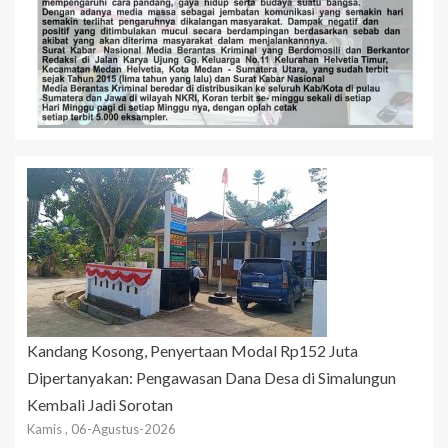
Kandang Kosong, Penyertaan Modal Rp152 Juta
Dipertanyakan: Pengawasan Dana Desa di Simalungun
Kembali Jadi Sorotan
Kamis , 06-Agustus-2026