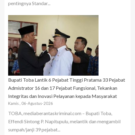
pentingnya Standar...
Bupati Toba Lantik 6 Pejabat Tinggi Pratama 33 Pejabat
Admistrator 16 dan 17 Pejabat Fungsional, Tekankan
Integritas dan Inovasi Pelayanan kepada Masyarakat
Kamis , 06-Agustus-2026
TOBA, mediaberantaskriminal.com – Bupati Toba,
Effendi Sintong P. Napitupulu, melantik dan mengambil
sumpah/janji 39 pejabat...