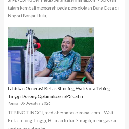
tajam kembali mengarah pada pengelolaan Dana Desa di
Nagori Banjar Hulu,...
Lahirkan Generasi Bebas Stunting, Wali Kota Tebing
Tinggi Dorong Optimalisasi SP3 Catin
Kamis , 06-Agustus-2026
TEBING TINGGI, mediaberantaskriminal.com – Wali
Kota Tebing Tinggi, H. Iman Irdian Saragih, menegaskan
pentingnya Standar...