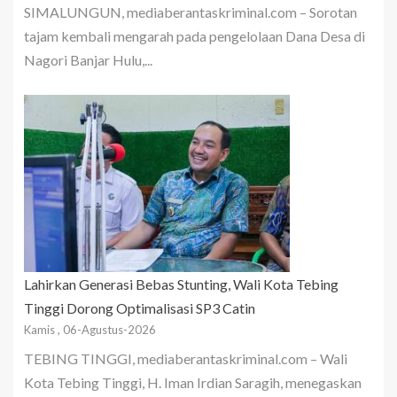
SIMALUNGUN, mediaberantaskriminal.com – Sorotan
tajam kembali mengarah pada pengelolaan Dana Desa di
Nagori Banjar Hulu,...
Lahirkan Generasi Bebas Stunting, Wali Kota Tebing
Tinggi Dorong Optimalisasi SP3 Catin
Kamis , 06-Agustus-2026
TEBING TINGGI, mediaberantaskriminal.com – Wali
Kota Tebing Tinggi, H. Iman Irdian Saragih, menegaskan