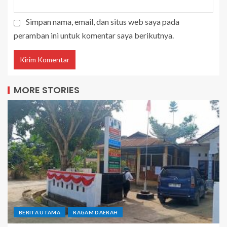
Simpan nama, email, dan situs web saya pada
peramban ini untuk komentar saya berikutnya.
MORE STORIES
BERITA UTAMA
RAGAM DAERAH