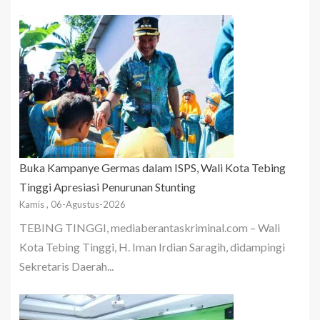
Buka Kampanye Germas dalam ISPS, Wali Kota Tebing
Tinggi Apresiasi Penurunan Stunting
Kamis , 06-Agustus-2026
TEBING TINGGI, mediaberantaskriminal.com – Wali
Kota Tebing Tinggi, H. Iman Irdian Saragih, didampingi
Sekretaris Daerah...