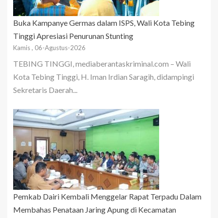
Buka Kampanye Germas dalam ISPS, Wali Kota Tebing
Tinggi Apresiasi Penurunan Stunting
Kamis , 06-Agustus-2026
TEBING TINGGI, mediaberantaskriminal.com – Wali
Kota Tebing Tinggi, H. Iman Irdian Saragih, didampingi
Sekretaris Daerah...
Pemkab Dairi Kembali Menggelar Rapat Terpadu Dalam
Membahas Penataan Jaring Apung di Kecamatan