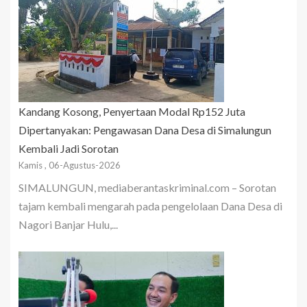
Kandang Kosong, Penyertaan Modal Rp152 Juta
Dipertanyakan: Pengawasan Dana Desa di Simalungun
Kembali Jadi Sorotan
Kamis , 06-Agustus-2026
SIMALUNGUN, mediaberantaskriminal.com – Sorotan
tajam kembali mengarah pada pengelolaan Dana Desa di
Nagori Banjar Hulu,...