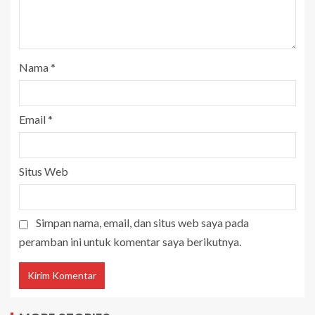
Nama
*
Email
*
Situs Web
Simpan nama, email, dan situs web saya pada
peramban ini untuk komentar saya berikutnya.