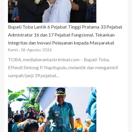
Bupati Toba Lantik 6 Pejabat Tinggi Pratama 33 Pejabat
Admistrator 16 dan 17 Pejabat Fungsional, Tekankan
Integritas dan Inovasi Pelayanan kepada Masyarakat
Kamis , 06-Agustus-2026
TOBA, mediaberantaskriminal.com – Bupati Toba,
Effendi Sintong P. Napitupulu, melantik dan mengambil
sumpah/janji 39 pejabat...