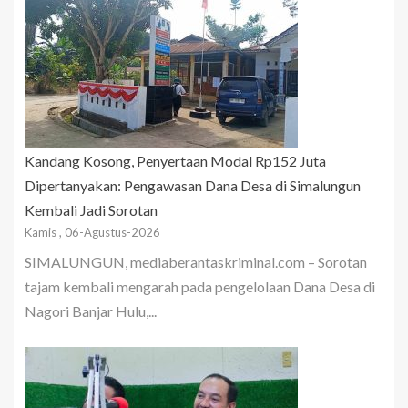
Kandang Kosong, Penyertaan Modal Rp152 Juta
Dipertanyakan: Pengawasan Dana Desa di Simalungun
Kembali Jadi Sorotan
Kamis , 06-Agustus-2026
SIMALUNGUN, mediaberantaskriminal.com – Sorotan
tajam kembali mengarah pada pengelolaan Dana Desa di
Nagori Banjar Hulu,...