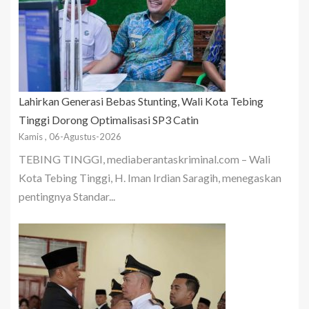
Lahirkan Generasi Bebas Stunting, Wali Kota Tebing
Tinggi Dorong Optimalisasi SP3 Catin
Kamis , 06-Agustus-2026
TEBING TINGGI, mediaberantaskriminal.com – Wali
Kota Tebing Tinggi, H. Iman Irdian Saragih, menegaskan
pentingnya Standar...