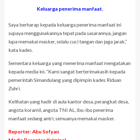
Keluarga penerima manfaat.
Saya berharap kepada keluarga penerima manfaat ini
supaya menggunakannya tepat pada sasarannya, jangan
lupa memakai masker, selalu cuci tangan dan jaga jarak,”
kata kades.
Sementara keluarga yang menerima manfaat mengatakan
kepada media ini. “Kami sangat berterimakasih kepada
pemerintah Simandulang yang dipimpin kades Riduan
Zuhri.
Kelihatan yang hadir di aula kantor desa, perangkat desa,
angota koramil, angota TNI AL, ibu-ibu penerima
manfaat sedang antri, semuanya memakai masker.
Reporter: Abu Sofyan
Media Berantas Kriminal