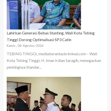
Lahirkan Generasi Bebas Stunting, Wali Kota Tebing
Tinggi Dorong Optimalisasi SP3 Catin
Kamis , 06-Agustus-2026
TEBING TINGGI, mediaberantaskriminal.com – Wali
Kota Tebing Tinggi, H. Iman Irdian Saragih, menegaskan
pentingnya Standar...