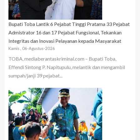
Bupati Toba Lantik 6 Pejabat Tinggi Pratama 33 Pejabat
Admistrator 16 dan 17 Pejabat Fungsional, Tekankan
Integritas dan Inovasi Pelayanan kepada Masyarakat
Kamis , 06-Agustus-2026
TOBA, mediaberantaskriminal.com – Bupati Toba,
Effendi Sintong P. Napitupulu, melantik dan mengambil
sumpah/janji 39 pejabat...