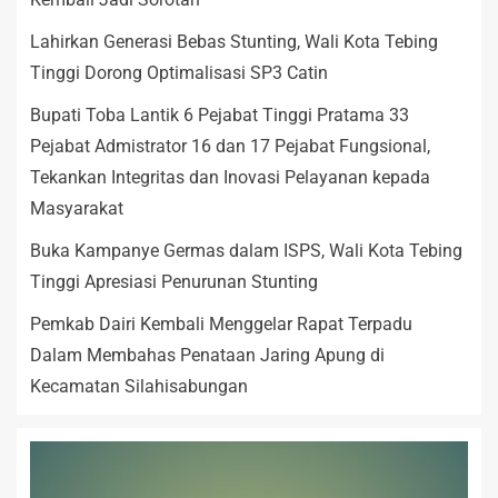
Lahirkan Generasi Bebas Stunting, Wali Kota Tebing
Tinggi Dorong Optimalisasi SP3 Catin
Bupati Toba Lantik 6 Pejabat Tinggi Pratama 33
Pejabat Admistrator 16 dan 17 Pejabat Fungsional,
Tekankan Integritas dan Inovasi Pelayanan kepada
Masyarakat
Buka Kampanye Germas dalam ISPS, Wali Kota Tebing
Tinggi Apresiasi Penurunan Stunting
Pemkab Dairi Kembali Menggelar Rapat Terpadu
Dalam Membahas Penataan Jaring Apung di
Kecamatan Silahisabungan