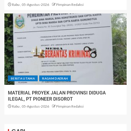
Rabu , 05-Agustus-2026
Pimpinan Redaksi
BERITA UTAMA
RAGAM DAERAH
MATERIAL PROYEK JALAN PROVINSI DIDUGA
ILEGAL, PT PIONEER DISOROT
Rabu , 05-Agustus-2026
Pimpinan Redaksi