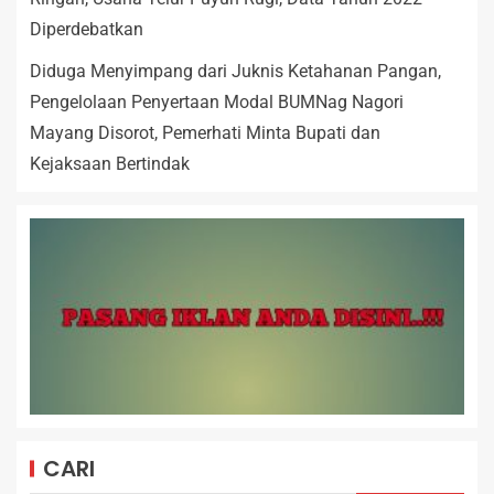
Diperdebatkan
Diduga Menyimpang dari Juknis Ketahanan Pangan,
Pengelolaan Penyertaan Modal BUMNag Nagori
Mayang Disorot, Pemerhati Minta Bupati dan
Kejaksaan Bertindak
CARI