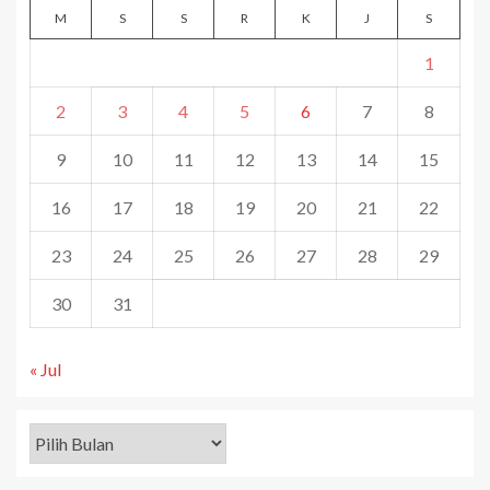
M
S
S
R
K
J
S
1
2
3
4
5
6
7
8
9
10
11
12
13
14
15
16
17
18
19
20
21
22
23
24
25
26
27
28
29
30
31
« Jul