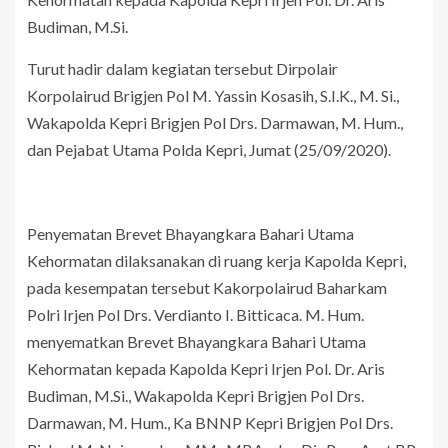
Budiman, M.Si.
Turut hadir dalam kegiatan tersebut Dirpolair
Korpolairud Brigjen Pol M. Yassin Kosasih, S.I.K., M. Si.,
Wakapolda Kepri Brigjen Pol Drs. Darmawan, M. Hum.,
dan Pejabat Utama Polda Kepri, Jumat (25/09/2020).
Penyematan Brevet Bhayangkara Bahari Utama
Kehormatan dilaksanakan di ruang kerja Kapolda Kepri,
pada kesempatan tersebut Kakorpolairud Baharkam
Polri Irjen Pol Drs. Verdianto I. Bitticaca. M. Hum.
menyematkan Brevet Bhayangkara Bahari Utama
Kehormatan kepada Kapolda Kepri Irjen Pol. Dr. Aris
Budiman, M.Si., Wakapolda Kepri Brigjen Pol Drs.
Darmawan, M. Hum., Ka BNNP Kepri Brigjen Pol Drs.