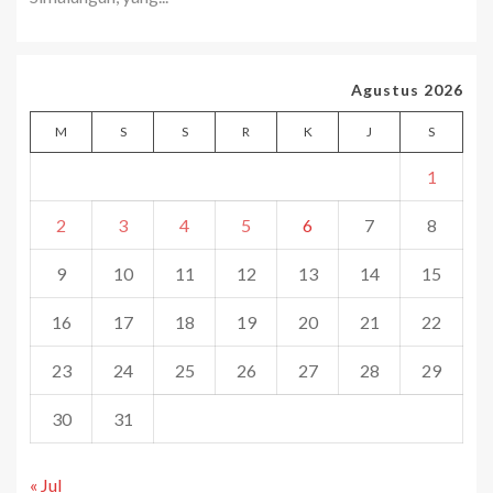
Agustus 2026
M
S
S
R
K
J
S
1
2
3
4
5
6
7
8
9
10
11
12
13
14
15
16
17
18
19
20
21
22
23
24
25
26
27
28
29
30
31
« Jul