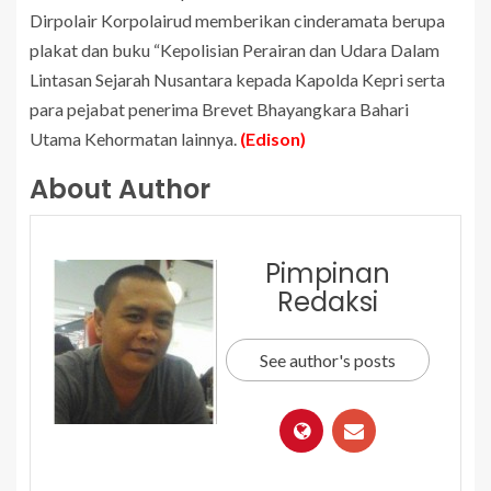
Dirpolair Korpolairud memberikan cinderamata berupa
plakat dan buku “Kepolisian Perairan dan Udara Dalam
Lintasan Sejarah Nusantara kepada Kapolda Kepri serta
para pejabat penerima Brevet Bhayangkara Bahari
Utama Kehormatan lainnya.
(Edison)
About Author
Pimpinan
Redaksi
See author's posts