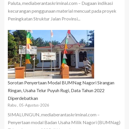
Paluta, mediaberantaskriminal.com – Dugaan indikasi
kecurangan penggunaan material mencuat pada proyek
Peningkatan Struktur Jalan Provinsi...
Sorotan Penyertaan Modal BUMNag Nagori Sirangan
Ringan, Usaha Telur Puyuh Rugi, Data Tahun 2022
Diperdebatkan
Rabu , 05-Agustus-2026
SIMALUNGUN, mediaberantaskriminal.com –
Penyertaan modal Badan Usaha Milik Nagori (BUMNag)