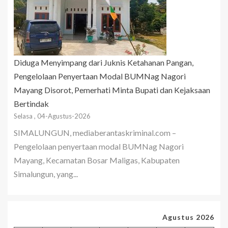
Diduga Menyimpang dari Juknis Ketahanan Pangan,
Pengelolaan Penyertaan Modal BUMNag Nagori
Mayang Disorot, Pemerhati Minta Bupati dan Kejaksaan
Bertindak
Selasa , 04-Agustus-2026
SIMALUNGUN, mediaberantaskriminal.com –
Pengelolaan penyertaan modal BUMNag Nagori
Mayang, Kecamatan Bosar Maligas, Kabupaten
Simalungun, yang...
Agustus 2026