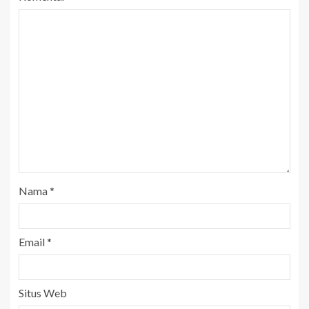
Nama
*
Email
*
Situs Web