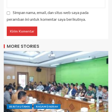
Simpan nama, email, dan situs web saya pada
peramban ini untuk komentar saya berikutnya.
MORE STORIES
BERITA UTAMA
RAGAM DAERAH