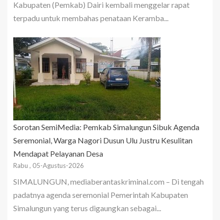
Kabupaten (Pemkab) Dairi kembali menggelar rapat
terpadu untuk membahas penataan Keramba...
Sorotan SemiMedia: Pemkab Simalungun Sibuk Agenda
Seremonial, Warga Nagori Dusun Ulu Justru Kesulitan
Mendapat Pelayanan Desa
Rabu , 05-Agustus-2026
SIMALUNGUN, mediaberantaskriminal.com – Di tengah
padatnya agenda seremonial Pemerintah Kabupaten
Simalungun yang terus digaungkan sebagai...