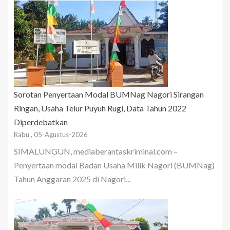
Sorotan Penyertaan Modal BUMNag Nagori Sirangan
Ringan, Usaha Telur Puyuh Rugi, Data Tahun 2022
Diperdebatkan
Rabu , 05-Agustus-2026
SIMALUNGUN, mediaberantaskriminal.com –
Penyertaan modal Badan Usaha Milik Nagori (BUMNag)
Tahun Anggaran 2025 di Nagori...