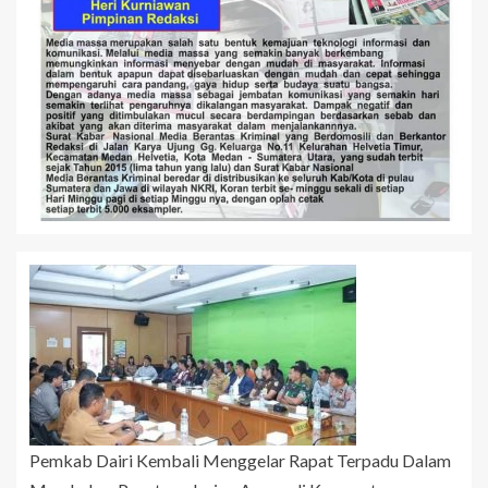
Pemkab Dairi Kembali Menggelar Rapat Terpadu Dalam