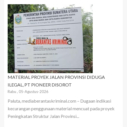
MATERIAL PROYEK JALAN PROVINSI DIDUGA
ILEGAL, PT PIONEER DISOROT
Rabu , 05-Agustus-2026
Paluta, mediaberantaskriminal.com – Dugaan indikasi
kecurangan penggunaan material mencuat pada proyek
Peningkatan Struktur Jalan Provinsi...