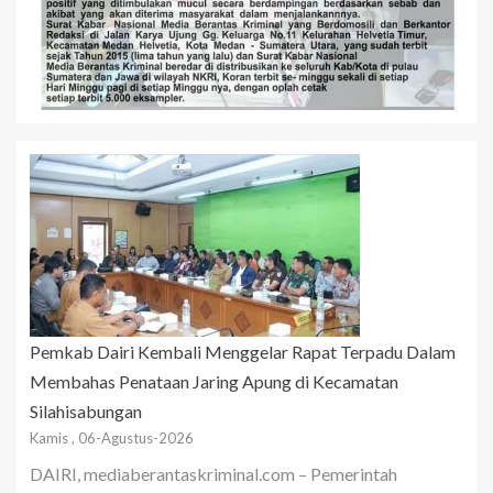
Pemkab Dairi Kembali Menggelar Rapat Terpadu Dalam
Membahas Penataan Jaring Apung di Kecamatan
Silahisabungan
Kamis , 06-Agustus-2026
DAIRI, mediaberantaskriminal.com – Pemerintah