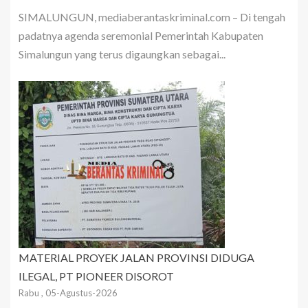
SIMALUNGUN, mediaberantaskriminal.com – Di tengah
padatnya agenda seremonial Pemerintah Kabupaten
Simalungun yang terus digaungkan sebagai...
MATERIAL PROYEK JALAN PROVINSI DIDUGA
ILEGAL, PT PIONEER DISOROT
Rabu , 05-Agustus-2026