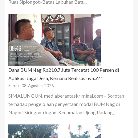
Ruas Sipiongot–Batas Labuhan Batu...
Dana BUMNag Rp210,7 Juta Tercatat 100 Persen di
Aplikasi Jaga Desa, Kemana Realisasinya..???
Sabtu , 08-Agustus-2026
SIMALUNGUN, mediaberantaskriminal.com – Sorotan
terhadap pengelolaan penyertaan modal BUMNag di
Nagori Siringan-ringan, Kecamatan Ujung Padang,...