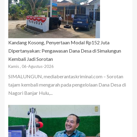
Kandang Kosong, Penyertaan Modal Rp152 Juta
Dipertanyakan: Pengawasan Dana Desa di Simalungun
Kembali Jadi Sorotan
Kamis , 06-Agustus-2026
SIMALUNGUN, mediaberantaskriminal.com – Sorotan
tajam kembali mengarah pada pengelolaan Dana Desa di
Nagori Banjar Hulu,...