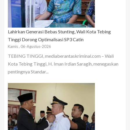
Lahirkan Generasi Bebas Stunting, Wali Kota Tebing
Tinggi Dorong Optimalisasi SP3 Catin
Kamis , 06-Agustus-2026
TEBING TINGGI, mediaberantaskriminal.com – Wali
Kota Tebing Tinggi, H. Iman Irdian Saragih, menegaskan
pentingnya Standar...