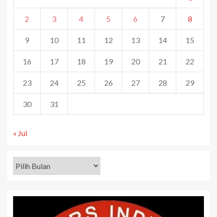
2
3
4
5
6
7
8
9
10
11
12
13
14
15
16
17
18
19
20
21
22
23
24
25
26
27
28
29
30
31
« Jul