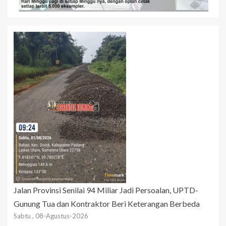
Jalan Provinsi Senilai 94 Miliar Jadi Persoalan, UPTD-
Gunung Tua dan Kontraktor Beri Keterangan Berbeda
Sabtu , 08-Agustus-2026