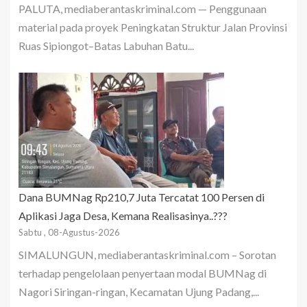
PALUTA, mediaberantaskriminal.com — Penggunaan
material pada proyek Peningkatan Struktur Jalan Provinsi
Ruas Sipiongot–Batas Labuhan Batu...
Dana BUMNag Rp210,7 Juta Tercatat 100 Persen di
Aplikasi Jaga Desa, Kemana Realisasinya..???
Sabtu , 08-Agustus-2026
SIMALUNGUN, mediaberantaskriminal.com – Sorotan
terhadap pengelolaan penyertaan modal BUMNag di
Nagori Siringan-ringan, Kecamatan Ujung Padang,...