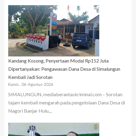
Kandang Kosong, Penyertaan Modal Rp152 Juta
Dipertanyakan: Pengawasan Dana Desa di Simalungun
Kembali Jadi Sorotan
Kamis , 06-Agustus-2026
SIMALUNGUN, mediaberantaskriminal.com – Sorotan
tajam kembali mengarah pada pengelolaan Dana Desa di
Nagori Banjar Hulu,...