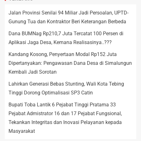
Jalan Provinsi Senilai 94 Miliar Jadi Persoalan, UPTD-
Gunung Tua dan Kontraktor Beri Keterangan Berbeda
Dana BUMNag Rp210,7 Juta Tercatat 100 Persen di
Aplikasi Jaga Desa, Kemana Realisasinya..???
Kandang Kosong, Penyertaan Modal Rp152 Juta
Dipertanyakan: Pengawasan Dana Desa di Simalungun
Kembali Jadi Sorotan
Lahirkan Generasi Bebas Stunting, Wali Kota Tebing
Tinggi Dorong Optimalisasi SP3 Catin
Bupati Toba Lantik 6 Pejabat Tinggi Pratama 33
Pejabat Admistrator 16 dan 17 Pejabat Fungsional,
Tekankan Integritas dan Inovasi Pelayanan kepada
Masyarakat