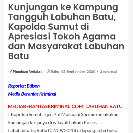
Kunjungan ke Kampung
Tangguh Labuhan Batu,
Kapolda Sumut di
Apresiasi Tokoh Agama
dan Masyarakat Labuhan
Batu
Pimpinan Redaksi
Rabu , 02-September-2020
2 min read
Reporter: Edison
Media Berantas Kriminal
MEDIABERANTASKRIMINAL.COM, LABUHAN BATU
|
Kapolda Sumut, Irjen Pol Martuani Sormin melakukan
kunjungan kerjanya di wilayah hukum Polres
Labuhanbatu, Rabu (02/09/2020) di lapangan terbuka