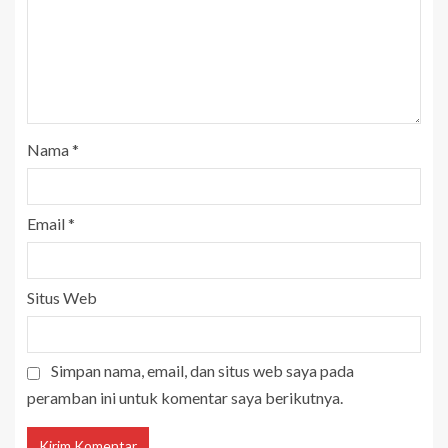
Nama
*
Email
*
Situs Web
Simpan nama, email, dan situs web saya pada
peramban ini untuk komentar saya berikutnya.