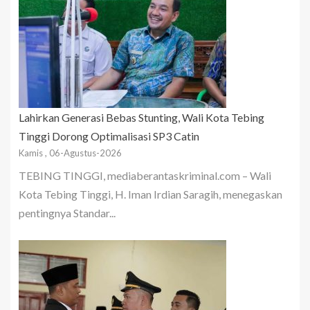
Lahirkan Generasi Bebas Stunting, Wali Kota Tebing
Tinggi Dorong Optimalisasi SP3 Catin
Kamis , 06-Agustus-2026
TEBING TINGGI, mediaberantaskriminal.com – Wali
Kota Tebing Tinggi, H. Iman Irdian Saragih, menegaskan
pentingnya Standar...