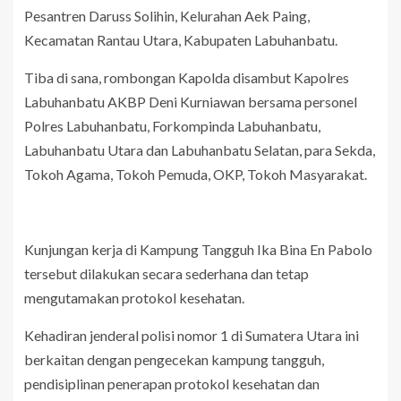
Pesantren Daruss Solihin, Kelurahan Aek Paing,
Kecamatan Rantau Utara, Kabupaten Labuhanbatu.
Tiba di sana, rombongan Kapolda disambut Kapolres
Labuhanbatu AKBP Deni Kurniawan bersama personel
Polres Labuhanbatu, Forkompinda Labuhanbatu,
Labuhanbatu Utara dan Labuhanbatu Selatan, para Sekda,
Tokoh Agama, Tokoh Pemuda, OKP, Tokoh Masyarakat.
Kunjungan kerja di Kampung Tangguh Ika Bina En Pabolo
tersebut dilakukan secara sederhana dan tetap
mengutamakan protokol kesehatan.
Kehadiran jenderal polisi nomor 1 di Sumatera Utara ini
berkaitan dengan pengecekan kampung tangguh,
pendisiplinan penerapan protokol kesehatan dan