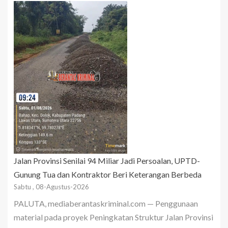
Jalan Provinsi Senilai 94 Miliar Jadi Persoalan, UPTD-
Gunung Tua dan Kontraktor Beri Keterangan Berbeda
Sabtu , 08-Agustus-2026
PALUTA, mediaberantaskriminal.com — Penggunaan
material pada proyek Peningkatan Struktur Jalan Provinsi