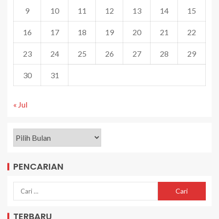
9
10
11
12
13
14
15
16
17
18
19
20
21
22
23
24
25
26
27
28
29
30
31
« Jul
PENCARIAN
TERBARU