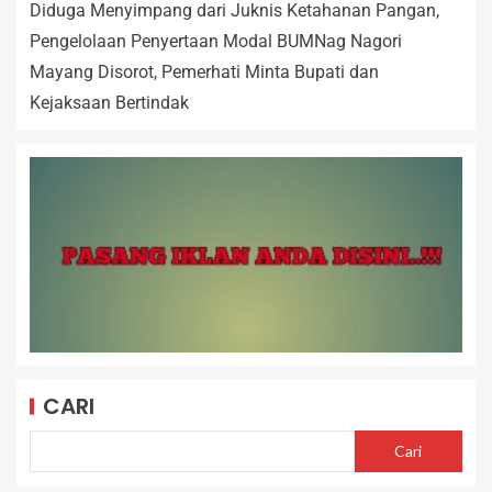
Diduga Menyimpang dari Juknis Ketahanan Pangan,
Pengelolaan Penyertaan Modal BUMNag Nagori
Mayang Disorot, Pemerhati Minta Bupati dan
Kejaksaan Bertindak
CARI
Cari