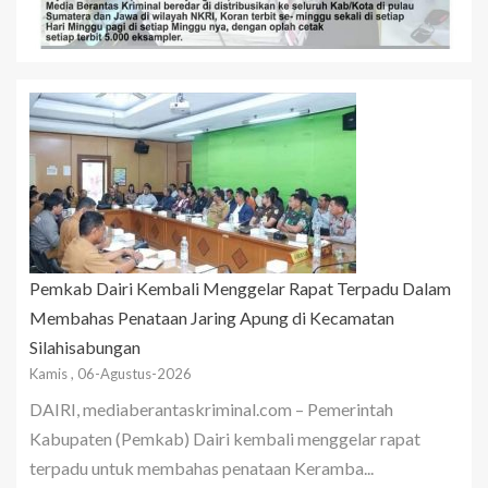
Pemkab Dairi Kembali Menggelar Rapat Terpadu Dalam
Membahas Penataan Jaring Apung di Kecamatan
Silahisabungan
Kamis , 06-Agustus-2026
DAIRI, mediaberantaskriminal.com – Pemerintah
Kabupaten (Pemkab) Dairi kembali menggelar rapat
terpadu untuk membahas penataan Keramba...