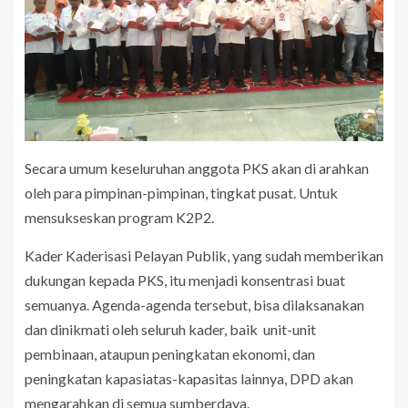
‎Secara umum keseluruhan anggota PKS akan di arahkan
oleh para pimpinan-pimpinan, tingkat pusat. Untuk
mensukseskan program K2P2.
‎Kader Kaderisasi Pelayan Publik, yang sudah memberikan
dukungan kepada PKS, itu menjadi konsentrasi buat
semuanya. Agenda-agenda tersebut, bisa dilaksanakan
dan dinikmati oleh seluruh kader, baik unit-unit
pembinaan, ataupun peningkatan ekonomi, dan
peningkatan kapasiatas-kapasitas lainnya, DPD akan
mengarahkan di semua sumberdaya.