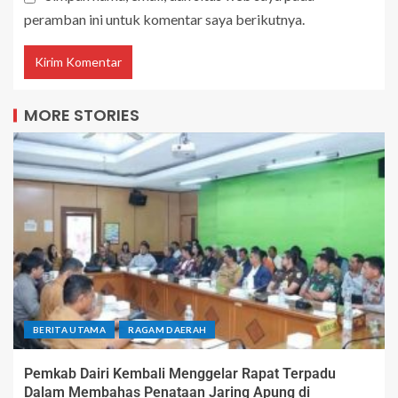
peramban ini untuk komentar saya berikutnya.
MORE STORIES
BERITA UTAMA
RAGAM DAERAH
Pemkab Dairi Kembali Menggelar Rapat Terpadu
Dalam Membahas Penataan Jaring Apung di