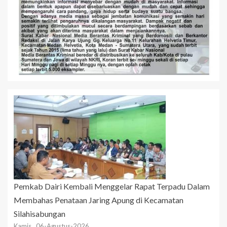
Pemkab Dairi Kembali Menggelar Rapat Terpadu Dalam
Membahas Penataan Jaring Apung di Kecamatan
Silahisabungan
Kamis , 06-Agustus-2026