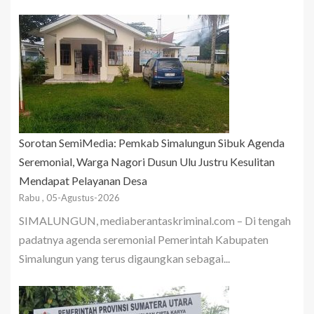
Sorotan SemiMedia: Pemkab Simalungun Sibuk Agenda
Seremonial, Warga Nagori Dusun Ulu Justru Kesulitan
Mendapat Pelayanan Desa
Rabu , 05-Agustus-2026
SIMALUNGUN, mediaberantaskriminal.com – Di tengah
padatnya agenda seremonial Pemerintah Kabupaten
Simalungun yang terus digaungkan sebagai...