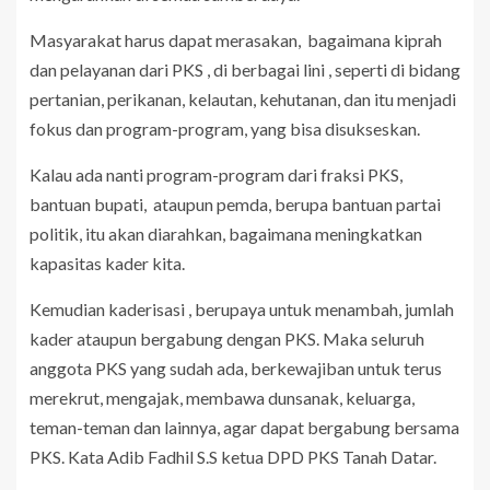
‎Masyarakat harus dapat merasakan, bagaimana kiprah
dan pelayanan dari PKS , di berbagai lini , seperti di bidang
pertanian, perikanan, kelautan, kehutanan, dan itu menjadi
fokus dan program-program, yang bisa disukseskan.
‎Kalau ada nanti program-program dari fraksi PKS,
bantuan bupati, ataupun pemda, berupa bantuan partai
politik, itu akan diarahkan, bagaimana meningkatkan
kapasitas kader kita.
‎Kemudian kaderisasi , berupaya untuk menambah, jumlah
kader ataupun bergabung dengan PKS. Maka seluruh
anggota PKS yang sudah ada, berkewajiban untuk terus
merekrut, mengajak, membawa dunsanak, keluarga,
teman-teman dan lainnya, agar dapat bergabung bersama
PKS. Kata Adib Fadhil S.S ketua DPD PKS Tanah Datar.