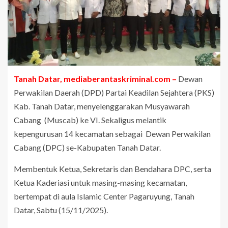
Tanah Datar, mediaberantaskriminal.com –
Dewan
Perwakilan Daerah (DPD) Partai Keadilan Sejahtera (PKS)
Kab. Tanah Datar, menyelenggarakan Musyawarah
Cabang (Muscab) ke VI. Sekaligus melantik
kepengurusan 14 kecamatan sebagai Dewan Perwakilan
Cabang (DPC) se-Kabupaten Tanah Datar.
‎Membentuk Ketua, Sekretaris dan Bendahara DPC, serta
Ketua Kaderiasi untuk masing-masing kecamatan,
bertempat di aula Islamic Center Pagaruyung, Tanah
Datar, Sabtu (15/11/2025).