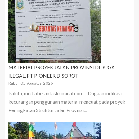
MATERIAL PROYEK JALAN PROVINSI DIDUGA
ILEGAL, PT PIONEER DISOROT
Rabu , 05-Agustus-2026
Paluta, mediaberantaskriminal.com – Dugaan indikasi
kecurangan penggunaan material mencuat pada proyek
Peningkatan Struktur Jalan Provinsi...