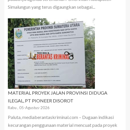
Simalungun yang terus digaungkan sebagai...
MATERIAL PROYEK JALAN PROVINSI DIDUGA
ILEGAL, PT PIONEER DISOROT
Rabu , 05-Agustus-2026
Paluta, mediaberantaskriminal.com – Dugaan indikasi
kecurangan penggunaan material mencuat pada proyek