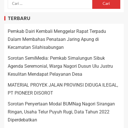
TERBARU
Pemkab Dairi Kembali Menggelar Rapat Terpadu
Dalam Membahas Penataan Jaring Apung di
Kecamatan Silahisabungan
Sorotan SemiMedia: Pemkab Simalungun Sibuk
Agenda Seremonial, Warga Nagori Dusun Ulu Justru
Kesulitan Mendapat Pelayanan Desa
MATERIAL PROYEK JALAN PROVINSI DIDUGA ILEGAL,
PT PIONEER DISOROT
Sorotan Penyertaan Modal BUMNag Nagori Sirangan
Ringan, Usaha Telur Puyuh Rugi, Data Tahun 2022
Diperdebatkan