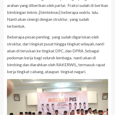
arahan yang diberikan oleh partai. Fraksi sudah di berikan
bimbingan teknis ,[bimteknas] beberapa waktu lalu.
Nanti akan sinergi dengan struktur, yang sudah
terbentuk.
‎Beberapa pesan penting, yang sudah digariskan oleh
struktur, dari tingkat pusat hingga tingkat wilayah, nanti
akan di teruskan ke tingkat DPC, dan DPRA. Sebagai
pedoman kerja bagi seluruh lembaga, nanti akan di
bimbing dan diarahkan oleh RAKERWIL, termasuk rapat
kerja tingkat cabang, ataupun tingkat nagari.