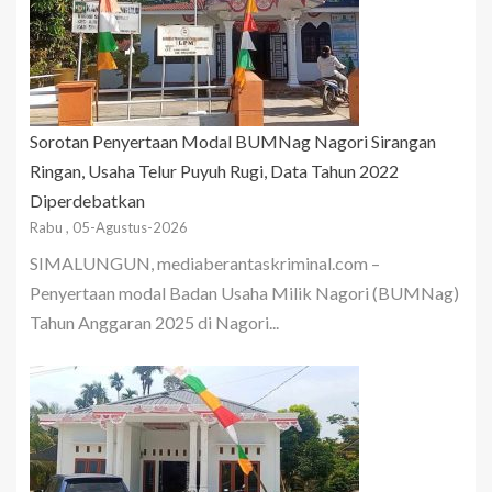
Sorotan Penyertaan Modal BUMNag Nagori Sirangan
Ringan, Usaha Telur Puyuh Rugi, Data Tahun 2022
Diperdebatkan
Rabu , 05-Agustus-2026
SIMALUNGUN, mediaberantaskriminal.com –
Penyertaan modal Badan Usaha Milik Nagori (BUMNag)
Tahun Anggaran 2025 di Nagori...