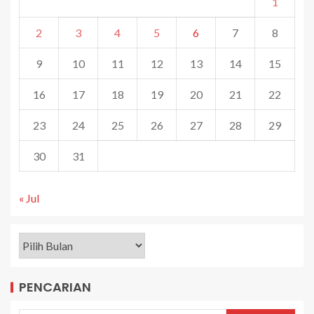
1
2
3
4
5
6
7
8
9
10
11
12
13
14
15
16
17
18
19
20
21
22
23
24
25
26
27
28
29
30
31
« Jul
PENCARIAN