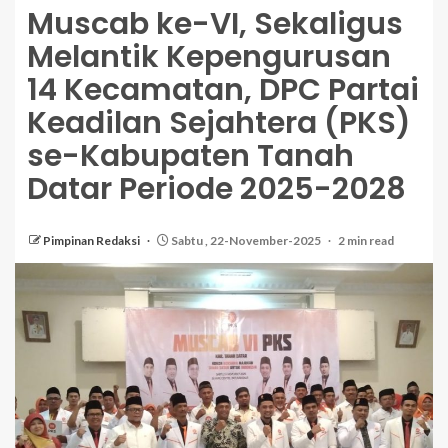
Muscab ke-VI, Sekaligus
Melantik Kepengurusan
14 Kecamatan, DPC Partai
Keadilan Sejahtera (PKS)
se-Kabupaten Tanah
Datar Periode 2025-2028
Pimpinan Redaksi
Sabtu , 22-November-2025
2 min read