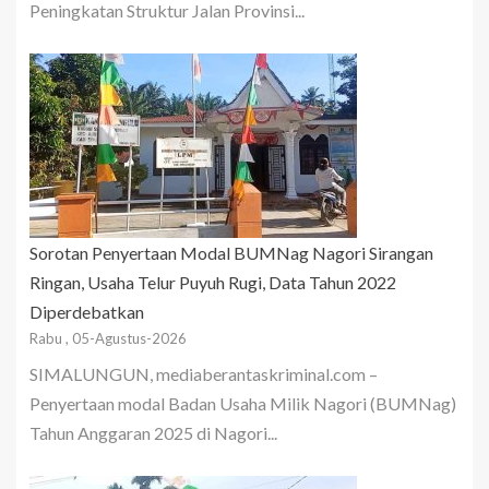
Peningkatan Struktur Jalan Provinsi...
Sorotan Penyertaan Modal BUMNag Nagori Sirangan
Ringan, Usaha Telur Puyuh Rugi, Data Tahun 2022
Diperdebatkan
Rabu , 05-Agustus-2026
SIMALUNGUN, mediaberantaskriminal.com –
Penyertaan modal Badan Usaha Milik Nagori (BUMNag)
Tahun Anggaran 2025 di Nagori...