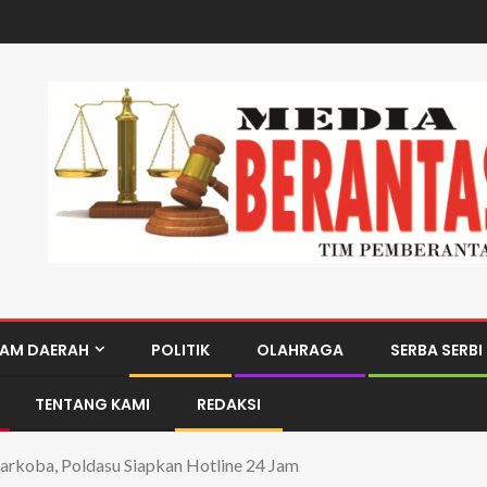
AM DAERAH
POLITIK
OLAHRAGA
SERBA SERBI
TENTANG KAMI
REDAKSI
arkoba, Poldasu Siapkan Hotline 24 Jam