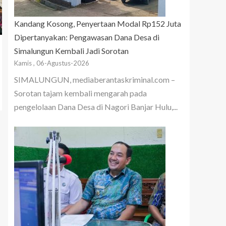
Kandang Kosong, Penyertaan Modal Rp152 Juta
Dipertanyakan: Pengawasan Dana Desa di
Simalungun Kembali Jadi Sorotan
Kamis , 06-Agustus-2026
SIMALUNGUN, mediaberantaskriminal.com –
Sorotan tajam kembali mengarah pada
pengelolaan Dana Desa di Nagori Banjar Hulu,...