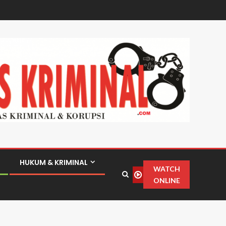
HUKUM & KRIMINAL
WATCH
ONLINE