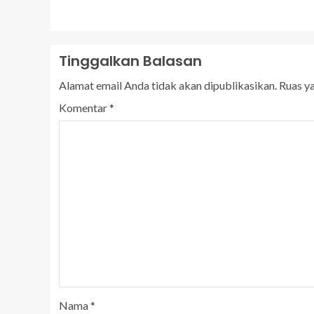
Tinggalkan Balasan
Alamat email Anda tidak akan dipublikasikan.
Ruas y
Komentar
*
Nama
*