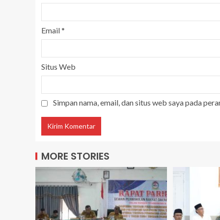
Email
*
Situs Web
Simpan nama, email, dan situs web saya pada pera
MORE STORIES