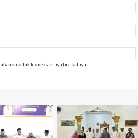
mban ini untuk komentar saya berikutnya.