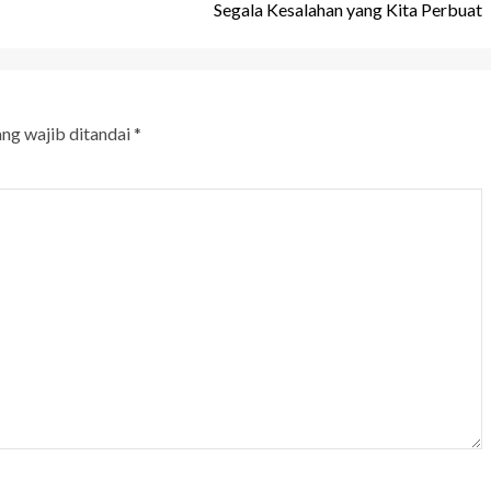
Segala Kesalahan yang Kita Perbuat
ang wajib ditandai
*