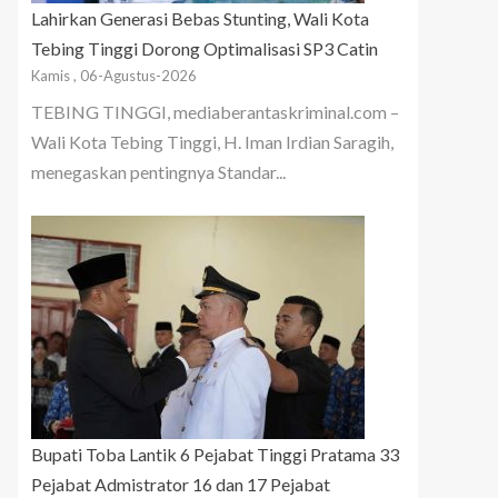
Lahirkan Generasi Bebas Stunting, Wali Kota
Tebing Tinggi Dorong Optimalisasi SP3 Catin
Kamis , 06-Agustus-2026
TEBING TINGGI, mediaberantaskriminal.com –
Wali Kota Tebing Tinggi, H. Iman Irdian Saragih,
menegaskan pentingnya Standar...
Bupati Toba Lantik 6 Pejabat Tinggi Pratama 33
Pejabat Admistrator 16 dan 17 Pejabat