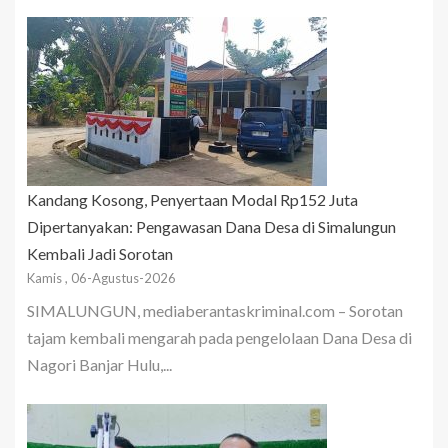
Kandang Kosong, Penyertaan Modal Rp152 Juta
Dipertanyakan: Pengawasan Dana Desa di Simalungun
Kembali Jadi Sorotan
Kamis , 06-Agustus-2026
SIMALUNGUN, mediaberantaskriminal.com – Sorotan
tajam kembali mengarah pada pengelolaan Dana Desa di
Nagori Banjar Hulu,...