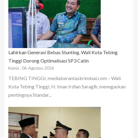
Lahirkan Generasi Bebas Stunting, Wali Kota Tebing
Tinggi Dorong Optimalisasi SP3 Catin
Kamis , 06-Agustus-2026
TEBING TINGGI, mediaberantaskriminal.com – Wali
Kota Tebing Tinggi, H. Iman Irdian Saragih, menegaskan
pentingnya Standar...