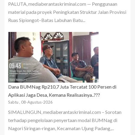
PALUTA, mediaberantaskriminal.com — Penggunaan
material pada proyek Peningkatan Struktur Jalan Provinsi
Ruas Sipiongot–Batas Labuhan Batu...
Dana BUMNag Rp210,7 Juta Tercatat 100 Persen di
Aplikasi Jaga Desa, Kemana Realisasinya..???
Sabtu , 08-Agustus-2026
SIMALUNGUN, mediaberantaskriminal.com – Sorotan
terhadap pengelolaan penyertaan modal BUMNag di
Nagori Siringan-ringan, Kecamatan Ujung Padang,...