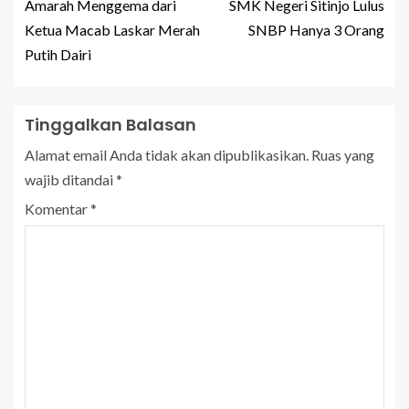
Amarah Menggema dari
SMK Negeri Sitinjo Lulus
Ketua Macab Laskar Merah
SNBP Hanya 3 Orang
Putih Dairi
Tinggalkan Balasan
Alamat email Anda tidak akan dipublikasikan.
Ruas yang
wajib ditandai
*
Komentar
*