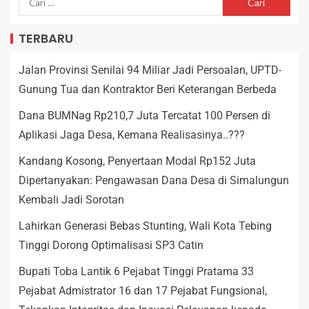
TERBARU
Jalan Provinsi Senilai 94 Miliar Jadi Persoalan, UPTD-
Gunung Tua dan Kontraktor Beri Keterangan Berbeda
Dana BUMNag Rp210,7 Juta Tercatat 100 Persen di
Aplikasi Jaga Desa, Kemana Realisasinya..???
Kandang Kosong, Penyertaan Modal Rp152 Juta
Dipertanyakan: Pengawasan Dana Desa di Simalungun
Kembali Jadi Sorotan
Lahirkan Generasi Bebas Stunting, Wali Kota Tebing
Tinggi Dorong Optimalisasi SP3 Catin
Bupati Toba Lantik 6 Pejabat Tinggi Pratama 33
Pejabat Admistrator 16 dan 17 Pejabat Fungsional,