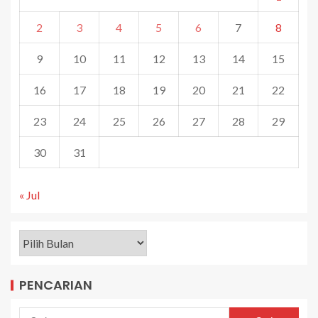
2
3
4
5
6
7
8
9
10
11
12
13
14
15
16
17
18
19
20
21
22
23
24
25
26
27
28
29
30
31
« Jul
PENCARIAN