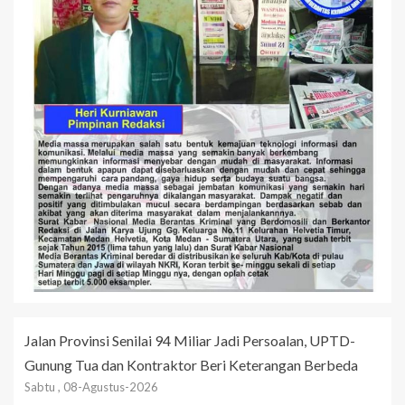
Jalan Provinsi Senilai 94 Miliar Jadi Persoalan, UPTD-
Gunung Tua dan Kontraktor Beri Keterangan Berbeda
Sabtu , 08-Agustus-2026