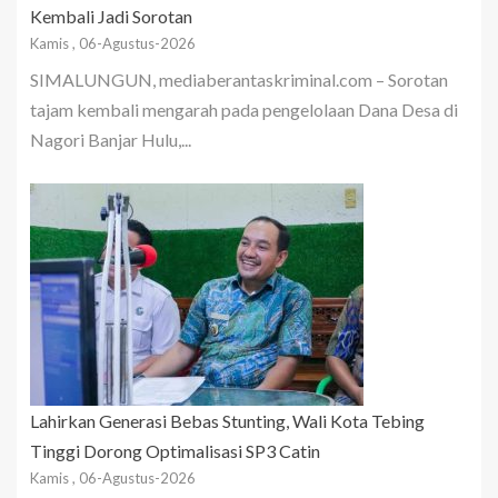
Kembali Jadi Sorotan
Kamis , 06-Agustus-2026
SIMALUNGUN, mediaberantaskriminal.com – Sorotan
tajam kembali mengarah pada pengelolaan Dana Desa di
Nagori Banjar Hulu,...
Lahirkan Generasi Bebas Stunting, Wali Kota Tebing
Tinggi Dorong Optimalisasi SP3 Catin
Kamis , 06-Agustus-2026