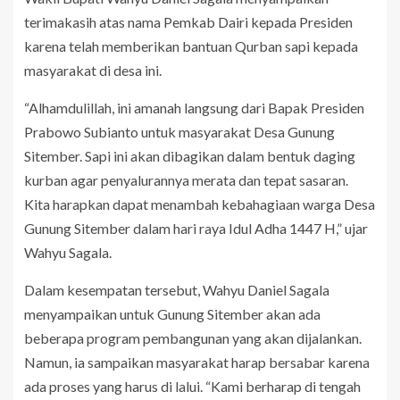
terimakasih atas nama Pemkab Dairi kepada Presiden
karena telah memberikan bantuan Qurban sapi kepada
masyarakat di desa ini.
“Alhamdulillah, ini amanah langsung dari Bapak Presiden
Prabowo Subianto untuk masyarakat Desa Gunung
Sitember. Sapi ini akan dibagikan dalam bentuk daging
kurban agar penyalurannya merata dan tepat sasaran.
Kita harapkan dapat menambah kebahagiaan warga Desa
Gunung Sitember dalam hari raya Idul Adha 1447 H,” ujar
Wahyu Sagala.
Dalam kesempatan tersebut, Wahyu Daniel Sagala
menyampaikan untuk Gunung Sitember akan ada
beberapa program pembangunan yang akan dijalankan.
Namun, ia sampaikan masyarakat harap bersabar karena
ada proses yang harus di lalui. “Kami berharap di tengah