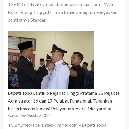
TEBING TINGGI, mediaberantaskriminal.com – Wali
Kota Tebing Tinggi, H. Iman Irdian Saragih, menegaskan
pentingnya Standar...
Bupati Toba Lantik 6 Pejabat Tinggi Pratama 33 Pejabat
Admistrator 16 dan 17 Pejabat Fungsional, Tekankan
Integritas dan Inovasi Pelayanan kepada Masyarakat
Kamis , 06-Agustus-2026
TOBA, mediaberantaskriminal.com – Bupati Toba,