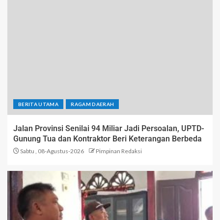
BERITA UTAMA
RAGAM DAERAH
Jalan Provinsi Senilai 94 Miliar Jadi Persoalan, UPTD-
Gunung Tua dan Kontraktor Beri Keterangan Berbeda
Sabtu , 08-Agustus-2026
Pimpinan Redaksi