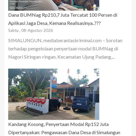
Dana BUMNag Rp210,7 Juta Tercatat 100 Persen di
Aplikasi Jaga Desa, Kemana Realisasinya..???
Sabtu , 08-Agustus-2026
SIMALUNGUN, mediaberantaskriminal.com – Sorotan
terhadap pengelolaan penyertaan modal BUMNag di
Nagori Siringan-ringan, Kecamatan Ujung Padang,...
Kandang Kosong, Penyertaan Modal Rp152 Juta
Dipertanyakan: Pengawasan Dana Desa di Simalungun