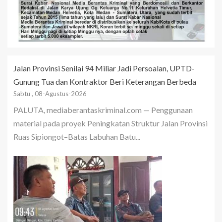
Jalan Provinsi Senilai 94 Miliar Jadi Persoalan, UPTD-
Gunung Tua dan Kontraktor Beri Keterangan Berbeda
Sabtu , 08-Agustus-2026
PALUTA, mediaberantaskriminal.com — Penggunaan
material pada proyek Peningkatan Struktur Jalan Provinsi
Ruas Sipiongot–Batas Labuhan Batu...