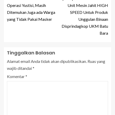
Operasi Yustisi, Masih
Unit Mesin Jahit HIGH
Ditemukan Juga ada Warga
SPEED Untuk Produk
yang Tidak Pakai Masker
Unggulan Binaan
Disprindagkop UKM Batu
Bara
Tinggalkan Balasan
Alamat email Anda tidak akan dipublikasikan.
Ruas yang
wajib ditandai
*
Komentar
*