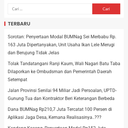
TERBARU
Sorotan: Penyertaan Modal BUMNag Sei Merbabu Rp.
163 Juta Dipertanyakan, Unit Usaha Ikan Lele Merugi
dan Berujung Tidak Jelas
Tolak Tandatangani Ranji Kaum, Wali Nagari Batu Taba
Dilaporkan ke Ombudsman dan Pemerintah Daerah
Setempat
Jalan Provinsi Senilai 94 Miliar Jadi Persoalan, UPTD-
Gunung Tua dan Kontraktor Beri Keterangan Berbeda
Dana BUMNag Rp210,7 Juta Tercatat 100 Persen di
Aplikasi Jaga Desa, Kemana Realisasinya..???