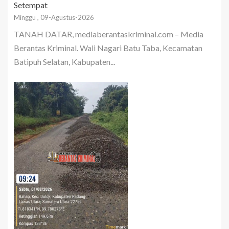
Setempat
Minggu , 09-Agustus-2026
TANAH DATAR, mediaberantaskriminal.com – Media
Berantas Kriminal. Wali Nagari Batu Taba, Kecamatan
Batipuh Selatan, Kabupaten...