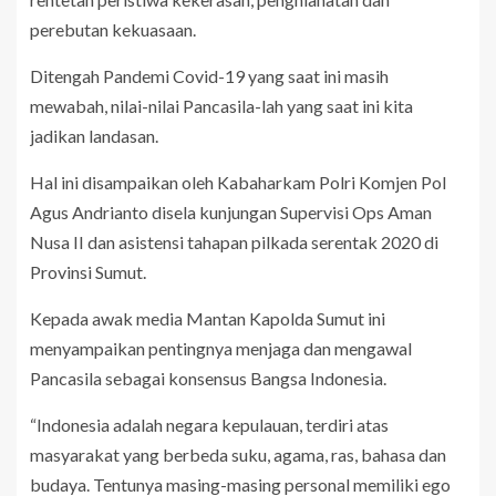
perebutan kekuasaan.
Ditengah Pandemi Covid-19 yang saat ini masih
mewabah, nilai-nilai Pancasila-lah yang saat ini kita
jadikan landasan.
Hal ini disampaikan oleh Kabaharkam Polri Komjen Pol
Agus Andrianto disela kunjungan Supervisi Ops Aman
Nusa II dan asistensi tahapan pilkada serentak 2020 di
Provinsi Sumut.
Kepada awak media Mantan Kapolda Sumut ini
menyampaikan pentingnya menjaga dan mengawal
Pancasila sebagai konsensus Bangsa Indonesia.
“Indonesia adalah negara kepulauan, terdiri atas
masyarakat yang berbeda suku, agama, ras, bahasa dan
budaya. Tentunya masing-masing personal memiliki ego