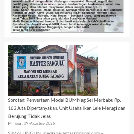
Sorotan: Penyertaan Modal BUMNag Sei Merbabu Rp.
163 Juta Dipertanyakan, Unit Usaha Ikan Lele Merugi dan
Berujung Tidak Jelas
Minggu , 09-Agustus-2026
SIMALUNGUN, mediaberantaskriminal.com –