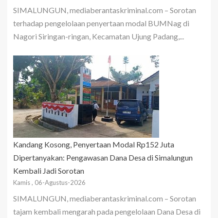
SIMALUNGUN, mediaberantaskriminal.com – Sorotan
terhadap pengelolaan penyertaan modal BUMNag di
Nagori Siringan-ringan, Kecamatan Ujung Padang,...
Kandang Kosong, Penyertaan Modal Rp152 Juta
Dipertanyakan: Pengawasan Dana Desa di Simalungun
Kembali Jadi Sorotan
Kamis , 06-Agustus-2026
SIMALUNGUN, mediaberantaskriminal.com – Sorotan
tajam kembali mengarah pada pengelolaan Dana Desa di