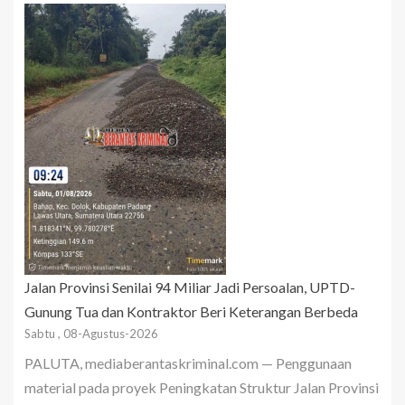
Jalan Provinsi Senilai 94 Miliar Jadi Persoalan, UPTD-
Gunung Tua dan Kontraktor Beri Keterangan Berbeda
Sabtu , 08-Agustus-2026
PALUTA, mediaberantaskriminal.com — Penggunaan
material pada proyek Peningkatan Struktur Jalan Provinsi