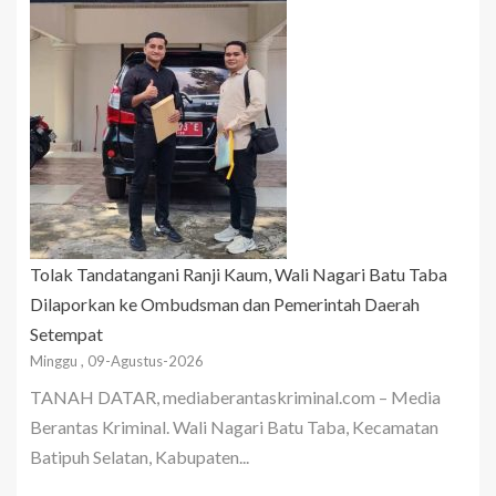
Tolak Tandatangani Ranji Kaum, Wali Nagari Batu Taba
Dilaporkan ke Ombudsman dan Pemerintah Daerah
Setempat
Minggu , 09-Agustus-2026
TANAH DATAR, mediaberantaskriminal.com – Media
Berantas Kriminal. Wali Nagari Batu Taba, Kecamatan
Batipuh Selatan, Kabupaten...