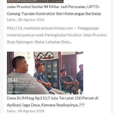
Jalan Provinsi Senilai 94 Miliar Jadi Persoalan, UPTD-
Gunung Tua dan Kontraktor Beri Keterangan Berbeda
Sabtu , 08-Agustus-2026
PALUTA, mediaberantaskriminal.com — Penggunaan
material pada proyek Peningkatan Struktur Jalan Provinsi
Ruas Sipiongot–Batas Labuhan Batu...
Dana BUMNag Rp210,7 Juta Tercatat 100 Persen di
Aplikasi Jaga Desa, Kemana Realisasinya..???
Sabtu , 08-Agustus-2026