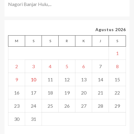
Nagori Banjar Hulu,...
Agustus 2026
M
S
S
R
K
J
S
1
2
3
4
5
6
7
8
9
10
11
12
13
14
15
16
17
18
19
20
21
22
23
24
25
26
27
28
29
30
31