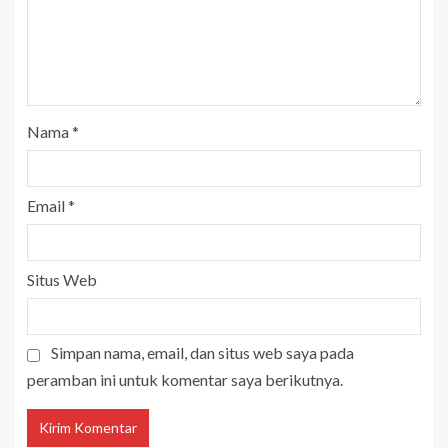
Nama
*
Email
*
Situs Web
Simpan nama, email, dan situs web saya pada
peramban ini untuk komentar saya berikutnya.