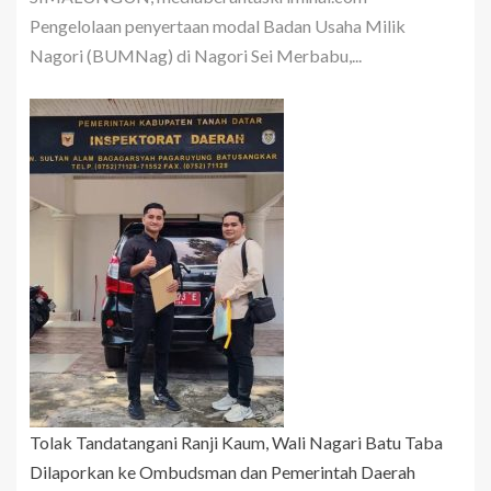
Pengelolaan penyertaan modal Badan Usaha Milik
Nagori (BUMNag) di Nagori Sei Merbabu,...
Tolak Tandatangani Ranji Kaum, Wali Nagari Batu Taba
Dilaporkan ke Ombudsman dan Pemerintah Daerah