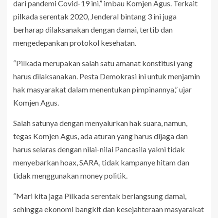
dari pandemi Covid-19 ini,” imbau Komjen Agus. Terkait
pilkada serentak 2020, Jenderal bintang 3 ini juga
berharap dilaksanakan dengan damai, tertib dan
mengedepankan protokol kesehatan.
“Pilkada merupakan salah satu amanat konstitusi yang
harus dilaksanakan. Pesta Demokrasi ini untuk menjamin
hak masyarakat dalam menentukan pimpinannya,” ujar
Komjen Agus.
Salah satunya dengan menyalurkan hak suara, namun,
tegas Komjen Agus, ada aturan yang harus dijaga dan
harus selaras dengan nilai-nilai Pancasila yakni tidak
menyebarkan hoax, SARA, tidak kampanye hitam dan
tidak menggunakan money politik.
“Mari kita jaga Pilkada serentak berlangsung damai,
sehingga ekonomi bangkit dan kesejahteraan masyarakat