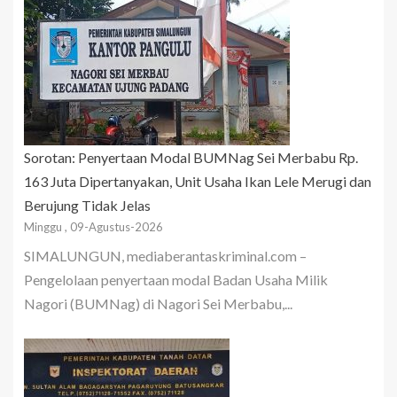
Sorotan: Penyertaan Modal BUMNag Sei Merbabu Rp.
163 Juta Dipertanyakan, Unit Usaha Ikan Lele Merugi dan
Berujung Tidak Jelas
Minggu , 09-Agustus-2026
SIMALUNGUN, mediaberantaskriminal.com –
Pengelolaan penyertaan modal Badan Usaha Milik
Nagori (BUMNag) di Nagori Sei Merbabu,...