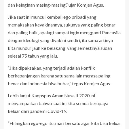
dan keinginan masing-masing,” ujar Komjen Agus.
Jika saat ini muncul kembali ego pribadi yang
memaksakan keyakinannya, sukunya yang paling benar
dan paling baik, apalagi sampai ingin mengganti Pancasila
dengan ideologi yang diyakini sendiri, itu sama artinya
kita mundur jauh ke belakang, yang semestinya sudah
selesai 75 tahun yang lalu.
“Jika dipaksakan, yang terjadi adalah konflik
berkepanjangan karena satu sama lain merasa paling
benar dan Indonesia bisa bubar,” tegas Komjen Agus.
Lebih lanjut Kaopspus Aman Nusa II 2020 ini
menyampaikan bahwa saat ini kita semua berupaya
keluar dari pandemi Covid-19.
“Hilangkan ego-ego itu, mari bersatu agar kita bisa keluar