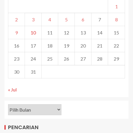
1
2
3
4
5
6
7
8
9
10
11
12
13
14
15
16
17
18
19
20
21
22
23
24
25
26
27
28
29
30
31
« Jul
PENCARIAN