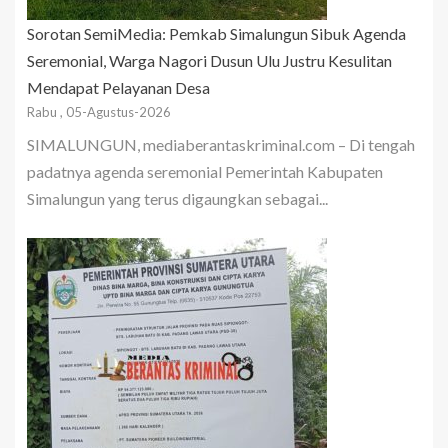
Sorotan SemiMedia: Pemkab Simalungun Sibuk Agenda
Seremonial, Warga Nagori Dusun Ulu Justru Kesulitan
Mendapat Pelayanan Desa
Rabu , 05-Agustus-2026
SIMALUNGUN, mediaberantaskriminal.com – Di tengah
padatnya agenda seremonial Pemerintah Kabupaten
Simalungun yang terus digaungkan sebagai...