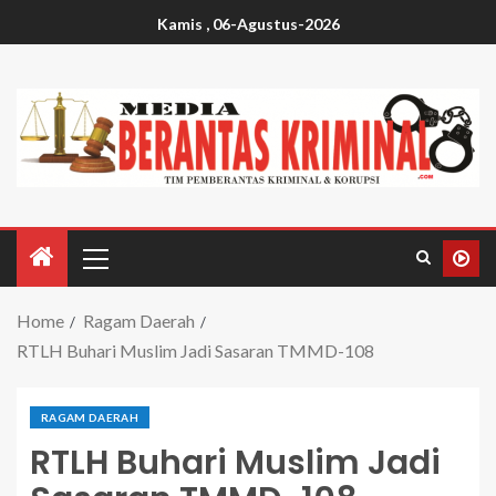
Kamis , 06-Agustus-2026
Home
Ragam Daerah
RTLH Buhari Muslim Jadi Sasaran TMMD-108
RAGAM DAERAH
RTLH Buhari Muslim Jadi