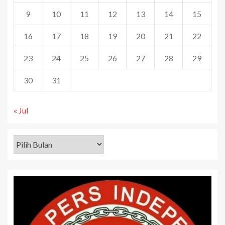
9
10
11
12
13
14
15
16
17
18
19
20
21
22
23
24
25
26
27
28
29
30
31
« Jul