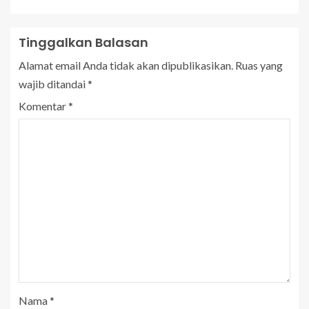
Tinggalkan Balasan
Alamat email Anda tidak akan dipublikasikan.
Ruas yang
wajib ditandai
*
Komentar
*
Nama
*