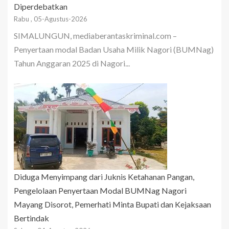
Diperdebatkan
Rabu , 05-Agustus-2026
SIMALUNGUN, mediaberantaskriminal.com –
Penyertaan modal Badan Usaha Milik Nagori (BUMNag)
Tahun Anggaran 2025 di Nagori...
Diduga Menyimpang dari Juknis Ketahanan Pangan,
Pengelolaan Penyertaan Modal BUMNag Nagori
Mayang Disorot, Pemerhati Minta Bupati dan Kejaksaan
Bertindak