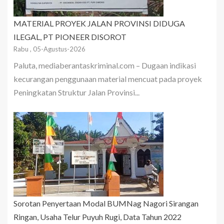
MATERIAL PROYEK JALAN PROVINSI DIDUGA
ILEGAL, PT PIONEER DISOROT
Rabu , 05-Agustus-2026
Paluta, mediaberantaskriminal.com – Dugaan indikasi
kecurangan penggunaan material mencuat pada proyek
Peningkatan Struktur Jalan Provinsi...
Sorotan Penyertaan Modal BUMNag Nagori Sirangan
Ringan, Usaha Telur Puyuh Rugi, Data Tahun 2022