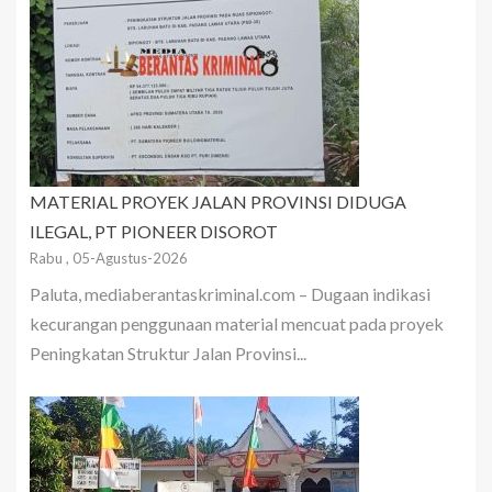
MATERIAL PROYEK JALAN PROVINSI DIDUGA
ILEGAL, PT PIONEER DISOROT
Rabu , 05-Agustus-2026
Paluta, mediaberantaskriminal.com – Dugaan indikasi
kecurangan penggunaan material mencuat pada proyek
Peningkatan Struktur Jalan Provinsi...