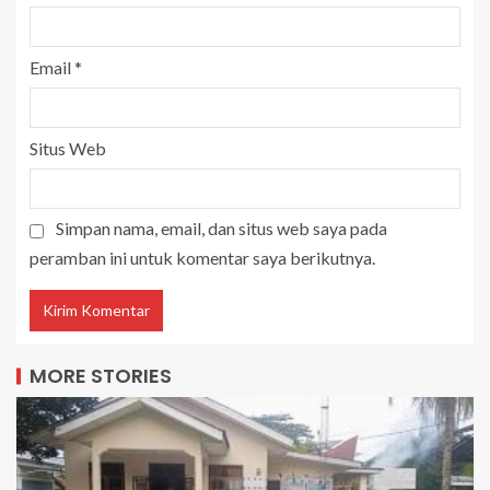
Email
*
Situs Web
Simpan nama, email, dan situs web saya pada
peramban ini untuk komentar saya berikutnya.
MORE STORIES