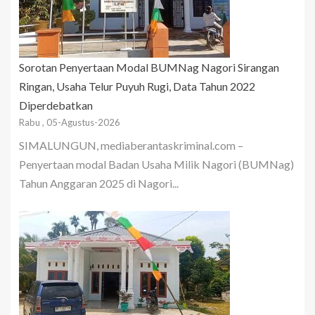
Sorotan Penyertaan Modal BUMNag Nagori Sirangan
Ringan, Usaha Telur Puyuh Rugi, Data Tahun 2022
Diperdebatkan
Rabu , 05-Agustus-2026
SIMALUNGUN, mediaberantaskriminal.com –
Penyertaan modal Badan Usaha Milik Nagori (BUMNag)
Tahun Anggaran 2025 di Nagori...