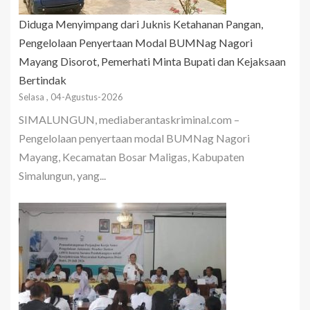
Diduga Menyimpang dari Juknis Ketahanan Pangan,
Pengelolaan Penyertaan Modal BUMNag Nagori
Mayang Disorot, Pemerhati Minta Bupati dan Kejaksaan
Bertindak
Selasa , 04-Agustus-2026
SIMALUNGUN, mediaberantaskriminal.com –
Pengelolaan penyertaan modal BUMNag Nagori
Mayang, Kecamatan Bosar Maligas, Kabupaten
Simalungun, yang...