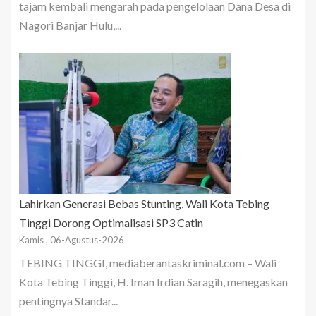
tajam kembali mengarah pada pengelolaan Dana Desa di
Nagori Banjar Hulu,...
Lahirkan Generasi Bebas Stunting, Wali Kota Tebing
Tinggi Dorong Optimalisasi SP3 Catin
Kamis , 06-Agustus-2026
TEBING TINGGI, mediaberantaskriminal.com – Wali
Kota Tebing Tinggi, H. Iman Irdian Saragih, menegaskan
pentingnya Standar...