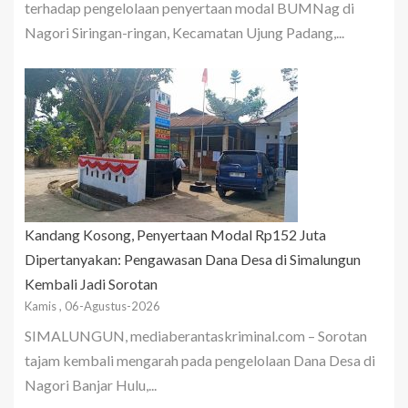
terhadap pengelolaan penyertaan modal BUMNag di
Nagori Siringan-ringan, Kecamatan Ujung Padang,...
Kandang Kosong, Penyertaan Modal Rp152 Juta
Dipertanyakan: Pengawasan Dana Desa di Simalungun
Kembali Jadi Sorotan
Kamis , 06-Agustus-2026
SIMALUNGUN, mediaberantaskriminal.com – Sorotan
tajam kembali mengarah pada pengelolaan Dana Desa di
Nagori Banjar Hulu,...