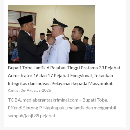
Bupati Toba Lantik 6 Pejabat Tinggi Pratama 33 Pejabat
Admistrator 16 dan 17 Pejabat Fungsional, Tekankan
Integritas dan Inovasi Pelayanan kepada Masyarakat
Kamis , 06-Agustus-2026
TOBA, mediaberantaskriminal.com – Bupati Toba,
Effendi Sintong P. Napitupulu, melantik dan mengambil
sumpah/janji 39 pejabat...