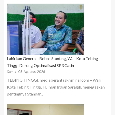
Lahirkan Generasi Bebas Stunting, Wali Kota Tebing
Tinggi Dorong Optimalisasi SP3 Catin
Kamis , 06-Agustus-2026
TEBING TINGGI, mediaberantaskriminal.com – Wali
Kota Tebing Tinggi, H. Iman Irdian Saragih, menegaskan
pentingnya Standar...