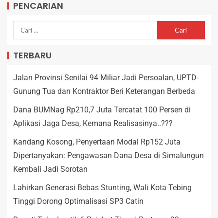
PENCARIAN
TERBARU
Jalan Provinsi Senilai 94 Miliar Jadi Persoalan, UPTD-
Gunung Tua dan Kontraktor Beri Keterangan Berbeda
Dana BUMNag Rp210,7 Juta Tercatat 100 Persen di
Aplikasi Jaga Desa, Kemana Realisasinya..???
Kandang Kosong, Penyertaan Modal Rp152 Juta
Dipertanyakan: Pengawasan Dana Desa di Simalungun
Kembali Jadi Sorotan
Lahirkan Generasi Bebas Stunting, Wali Kota Tebing
Tinggi Dorong Optimalisasi SP3 Catin