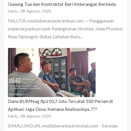
Gunung Tua dan Kontraktor Beri Keterangan Berbeda
Sabtu , 08-Agustus-2026
PALUTA, mediaberantaskriminal.com — Penggunaan
material pada proyek Peningkatan Struktur Jalan Provinsi
Ruas Sipiongot–Batas Labuhan Batu...
Dana BUMNag Rp210,7 Juta Tercatat 100 Persen di
Aplikasi Jaga Desa, Kemana Realisasinya..???
Sabtu , 08-Agustus-2026
SIMALUNGUN, mediaberantaskriminal.com – Sorotan