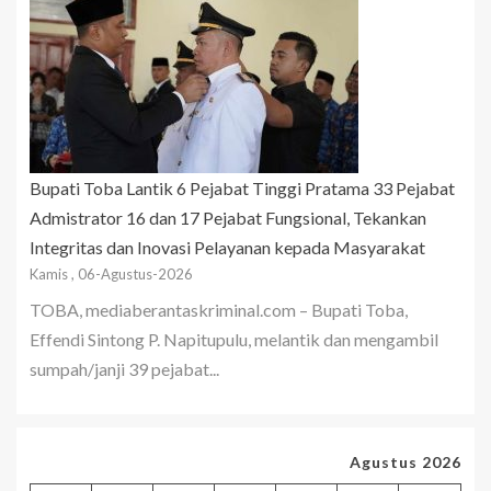
Bupati Toba Lantik 6 Pejabat Tinggi Pratama 33 Pejabat
Admistrator 16 dan 17 Pejabat Fungsional, Tekankan
Integritas dan Inovasi Pelayanan kepada Masyarakat
Kamis , 06-Agustus-2026
TOBA, mediaberantaskriminal.com – Bupati Toba,
Effendi Sintong P. Napitupulu, melantik dan mengambil
sumpah/janji 39 pejabat...
Agustus 2026