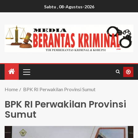
Sabtu , 08-Agustus-2026
Home
BPK RI Perwakilan Provinsi Sumut
BPK RI Perwakilan Provinsi
Sumut