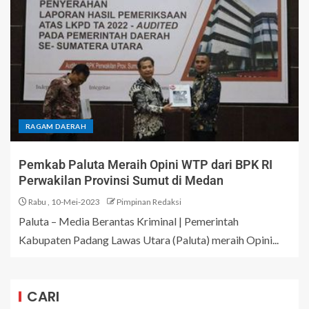
RAGAM DAERAH
Pemkab Paluta Meraih Opini WTP dari BPK RI
Perwakilan Provinsi Sumut di Medan
Rabu , 10-Mei-2023
Pimpinan Redaksi
Paluta – Media Berantas Kriminal | Pemerintah
Kabupaten Padang Lawas Utara (Paluta) meraih Opini...
CARI