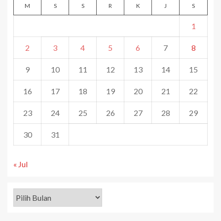
M
S
S
R
K
J
S
1
2
3
4
5
6
7
8
9
10
11
12
13
14
15
16
17
18
19
20
21
22
23
24
25
26
27
28
29
30
31
« Jul