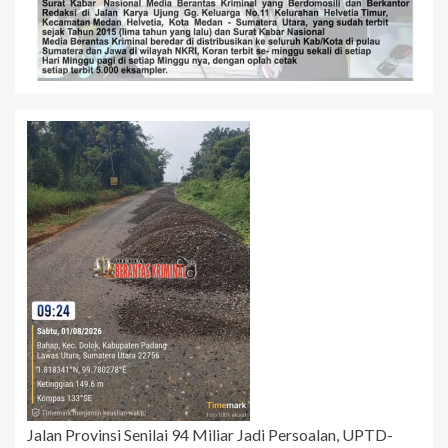
Jalan Provinsi Senilai 94 Miliar Jadi Persoalan, UPTD-