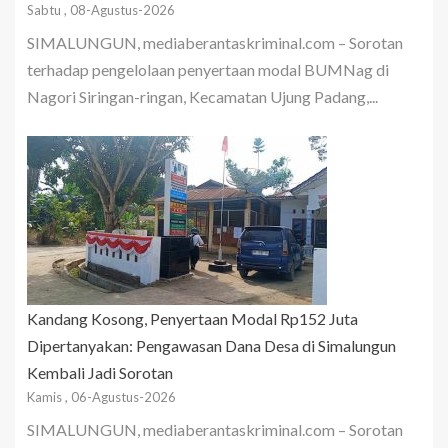
Sabtu , 08-Agustus-2026
SIMALUNGUN, mediaberantaskriminal.com – Sorotan
terhadap pengelolaan penyertaan modal BUMNag di
Nagori Siringan-ringan, Kecamatan Ujung Padang,...
Kandang Kosong, Penyertaan Modal Rp152 Juta
Dipertanyakan: Pengawasan Dana Desa di Simalungun
Kembali Jadi Sorotan
Kamis , 06-Agustus-2026
SIMALUNGUN, mediaberantaskriminal.com – Sorotan