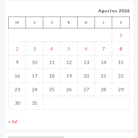
Agustus 2026
M
S
S
R
K
J
S
1
2
3
4
5
6
7
8
9
10
11
12
13
14
15
16
17
18
19
20
21
22
23
24
25
26
27
28
29
30
31
« Jul