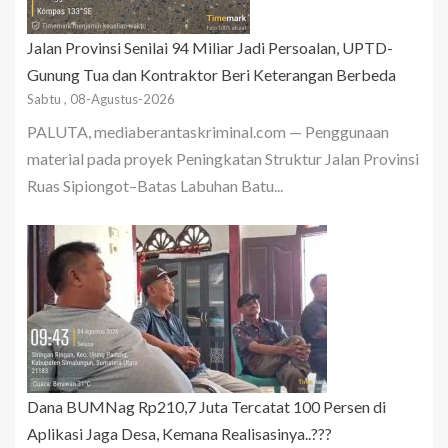
Jalan Provinsi Senilai 94 Miliar Jadi Persoalan, UPTD-
Gunung Tua dan Kontraktor Beri Keterangan Berbeda
Sabtu , 08-Agustus-2026
PALUTA, mediaberantaskriminal.com — Penggunaan
material pada proyek Peningkatan Struktur Jalan Provinsi
Ruas Sipiongot–Batas Labuhan Batu...
Dana BUMNag Rp210,7 Juta Tercatat 100 Persen di
Aplikasi Jaga Desa, Kemana Realisasinya..???