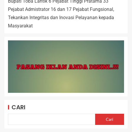
Bupati Toba Lantik 6 Pejabat Tinggi Pratama 33
Pejabat Admistrator 16 dan 17 Pejabat Fungsional,
Tekankan Integritas dan Inovasi Pelayanan kepada
Masyarakat
CARI
Cari