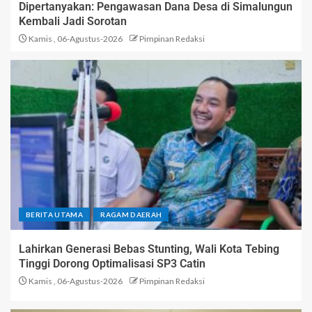
Dipertanyakan: Pengawasan Dana Desa di Simalungun
Kembali Jadi Sorotan
Kamis , 06-Agustus-2026
Pimpinan Redaksi
BERITA UTAMA
RAGAM DAERAH
Lahirkan Generasi Bebas Stunting, Wali Kota Tebing
Tinggi Dorong Optimalisasi SP3 Catin
Kamis , 06-Agustus-2026
Pimpinan Redaksi