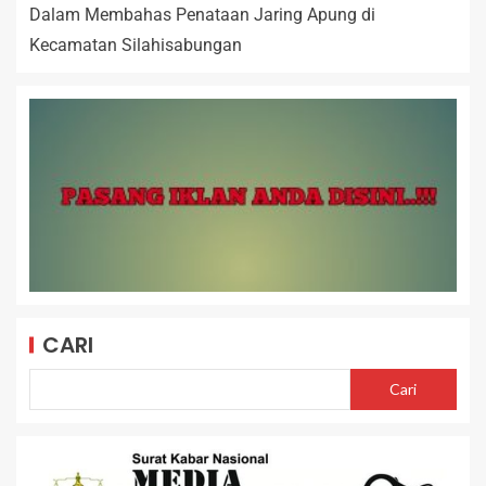
Dalam Membahas Penataan Jaring Apung di
Kecamatan Silahisabungan
CARI
Cari