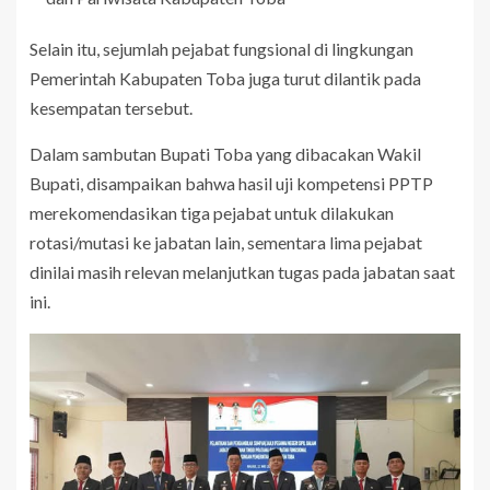
Selain itu, sejumlah pejabat fungsional di lingkungan
Pemerintah Kabupaten Toba juga turut dilantik pada
kesempatan tersebut.
Dalam sambutan Bupati Toba yang dibacakan Wakil
Bupati, disampaikan bahwa hasil uji kompetensi PPTP
merekomendasikan tiga pejabat untuk dilakukan
rotasi/mutasi ke jabatan lain, sementara lima pejabat
dinilai masih relevan melanjutkan tugas pada jabatan saat
ini.