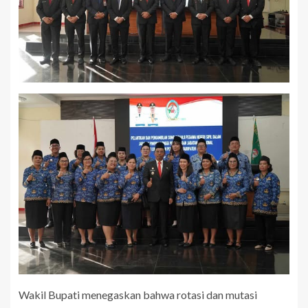
Wakil Bupati menegaskan bahwa rotasi dan mutasi