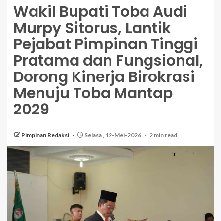
Wakil Bupati Toba Audi
Murpy Sitorus, Lantik
Pejabat Pimpinan Tinggi
Pratama dan Fungsional,
Dorong Kinerja Birokrasi
Menuju Toba Mantap
2029
Pimpinan Redaksi
Selasa , 12-Mei-2026
2 min read