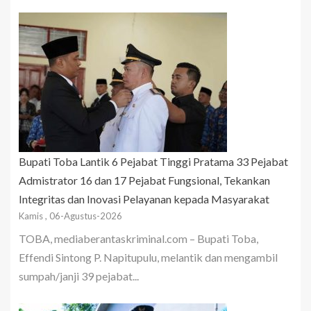
Bupati Toba Lantik 6 Pejabat Tinggi Pratama 33 Pejabat
Admistrator 16 dan 17 Pejabat Fungsional, Tekankan
Integritas dan Inovasi Pelayanan kepada Masyarakat
Kamis , 06-Agustus-2026
TOBA, mediaberantaskriminal.com – Bupati Toba,
Effendi Sintong P. Napitupulu, melantik dan mengambil
sumpah/janji 39 pejabat...