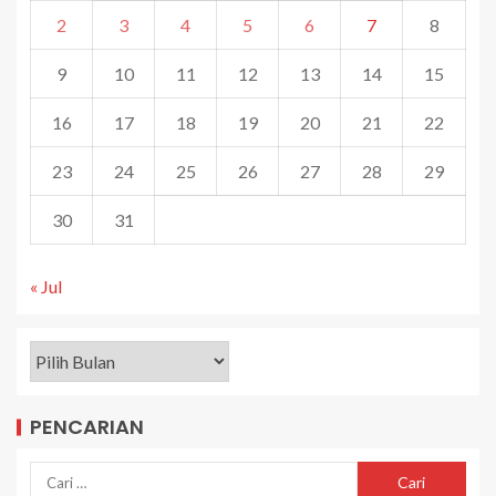
2
3
4
5
6
7
8
9
10
11
12
13
14
15
16
17
18
19
20
21
22
23
24
25
26
27
28
29
30
31
« Jul
PENCARIAN