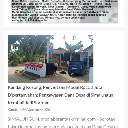
Kandang Kosong, Penyertaan Modal Rp152 Juta
Dipertanyakan: Pengawasan Dana Desa di Simalungun
Kembali Jadi Sorotan
Kamis , 06-Agustus-2026
SIMALUNGUN, mediaberantaskriminal.com – Sorotan
tajam kembali mengarah pada pengelolaan Dana Desa di