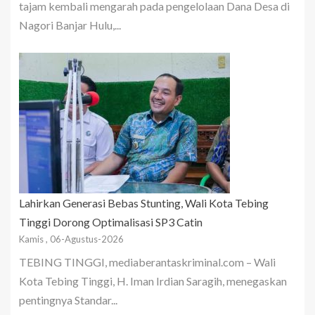
tajam kembali mengarah pada pengelolaan Dana Desa di
Nagori Banjar Hulu,...
Lahirkan Generasi Bebas Stunting, Wali Kota Tebing
Tinggi Dorong Optimalisasi SP3 Catin
Kamis , 06-Agustus-2026
TEBING TINGGI, mediaberantaskriminal.com – Wali
Kota Tebing Tinggi, H. Iman Irdian Saragih, menegaskan
pentingnya Standar...