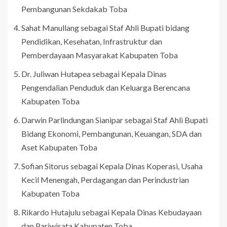
Pembangunan Sekdakab Toba
Sahat Manullang sebagai Staf Ahli Bupati bidang
Pendidikan, Kesehatan, Infrastruktur dan
Pemberdayaan Masyarakat Kabupaten Toba
Dr. Juliwan Hutapea sebagai Kepala Dinas
Pengendalian Penduduk dan Keluarga Berencana
Kabupaten Toba
Darwin Parlindungan Sianipar sebagai Staf Ahli Bupati
Bidang Ekonomi, Pembangunan, Keuangan, SDA dan
Aset Kabupaten Toba
Sofian Sitorus sebagai Kepala Dinas Koperasi, Usaha
Kecil Menengah, Perdagangan dan Perindustrian
Kabupaten Toba
Rikardo Hutajulu sebagai Kepala Dinas Kebudayaan
dan Pariwisata Kabupaten Toba