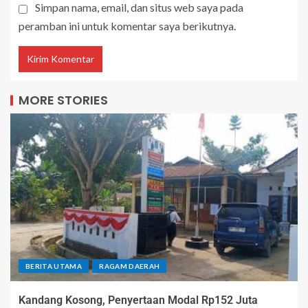
Simpan nama, email, dan situs web saya pada
peramban ini untuk komentar saya berikutnya.
MORE STORIES
BERITA UTAMA
RAGAM DAERAH
Kandang Kosong, Penyertaan Modal Rp152 Juta