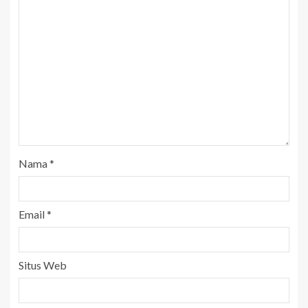
Nama
*
Email
*
Situs Web