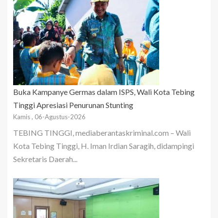
Buka Kampanye Germas dalam ISPS, Wali Kota Tebing
Tinggi Apresiasi Penurunan Stunting
Kamis , 06-Agustus-2026
TEBING TINGGI, mediaberantaskriminal.com – Wali
Kota Tebing Tinggi, H. Iman Irdian Saragih, didampingi
Sekretaris Daerah...