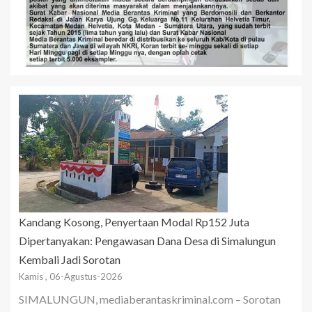
Kandang Kosong, Penyertaan Modal Rp152 Juta
Dipertanyakan: Pengawasan Dana Desa di Simalungun
Kembali Jadi Sorotan
Kamis , 06-Agustus-2026
SIMALUNGUN, mediaberantaskriminal.com – Sorotan