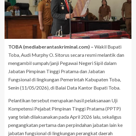
TOBA (mediaberantaskriminal.com) –
Wakil Bupati
Toba, Audi Murphy O. Sitorus secara resmi melantik dan
mengambil sumpah/janji Pegawai Negeri Sipil dalam
Jabatan Pimpinan Tinggi Pratama dan Jabatan
Fungsional di lingkungan Pemerintah Kabupaten Toba,
Senin (11/05/2026), di Balai Data Kantor Bupati Toba.
Pelantikan tersebut merupakan hasil pelaksanaan Uji
Kompetensi Pejabat Pimpinan Tinggi Pratama (PPTP)
yang telah dilaksanakan pada April 2026 lalu, sekaligus
pengangkatan pertama dan perpindahan jabatan lain ke
jabatan fungsional di lingkungan perangkat daerah