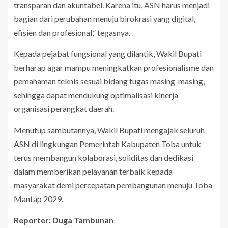
transparan dan akuntabel. Karena itu, ASN harus menjadi
bagian dari perubahan menuju birokrasi yang digital,
efisien dan profesional,” tegasnya.
Kepada pejabat fungsional yang dilantik, Wakil Bupati
berharap agar mampu meningkatkan profesionalisme dan
pemahaman teknis sesuai bidang tugas masing-masing,
sehingga dapat mendukung optimalisasi kinerja
organisasi perangkat daerah.
Menutup sambutannya, Wakil Bupati mengajak seluruh
ASN di lingkungan Pemerintah Kabupaten Toba untuk
terus membangun kolaborasi, soliditas dan dedikasi
dalam memberikan pelayanan terbaik kepada
masyarakat demi percepatan pembangunan menuju Toba
Mantap 2029.
Reporter: Duga Tambunan