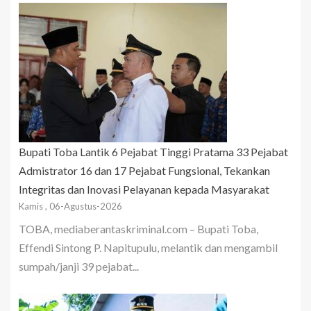
Bupati Toba Lantik 6 Pejabat Tinggi Pratama 33 Pejabat
Admistrator 16 dan 17 Pejabat Fungsional, Tekankan
Integritas dan Inovasi Pelayanan kepada Masyarakat
Kamis , 06-Agustus-2026
TOBA, mediaberantaskriminal.com – Bupati Toba,
Effendi Sintong P. Napitupulu, melantik dan mengambil
sumpah/janji 39 pejabat...