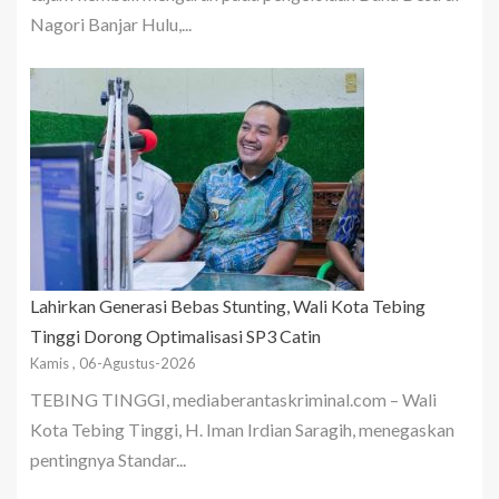
Nagori Banjar Hulu,...
Lahirkan Generasi Bebas Stunting, Wali Kota Tebing
Tinggi Dorong Optimalisasi SP3 Catin
Kamis , 06-Agustus-2026
TEBING TINGGI, mediaberantaskriminal.com – Wali
Kota Tebing Tinggi, H. Iman Irdian Saragih, menegaskan
pentingnya Standar...