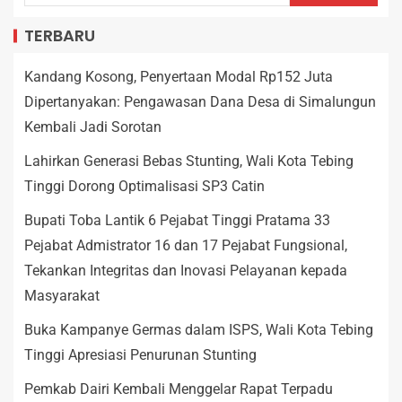
TERBARU
Kandang Kosong, Penyertaan Modal Rp152 Juta
Dipertanyakan: Pengawasan Dana Desa di Simalungun
Kembali Jadi Sorotan
Lahirkan Generasi Bebas Stunting, Wali Kota Tebing
Tinggi Dorong Optimalisasi SP3 Catin
Bupati Toba Lantik 6 Pejabat Tinggi Pratama 33
Pejabat Admistrator 16 dan 17 Pejabat Fungsional,
Tekankan Integritas dan Inovasi Pelayanan kepada
Masyarakat
Buka Kampanye Germas dalam ISPS, Wali Kota Tebing
Tinggi Apresiasi Penurunan Stunting
Pemkab Dairi Kembali Menggelar Rapat Terpadu