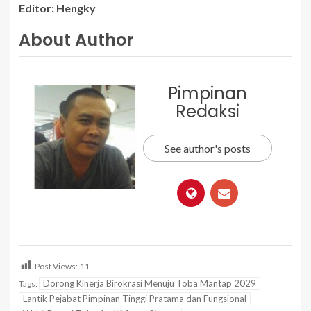
Editor: Hengky
About Author
Pimpinan
Redaksi
See author's posts
Post Views:
11
Dorong Kinerja Birokrasi Menuju Toba Mantap 2029
Tags:
Lantik Pejabat Pimpinan Tinggi Pratama dan Fungsional