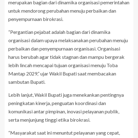
merupakan bagian dari dinamika organisasi pemerintahan
untuk mendorong perubahan menuju perbaikan dan
penyempurnaan birokrasi.
“Pergantian pejabat adalah bagian dari dinamika
organisasi dalam upaya melaksanakan perubahan menuju
perbaikan dan penyempurnaan organisasi. Organisasi
harus berubah agar tidak stagnan dan mampu bergerak
lebih lincah mencapai tujuan organisasi menuju Toba
Mantap 2029,” ujar Wakil Bupati saat membacakan
sambutan Bupati.
Lebih lanjut, Wakil Bupati juga menekankan pentingnya
peningkatan kinerja, penguatan koordinasi dan
komunikasi antar pimpinan, inovasi pelayanan publik,
serta menjunjung tinggi etika birokrasi.
“Masyarakat saat ini menuntut pelayanan yang cepat,