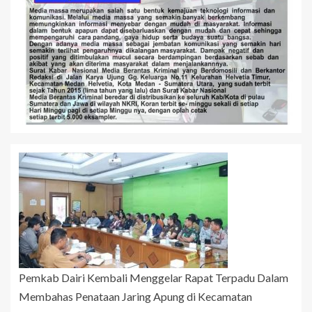
Pemkab Dairi Kembali Menggelar Rapat Terpadu Dalam
Membahas Penataan Jaring Apung di Kecamatan