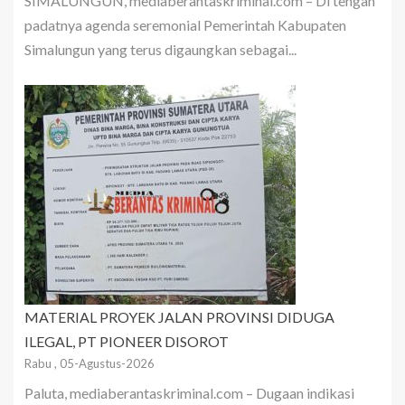
SIMALUNGUN, mediaberantaskriminal.com – Di tengah
padatnya agenda seremonial Pemerintah Kabupaten
Simalungun yang terus digaungkan sebagai...
MATERIAL PROYEK JALAN PROVINSI DIDUGA
ILEGAL, PT PIONEER DISOROT
Rabu , 05-Agustus-2026
Paluta, mediaberantaskriminal.com – Dugaan indikasi