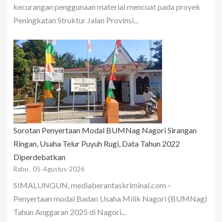
kecurangan penggunaan material mencuat pada proyek
Peningkatan Struktur Jalan Provinsi...
Sorotan Penyertaan Modal BUMNag Nagori Sirangan
Ringan, Usaha Telur Puyuh Rugi, Data Tahun 2022
Diperdebatkan
Rabu , 05-Agustus-2026
SIMALUNGUN, mediaberantaskriminal.com –
Penyertaan modal Badan Usaha Milik Nagori (BUMNag)
Tahun Anggaran 2025 di Nagori...