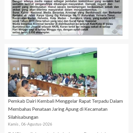
Pemkab Dairi Kembali Menggelar Rapat Terpadu Dalam
Membahas Penataan Jaring Apung di Kecamatan
Silahisabungan
Kamis , 06-Agustus-2026