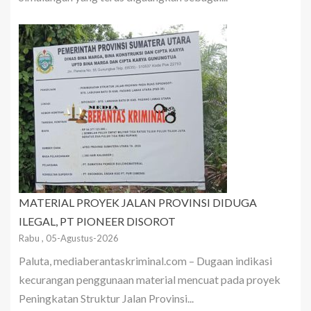
MATERIAL PROYEK JALAN PROVINSI DIDUGA
ILEGAL, PT PIONEER DISOROT
Rabu , 05-Agustus-2026
Paluta, mediaberantaskriminal.com – Dugaan indikasi
kecurangan penggunaan material mencuat pada proyek
Peningkatan Struktur Jalan Provinsi...