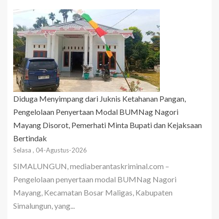
Diduga Menyimpang dari Juknis Ketahanan Pangan,
Pengelolaan Penyertaan Modal BUMNag Nagori
Mayang Disorot, Pemerhati Minta Bupati dan Kejaksaan
Bertindak
Selasa , 04-Agustus-2026
SIMALUNGUN, mediaberantaskriminal.com –
Pengelolaan penyertaan modal BUMNag Nagori
Mayang, Kecamatan Bosar Maligas, Kabupaten
Simalungun, yang...