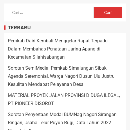
TERBARU
Pemkab Dairi Kembali Menggelar Rapat Terpadu
Dalam Membahas Penataan Jaring Apung di
Kecamatan Silahisabungan
Sorotan SemiMedia: Pemkab Simalungun Sibuk
Agenda Seremonial, Warga Nagori Dusun Ulu Justru
Kesulitan Mendapat Pelayanan Desa
MATERIAL PROYEK JALAN PROVINSI DIDUGA ILEGAL,
PT PIONEER DISOROT
Sorotan Penyertaan Modal BUMNag Nagori Sirangan
Ringan, Usaha Telur Puyuh Rugi, Data Tahun 2022