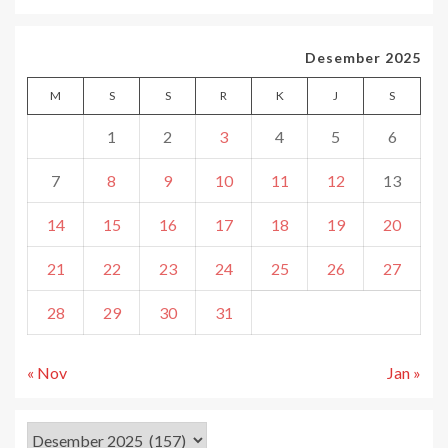
Desember 2025
M
S
S
R
K
J
S
1
2
3
4
5
6
7
8
9
10
11
12
13
14
15
16
17
18
19
20
21
22
23
24
25
26
27
28
29
30
31
« Nov
Jan »