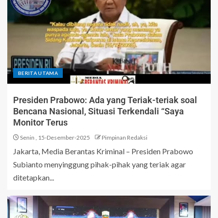
BERITA UTAMA
Presiden Prabowo: Ada yang Teriak-teriak soal
Bencana Nasional, Situasi Terkendali “Saya
Monitor Terus
Senin , 15-Desember-2025
Pimpinan Redaksi
Jakarta, Media Berantas Kriminal – Presiden Prabowo
Subianto menyinggung pihak-pihak yang teriak agar
ditetapkan...