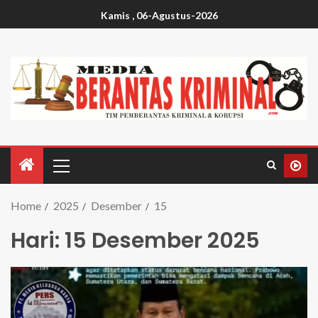
Kamis , 06-Agustus-2026
Home
2025
Desember
15
Hari:
15 Desember 2025