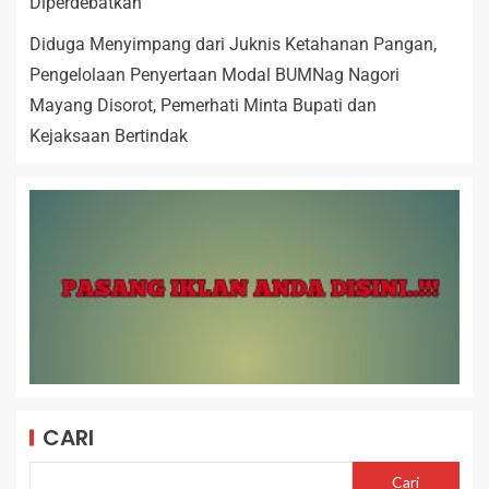
Diperdebatkan
Diduga Menyimpang dari Juknis Ketahanan Pangan,
Pengelolaan Penyertaan Modal BUMNag Nagori
Mayang Disorot, Pemerhati Minta Bupati dan
Kejaksaan Bertindak
CARI
Cari