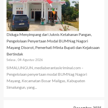
Diduga Menyimpang dari Juknis Ketahanan Pangan,
Pengelolaan Penyertaan Modal BUMNag Nagori
Mayang Disorot, Pemerhati Minta Bupati dan Kejaksaan
Bertindak
Selasa , 04-Agustus-2026
SIMALUNGUN, mediaberantaskriminal.com –
Pengelolaan penyertaan modal BUMNag Nagori
Mayang, Kecamatan Bosar Maligas, Kabupaten
Simalungun, yang...
Desember 2025