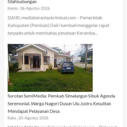
Silahisabungan
Kamis , 06-Agustus-2026
DAIRI, mediaberantaskriminal.com – Pemerintah
Kabupaten (Pemkab) Dairi kembali menggelar rapat
terpadu untuk membahas penataan Keramba...
Sorotan SemiMedia: Pemkab Simalungun Sibuk Agenda
Seremonial, Warga Nagori Dusun Ulu Justru Kesulitan
Mendapat Pelayanan Desa
Rabu , 05-Agustus-2026