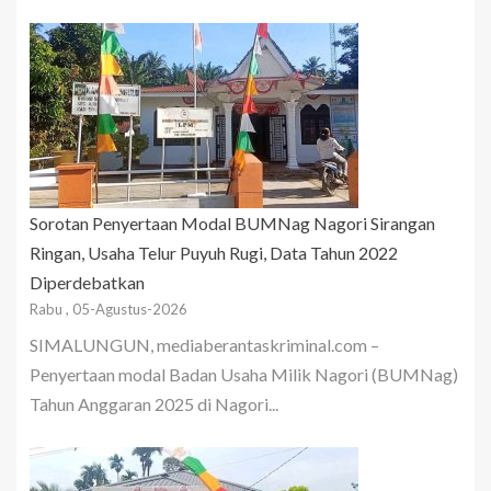
Sorotan Penyertaan Modal BUMNag Nagori Sirangan
Ringan, Usaha Telur Puyuh Rugi, Data Tahun 2022
Diperdebatkan
Rabu , 05-Agustus-2026
SIMALUNGUN, mediaberantaskriminal.com –
Penyertaan modal Badan Usaha Milik Nagori (BUMNag)
Tahun Anggaran 2025 di Nagori...