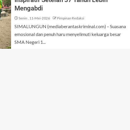
Mengabdi
Senin , 11-Mei-2026
Pimpinan Redaksi
SIMALUNGUN (mediaberantaskriminal.com) – Suasana
emosional dan penuh haru menyelimuti keluarga besar
SMA Negeri 1...