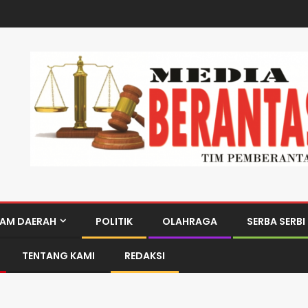
AM DAERAH
POLITIK
OLAHRAGA
SERBA SERBI
TENTANG KAMI
REDAKSI