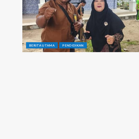
BERITA UTAMA
PENDIDIKAN