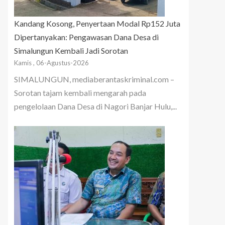
Kandang Kosong, Penyertaan Modal Rp152 Juta
Dipertanyakan: Pengawasan Dana Desa di
Simalungun Kembali Jadi Sorotan
Kamis , 06-Agustus-2026
SIMALUNGUN, mediaberantaskriminal.com –
Sorotan tajam kembali mengarah pada
pengelolaan Dana Desa di Nagori Banjar Hulu,...