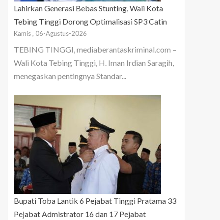
Lahirkan Generasi Bebas Stunting, Wali Kota
Tebing Tinggi Dorong Optimalisasi SP3 Catin
Kamis , 06-Agustus-2026
TEBING TINGGI, mediaberantaskriminal.com –
Wali Kota Tebing Tinggi, H. Iman Irdian Saragih,
menegaskan pentingnya Standar...
Bupati Toba Lantik 6 Pejabat Tinggi Pratama 33
Pejabat Admistrator 16 dan 17 Pejabat