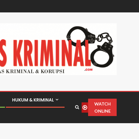
HUKUM & KRIMINAL
WATCH
ONLINE