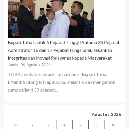
Bupati Toba Lantik 6 Pejabat Tinggi Pratama 33 Pejabat
Admistrator 16 dan 17 Pejabat Fungsional, Tekankan
Integritas dan Inovasi Pelayanan kepada Masyarakat
Kamis , 06-Agustus-2026
TOBA, mediaberantaskriminal.com – Bupati Toba,
Effendi Sintong P. Napitupulu, melantik dan mengambil
sumpah/janji 39 pejabat...
Agustus 2026
M
S
S
R
K
J
S