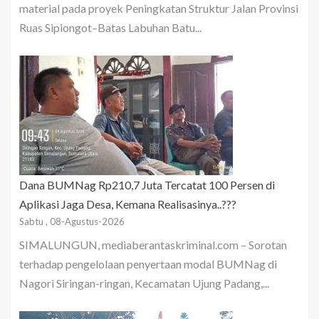
material pada proyek Peningkatan Struktur Jalan Provinsi
Ruas Sipiongot–Batas Labuhan Batu...
Dana BUMNag Rp210,7 Juta Tercatat 100 Persen di
Aplikasi Jaga Desa, Kemana Realisasinya..???
Sabtu , 08-Agustus-2026
SIMALUNGUN, mediaberantaskriminal.com – Sorotan
terhadap pengelolaan penyertaan modal BUMNag di
Nagori Siringan-ringan, Kecamatan Ujung Padang,...