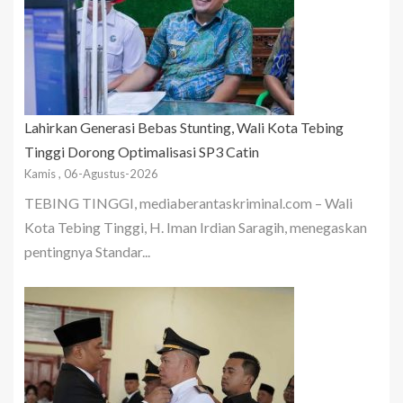
Lahirkan Generasi Bebas Stunting, Wali Kota Tebing
Tinggi Dorong Optimalisasi SP3 Catin
Kamis , 06-Agustus-2026
TEBING TINGGI, mediaberantaskriminal.com – Wali
Kota Tebing Tinggi, H. Iman Irdian Saragih, menegaskan
pentingnya Standar...