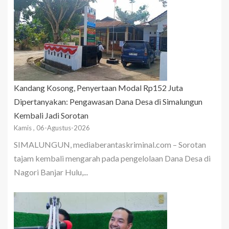
Kandang Kosong, Penyertaan Modal Rp152 Juta
Dipertanyakan: Pengawasan Dana Desa di Simalungun
Kembali Jadi Sorotan
Kamis , 06-Agustus-2026
SIMALUNGUN, mediaberantaskriminal.com – Sorotan
tajam kembali mengarah pada pengelolaan Dana Desa di
Nagori Banjar Hulu,...