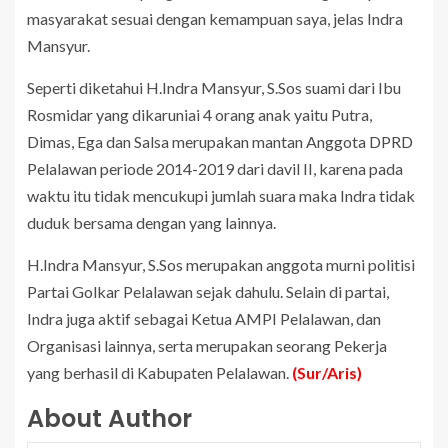
masyarakat sesuai dengan kemampuan saya, jelas Indra
Mansyur.
Seperti diketahui H.Indra Mansyur, S.Sos suami dari Ibu
Rosmidar yang dikaruniai 4 orang anak yaitu Putra,
Dimas, Ega dan Salsa merupakan mantan Anggota DPRD
Pelalawan periode 2014-2019 dari davil II, karena pada
waktu itu tidak mencukupi jumlah suara maka Indra tidak
duduk bersama dengan yang lainnya.
H.Indra Mansyur, S.Sos merupakan anggota murni politisi
Partai Golkar Pelalawan sejak dahulu. Selain di partai,
Indra juga aktif sebagai Ketua AMPI Pelalawan, dan
Organisasi lainnya, serta merupakan seorang Pekerja
yang berhasil di Kabupaten Pelalawan.
(Sur/Aris)
About Author