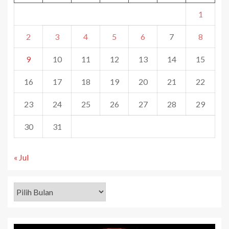
1
2
3
4
5
6
7
8
9
10
11
12
13
14
15
16
17
18
19
20
21
22
23
24
25
26
27
28
29
30
31
« Jul