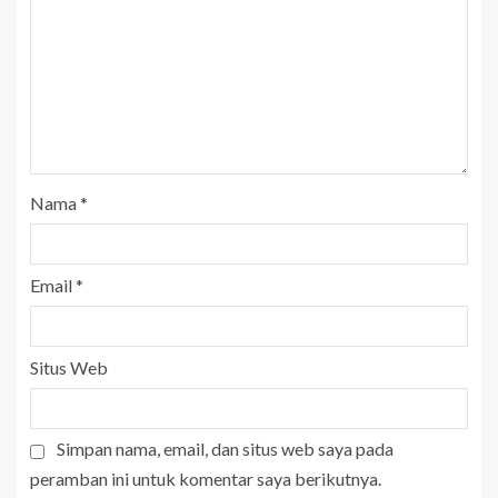
Nama
*
Email
*
Situs Web
Simpan nama, email, dan situs web saya pada
peramban ini untuk komentar saya berikutnya.