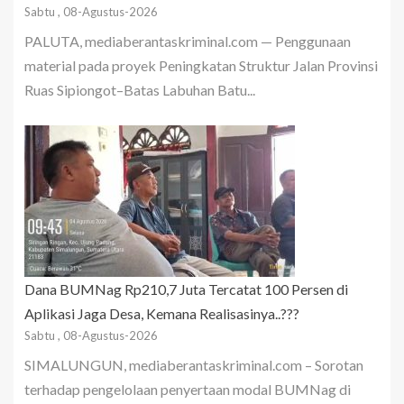
Sabtu , 08-Agustus-2026
PALUTA, mediaberantaskriminal.com — Penggunaan
material pada proyek Peningkatan Struktur Jalan Provinsi
Ruas Sipiongot–Batas Labuhan Batu...
Dana BUMNag Rp210,7 Juta Tercatat 100 Persen di
Aplikasi Jaga Desa, Kemana Realisasinya..???
Sabtu , 08-Agustus-2026
SIMALUNGUN, mediaberantaskriminal.com – Sorotan
terhadap pengelolaan penyertaan modal BUMNag di