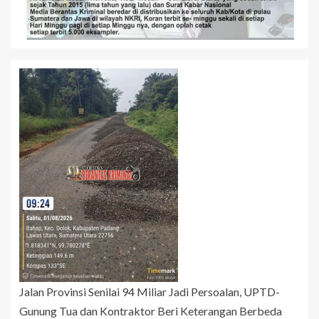
Jalan Provinsi Senilai 94 Miliar Jadi Persoalan, UPTD-
Gunung Tua dan Kontraktor Beri Keterangan Berbeda