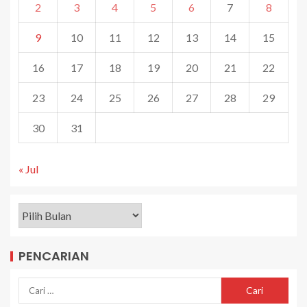
2
3
4
5
6
7
8
9
10
11
12
13
14
15
16
17
18
19
20
21
22
23
24
25
26
27
28
29
30
31
« Jul
PENCARIAN