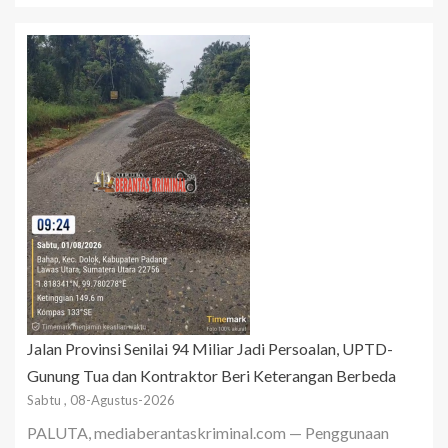
Jalan Provinsi Senilai 94 Miliar Jadi Persoalan, UPTD-
Gunung Tua dan Kontraktor Beri Keterangan Berbeda
Sabtu , 08-Agustus-2026
PALUTA, mediaberantaskriminal.com — Penggunaan