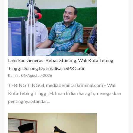
Lahirkan Generasi Bebas Stunting, Wali Kota Tebing
Tinggi Dorong Optimalisasi SP3 Catin
Kamis , 06-Agustus-2026
TEBING TINGGI, mediaberantaskriminal.com – Wali
Kota Tebing Tinggi, H. Iman Irdian Saragih, menegaskan
pentingnya Standar...