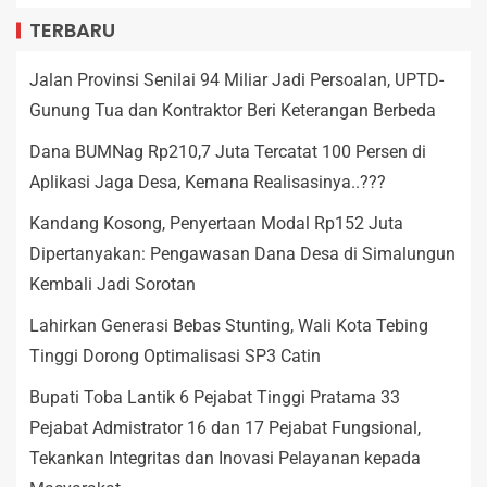
TERBARU
Jalan Provinsi Senilai 94 Miliar Jadi Persoalan, UPTD-
Gunung Tua dan Kontraktor Beri Keterangan Berbeda
Dana BUMNag Rp210,7 Juta Tercatat 100 Persen di
Aplikasi Jaga Desa, Kemana Realisasinya..???
Kandang Kosong, Penyertaan Modal Rp152 Juta
Dipertanyakan: Pengawasan Dana Desa di Simalungun
Kembali Jadi Sorotan
Lahirkan Generasi Bebas Stunting, Wali Kota Tebing
Tinggi Dorong Optimalisasi SP3 Catin
Bupati Toba Lantik 6 Pejabat Tinggi Pratama 33
Pejabat Admistrator 16 dan 17 Pejabat Fungsional,
Tekankan Integritas dan Inovasi Pelayanan kepada