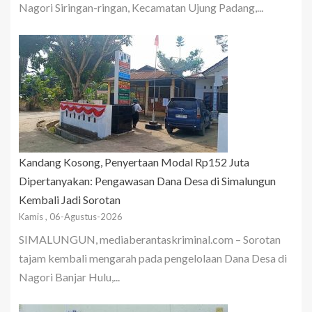
Nagori Siringan-ringan, Kecamatan Ujung Padang,...
Kandang Kosong, Penyertaan Modal Rp152 Juta
Dipertanyakan: Pengawasan Dana Desa di Simalungun
Kembali Jadi Sorotan
Kamis , 06-Agustus-2026
SIMALUNGUN, mediaberantaskriminal.com – Sorotan
tajam kembali mengarah pada pengelolaan Dana Desa di
Nagori Banjar Hulu,...