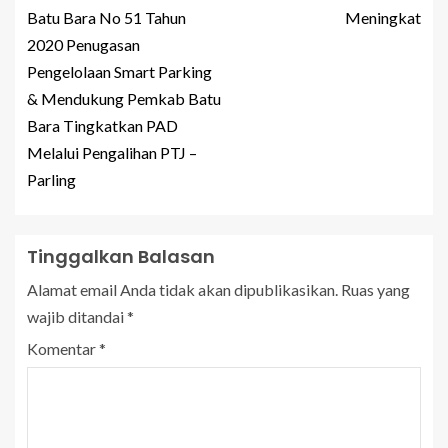
Batu Bara No 51 Tahun
Meningkat
2020 Penugasan
Pengelolaan Smart Parking
& Mendukung Pemkab Batu
Bara Tingkatkan PAD
Melalui Pengalihan PTJ –
Parling
Tinggalkan Balasan
Alamat email Anda tidak akan dipublikasikan.
Ruas yang
wajib ditandai
*
Komentar
*