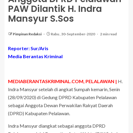
PAW Dilantik H. Indra
Mansyur S.Sos
Pimpinan Redaksi
Rabu , 30-September-2020
2 min read
Reporter: Sur/Aris
Media Berantas Kriminal
MEDIABERANTASKRIMINAL.COM, PELALAWAN |
H.
Indra Mansyur setelah di angkat Sumpah kemarin, Senin
(28/09/2020) di Gedung DPRD Kabupaten Pelalawan
sebagai Anggota Dewan Perwakilan Rakyat Daerah
(DPRD) Kabupaten Pelalawan.
Indra Mansyur diangkat sebagai anggota DPRD