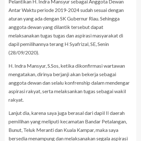
Pelantikan H. Indra Mansyur sebagai Anggota Dewan
Antar Waktu periode 2019-2024 sudah sesuai dengan
aturan yang ada dengan SK Gubernur Riau. Sehingga
anggota dewan yang dilantik tersebut dapat
melaksanakan tugas tugas dan aspirasi masyarakat di
dapil pemilihannya terang H Syafrizal, SE, Senin
(28/09/2020).
H. Indra Mansyur, S.Sos, ketika dikonfirmasi wartawan
mengatakan, dirinya berjanji akan bekerja sebagai
anggota dewan dan selalu konfrenship dalam mendengar
aspirasi rakyat, serta melaksankan tugas sebagai wakil
rakyat.
Lanjut dia, karena saya juga berasal dari dapil II daerah
pemilihan yang meliputi kecamatan Bandar Petalangan,
Bunut, Teluk Meranti dan Kuala Kampar, maka saya
bersedia menampung dan melaksanakan segala aspirasi