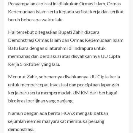
Penyampaian aspirasi ini dilakukan Ormas Islam, Ormas
Kepemudaan Islam serta kepada serikat kerja dan serikat
buruh beberapa waktu lalu.
Hal tersebut ditegaskan Bupati Zahir diacara
Demonstrasi Ormas Islam dan Ormas Kepemudaan Islam
Batu Bara dengan silaturahmi di Indrapura untuk
membahas dan berdiskusi atas disyahkan nya UU Cipta
Kerja 5 oktober yang lalu.
Menurut Zahir, sebenarnya disahkannya UU Cipta kerja
untuk mempercepat Investasi dan penciptaan lapangan
kerja baru serta mempermudah UMKM dari berbagai
birokrasi perijinan yang panjang.
Namun dengan ada berita HOAX mengakibatkan
sejumlah elemen masyarakat membuka peluang
demonstrasi.