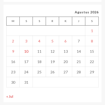
Agustus 2026
M
S
S
R
K
J
S
1
2
3
4
5
6
7
8
9
10
11
12
13
14
15
16
17
18
19
20
21
22
23
24
25
26
27
28
29
30
31
« Jul