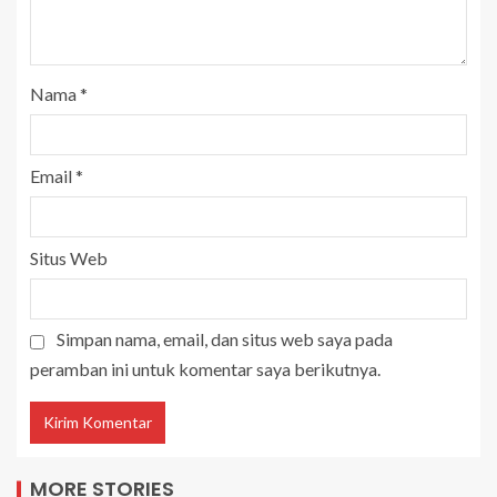
Nama
*
Email
*
Situs Web
Simpan nama, email, dan situs web saya pada
peramban ini untuk komentar saya berikutnya.
MORE STORIES