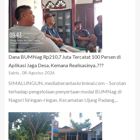
Dana BUMNag Rp210,7 Juta Tercatat 100 Persen di
Aplikasi Jaga Desa, Kemana Realisasinya..???
Sabtu , 08-Agustus-2026
SIMALUNGUN, mediaberantaskriminal.com – Sorotan
terhadap pengelolaan penyertaan modal BUMNag di
Nagori Siringan-ringan, Kecamatan Ujung Padang,...