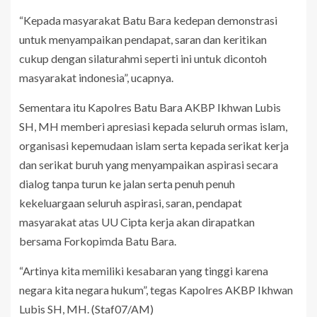
“Kepada masyarakat Batu Bara kedepan demonstrasi
untuk menyampaikan pendapat, saran dan keritikan
cukup dengan silaturahmi seperti ini untuk dicontoh
masyarakat indonesia”, ucapnya.
Sementara itu Kapolres Batu Bara AKBP Ikhwan Lubis
SH, MH memberi apresiasi kepada seluruh ormas islam,
organisasi kepemudaan islam serta kepada serikat kerja
dan serikat buruh yang menyampaikan aspirasi secara
dialog tanpa turun ke jalan serta penuh penuh
kekeluargaan seluruh aspirasi, saran, pendapat
masyarakat atas UU Cipta kerja akan dirapatkan
bersama Forkopimda Batu Bara.
“Artinya kita memiliki kesabaran yang tinggi karena
negara kita negara hukum”, tegas Kapolres AKBP Ikhwan
Lubis SH, MH. (Staf07/AM)