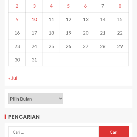
2
3
4
5
6
7
8
9
10
11
12
13
14
15
16
17
18
19
20
21
22
23
24
25
26
27
28
29
30
31
« Jul
PENCARIAN