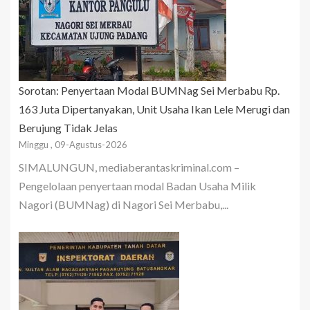
Sorotan: Penyertaan Modal BUMNag Sei Merbabu Rp.
163 Juta Dipertanyakan, Unit Usaha Ikan Lele Merugi dan
Berujung Tidak Jelas
Minggu , 09-Agustus-2026
SIMALUNGUN, mediaberantaskriminal.com –
Pengelolaan penyertaan modal Badan Usaha Milik
Nagori (BUMNag) di Nagori Sei Merbabu,...