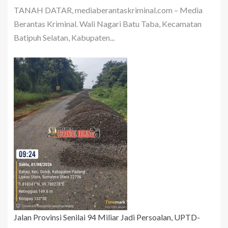
TANAH DATAR, mediaberantaskriminal.com – Media
Berantas Kriminal. Wali Nagari Batu Taba, Kecamatan
Batipuh Selatan, Kabupaten...
Jalan Provinsi Senilai 94 Miliar Jadi Persoalan, UPTD-