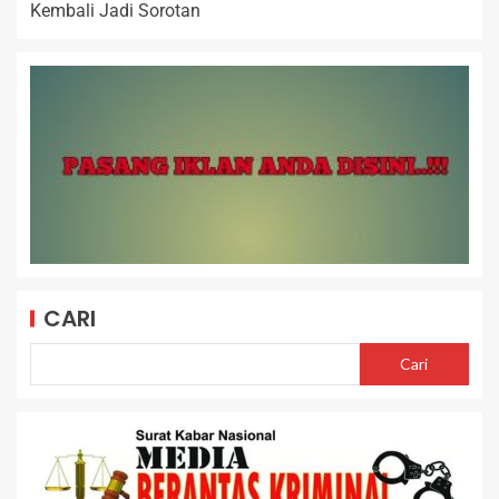
Kembali Jadi Sorotan
CARI
Cari