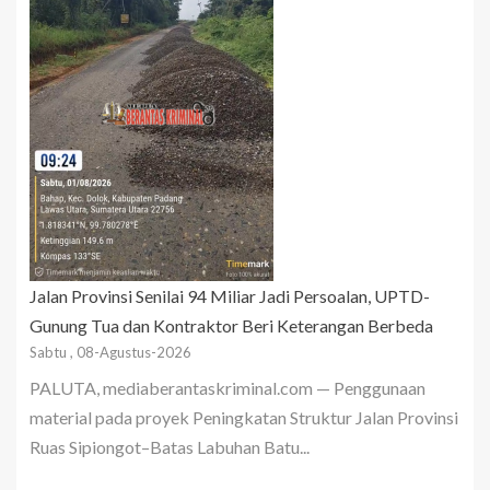
Jalan Provinsi Senilai 94 Miliar Jadi Persoalan, UPTD-
Gunung Tua dan Kontraktor Beri Keterangan Berbeda
Sabtu , 08-Agustus-2026
PALUTA, mediaberantaskriminal.com — Penggunaan
material pada proyek Peningkatan Struktur Jalan Provinsi
Ruas Sipiongot–Batas Labuhan Batu...