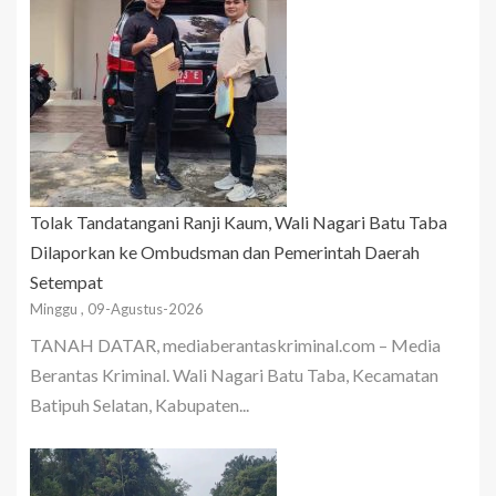
Tolak Tandatangani Ranji Kaum, Wali Nagari Batu Taba
Dilaporkan ke Ombudsman dan Pemerintah Daerah
Setempat
Minggu , 09-Agustus-2026
TANAH DATAR, mediaberantaskriminal.com – Media
Berantas Kriminal. Wali Nagari Batu Taba, Kecamatan
Batipuh Selatan, Kabupaten...