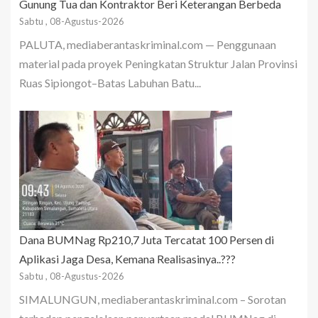
Gunung Tua dan Kontraktor Beri Keterangan Berbeda
Sabtu , 08-Agustus-2026
PALUTA, mediaberantaskriminal.com — Penggunaan
material pada proyek Peningkatan Struktur Jalan Provinsi
Ruas Sipiongot–Batas Labuhan Batu...
Dana BUMNag Rp210,7 Juta Tercatat 100 Persen di
Aplikasi Jaga Desa, Kemana Realisasinya..???
Sabtu , 08-Agustus-2026
SIMALUNGUN, mediaberantaskriminal.com – Sorotan