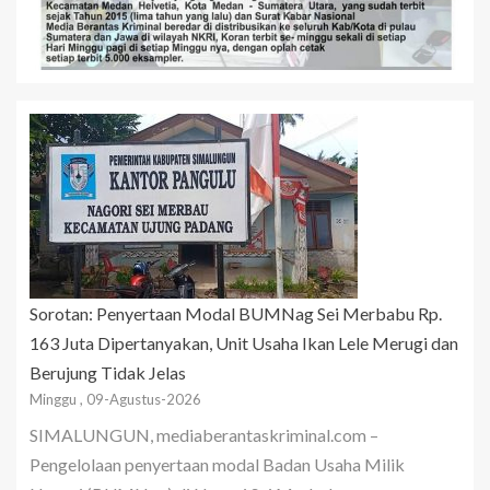
Sorotan: Penyertaan Modal BUMNag Sei Merbabu Rp.
163 Juta Dipertanyakan, Unit Usaha Ikan Lele Merugi dan
Berujung Tidak Jelas
Minggu , 09-Agustus-2026
SIMALUNGUN, mediaberantaskriminal.com –
Pengelolaan penyertaan modal Badan Usaha Milik