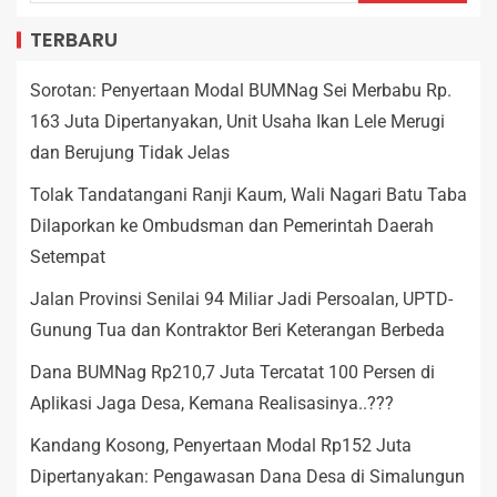
TERBARU
Sorotan: Penyertaan Modal BUMNag Sei Merbabu Rp.
163 Juta Dipertanyakan, Unit Usaha Ikan Lele Merugi
dan Berujung Tidak Jelas
Tolak Tandatangani Ranji Kaum, Wali Nagari Batu Taba
Dilaporkan ke Ombudsman dan Pemerintah Daerah
Setempat
Jalan Provinsi Senilai 94 Miliar Jadi Persoalan, UPTD-
Gunung Tua dan Kontraktor Beri Keterangan Berbeda
Dana BUMNag Rp210,7 Juta Tercatat 100 Persen di
Aplikasi Jaga Desa, Kemana Realisasinya..???
Kandang Kosong, Penyertaan Modal Rp152 Juta
Dipertanyakan: Pengawasan Dana Desa di Simalungun