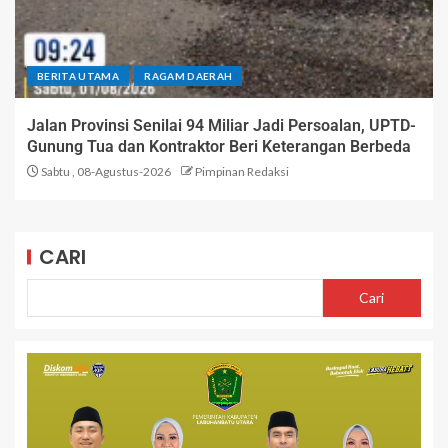
BERITA UTAMA
RAGAM DAERAH
Jalan Provinsi Senilai 94 Miliar Jadi Persoalan, UPTD-
Gunung Tua dan Kontraktor Beri Keterangan Berbeda
Sabtu , 08-Agustus-2026
Pimpinan Redaksi
CARI
Cari