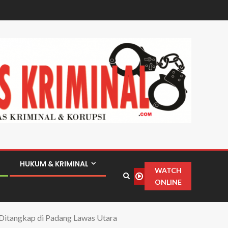
HUKUM & KRIMINAL
WATCH
ONLINE
a Ditangkap di Padang Lawas Utara