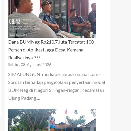
Dana BUMNag Rp210,7 Juta Tercatat 100
Persen di Aplikasi Jaga Desa, Kemana
Realisasinya..???
Sabtu , 08-Agustus-2026
SIMALUNGUN, mediaberantaskriminal.com –
Sorotan terhadap pengelolaan penyertaan modal
BUMNag di Nagori Siringan-ringan, Kecamatan
Ujung Padang,...