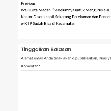
Previous
Wali Kota Medan: “Sebelumnya untuk Mengurus e-K
Kantor Disdukcapil, Sekarang Perekaman dan Pence
e-KTP Sudah Bisa di Kecamatan
Tinggalkan Balasan
Alamat email Anda tidak akan dipublikasikan.
Ruas y
Komentar
*