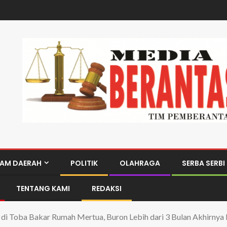
AM DAERAH
POLITIK
OLAHRAGA
SERBA SERBI
TENTANG KAMI
REDAKSI
a di Toba Bakar Rumah Mertua, Buron Lebih dari 3 Bulan Akhirny