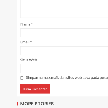
Nama
*
Email
*
Situs Web
Simpan nama, email, dan situs web saya pada pera
MORE STORIES