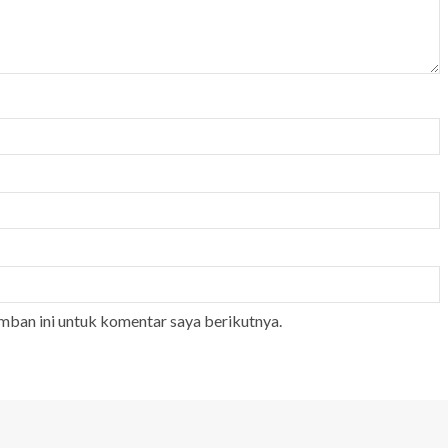
mban ini untuk komentar saya berikutnya.