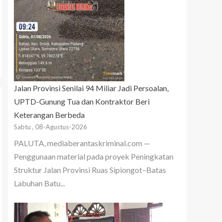
Jalan Provinsi Senilai 94 Miliar Jadi Persoalan,
UPTD-Gunung Tua dan Kontraktor Beri
Keterangan Berbeda
Sabtu , 08-Agustus-2026
PALUTA, mediaberantaskriminal.com —
Penggunaan material pada proyek Peningkatan
Struktur Jalan Provinsi Ruas Sipiongot–Batas
Labuhan Batu...