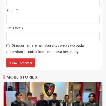
Email
*
Situs Web
Simpan nama, email, dan situs web saya pada
peramban ini untuk komentar saya berikutnya.
MORE STORIES