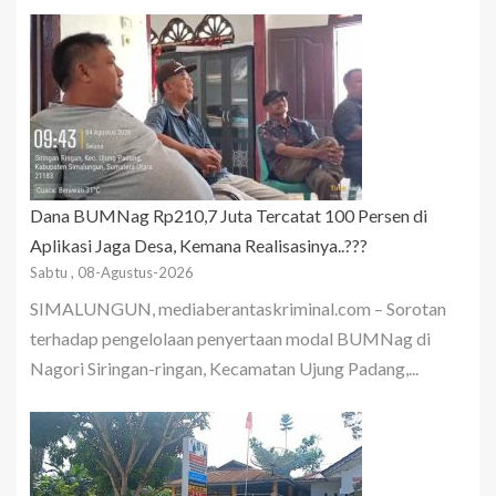
Dana BUMNag Rp210,7 Juta Tercatat 100 Persen di
Aplikasi Jaga Desa, Kemana Realisasinya..???
Sabtu , 08-Agustus-2026
SIMALUNGUN, mediaberantaskriminal.com – Sorotan
terhadap pengelolaan penyertaan modal BUMNag di
Nagori Siringan-ringan, Kecamatan Ujung Padang,...