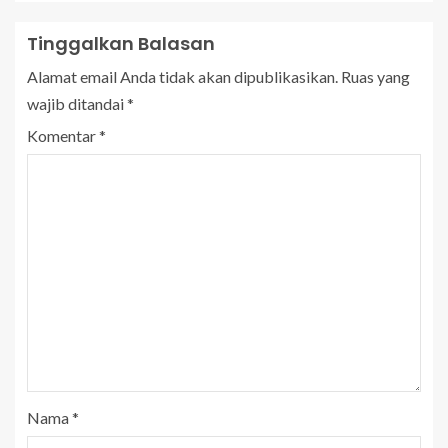
Tinggalkan Balasan
Alamat email Anda tidak akan dipublikasikan.
Ruas yang
wajib ditandai
*
Komentar
*
Nama
*