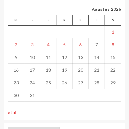
Agustus 2026
M
S
S
R
K
J
S
1
2
3
4
5
6
7
8
9
10
11
12
13
14
15
16
17
18
19
20
21
22
23
24
25
26
27
28
29
30
31
« Jul