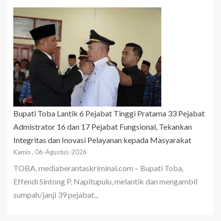
Bupati Toba Lantik 6 Pejabat Tinggi Pratama 33 Pejabat
Admistrator 16 dan 17 Pejabat Fungsional, Tekankan
Integritas dan Inovasi Pelayanan kepada Masyarakat
Kamis , 06-Agustus-2026
TOBA, mediaberantaskriminal.com – Bupati Toba,
Effendi Sintong P. Napitupulu, melantik dan mengambil
sumpah/janji 39 pejabat...