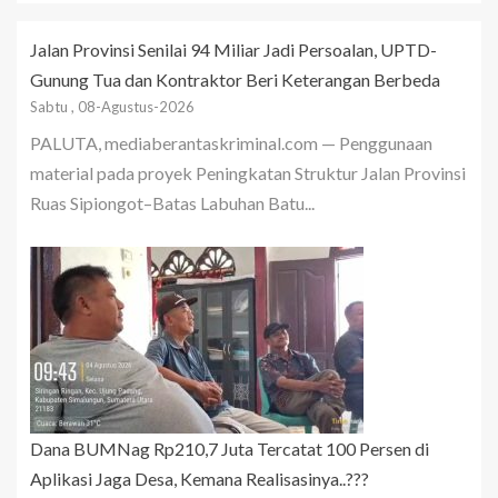
Jalan Provinsi Senilai 94 Miliar Jadi Persoalan, UPTD-
Gunung Tua dan Kontraktor Beri Keterangan Berbeda
Sabtu , 08-Agustus-2026
PALUTA, mediaberantaskriminal.com — Penggunaan
material pada proyek Peningkatan Struktur Jalan Provinsi
Ruas Sipiongot–Batas Labuhan Batu...
Dana BUMNag Rp210,7 Juta Tercatat 100 Persen di
Aplikasi Jaga Desa, Kemana Realisasinya..???