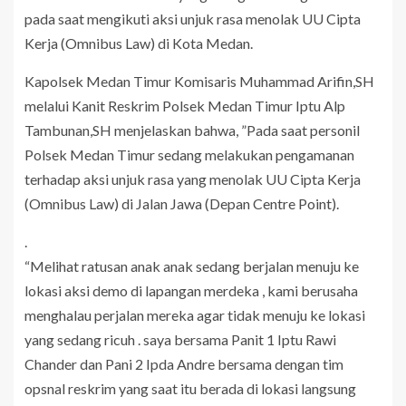
pada saat mengikuti aksi unjuk rasa menolak UU Cipta
Kerja (Omnibus Law) di Kota Medan.
Kapolsek Medan Timur Komisaris Muhammad Arifin,SH
melalui Kanit Reskrim Polsek Medan Timur Iptu Alp
Tambunan,SH menjelaskan bahwa, ”Pada saat personil
Polsek Medan Timur sedang melakukan pengamanan
terhadap aksi unjuk rasa yang menolak UU Cipta Kerja
(Omnibus Law) di Jalan Jawa (Depan Centre Point).
.
“Melihat ratusan anak anak sedang berjalan menuju ke
lokasi aksi demo di lapangan merdeka , kami berusaha
menghalau perjalan mereka agar tidak menuju ke lokasi
yang sedang ricuh . saya bersama Panit 1 Iptu Rawi
Chander dan Pani 2 Ipda Andre bersama dengan tim
opsnal reskrim yang saat itu berada di lokasi langsung