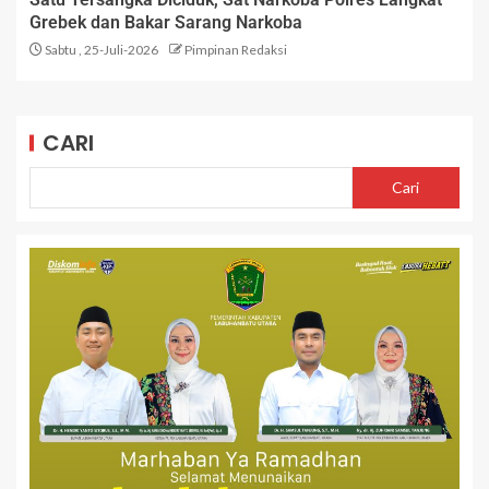
Grebek dan Bakar Sarang Narkoba
Sabtu , 25-Juli-2026
Pimpinan Redaksi
CARI
Cari