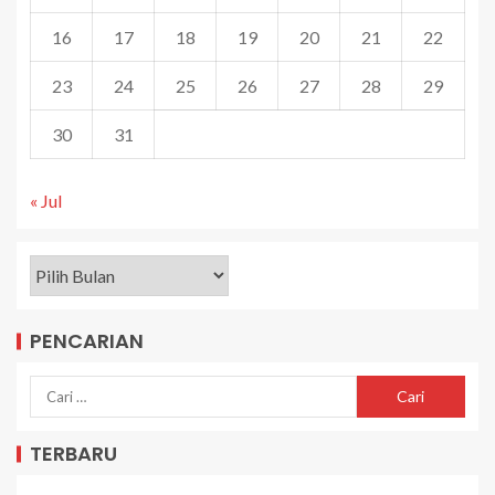
16
17
18
19
20
21
22
23
24
25
26
27
28
29
30
31
« Jul
PENCARIAN
TERBARU