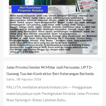
Jalan Provinsi Senilai 94 Miliar Jadi Persoalan, UPTD-
Gunung Tua dan Kontraktor Beri Keterangan Berbeda
Sabtu , 08-Agustus-2026
PALUTA, mediaberantaskriminal.com — Penggunaan
material pada proyek Peningkatan Struktur Jalan Provinsi
Ruas Sipiongot–Batas Labuhan Batu...