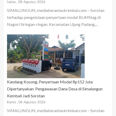
Sabtu , 08-Agustus-2026
SIMALUNGUN, mediaberantaskriminal.com – Sorotan
terhadap pengelolaan penyertaan modal BUMNag di
Nagori Siringan-ringan, Kecamatan Ujung Padang,...
Kandang Kosong, Penyertaan Modal Rp152 Juta
Dipertanyakan: Pengawasan Dana Desa di Simalungun
Kembali Jadi Sorotan
Kamis , 06-Agustus-2026
SIMALUNGUN, mediaberantaskriminal.com – Sorotan