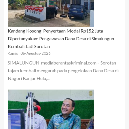
Kandang Kosong, Penyertaan Modal Rp152 Juta
Dipertanyakan: Pengawasan Dana Desa di Simalungun
Kembali Jadi Sorotan
Kamis , 06-Agustus-2026
SIMALUNGUN, mediaberantaskriminal.com – Sorotan
tajam kembali mengarah pada pengelolaan Dana Desa di
Nagori Banjar Hulu,...