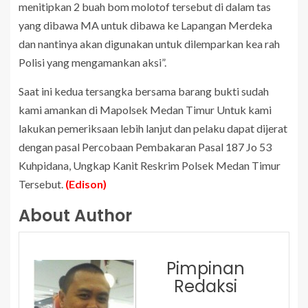
menitipkan 2 buah bom molotof tersebut di dalam tas
yang dibawa MA untuk dibawa ke Lapangan Merdeka
dan nantinya akan digunakan untuk dilemparkan kea rah
Polisi yang mengamankan aksi”.
Saat ini kedua tersangka bersama barang bukti sudah
kami amankan di Mapolsek Medan Timur Untuk kami
lakukan pemeriksaan lebih lanjut dan pelaku dapat dijerat
dengan pasal Percobaan Pembakaran Pasal 187 Jo 53
Kuhpidana, Ungkap Kanit Reskrim Polsek Medan Timur
Tersebut.
(Edison)
About Author
Pimpinan
Redaksi