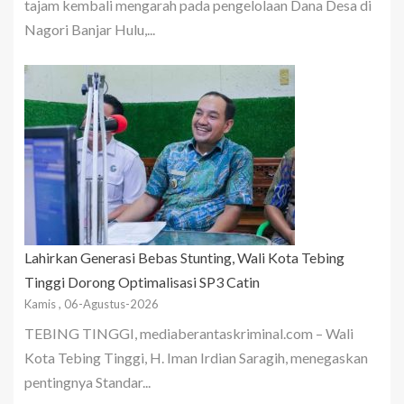
tajam kembali mengarah pada pengelolaan Dana Desa di
Nagori Banjar Hulu,...
Lahirkan Generasi Bebas Stunting, Wali Kota Tebing
Tinggi Dorong Optimalisasi SP3 Catin
Kamis , 06-Agustus-2026
TEBING TINGGI, mediaberantaskriminal.com – Wali
Kota Tebing Tinggi, H. Iman Irdian Saragih, menegaskan
pentingnya Standar...