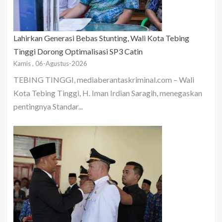
Lahirkan Generasi Bebas Stunting, Wali Kota Tebing
Tinggi Dorong Optimalisasi SP3 Catin
Kamis , 06-Agustus-2026
TEBING TINGGI, mediaberantaskriminal.com – Wali
Kota Tebing Tinggi, H. Iman Irdian Saragih, menegaskan
pentingnya Standar...