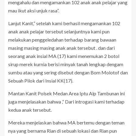
mengahalu dan mengamankan 102 anak anak pelajar yang
mau ikut aksi unjuk rasa”.
Lanjut Kanit,” setelah kami berhasil mengamankan 102
anak anak pelajar tersebut selanjuntnya kami pun
melakukan penggeledahan terhadap barang bawaan
masing masing masing anak anak tersebut . dan dari
seorang anak insial MA (17) kami menemukan 2 botol
sirup merek kurnia berisi minyak tanah lengkap dengam
sumbu atau yang sering disebut dengan Bom Molotof dan
Sebuah Pilok dari Insial KK(17).
Mantan Kanit Polsek Medan Area Iptu Alp Tambunan ini
juga menjelasakan bahwa ,“ Dari introgasi kami terhadap
kedua anak tersebut.
Mereka menjelaskan bahwa MA bertemu dengan teman
nya yang bernama Rian di sebuah lokasi dan Rian pun