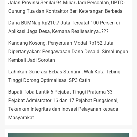
Jalan Provinsi Senilai 94 Miliar Jadi Persoalan, UPTD-
Gunung Tua dan Kontraktor Beri Keterangan Berbeda
Dana BUMNag Rp210,7 Juta Tercatat 100 Persen di
Aplikasi Jaga Desa, Kemana Realisasinya..???
Kandang Kosong, Penyertaan Modal Rp152 Juta
Dipertanyakan: Pengawasan Dana Desa di Simalungun
Kembali Jadi Sorotan
Lahirkan Generasi Bebas Stunting, Wali Kota Tebing
Tinggi Dorong Optimalisasi SP3 Catin
Bupati Toba Lantik 6 Pejabat Tinggi Pratama 33
Pejabat Admistrator 16 dan 17 Pejabat Fungsional,
Tekankan Integritas dan Inovasi Pelayanan kepada
Masyarakat