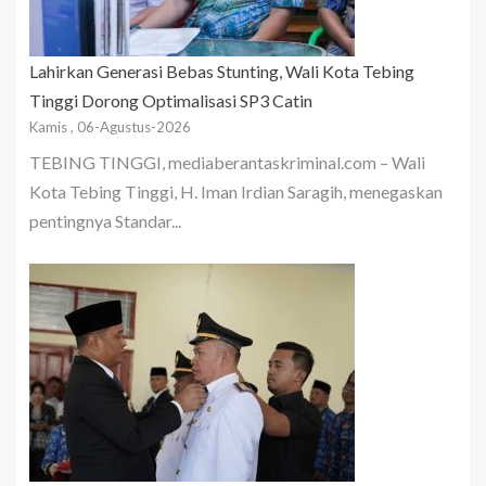
Lahirkan Generasi Bebas Stunting, Wali Kota Tebing
Tinggi Dorong Optimalisasi SP3 Catin
Kamis , 06-Agustus-2026
TEBING TINGGI, mediaberantaskriminal.com – Wali
Kota Tebing Tinggi, H. Iman Irdian Saragih, menegaskan
pentingnya Standar...