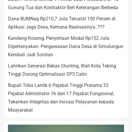
Gunung Tua dan Kontraktor Beri Keterangan Berbeda
Dana BUMNag Rp210,7 Juta Tercatat 100 Persen di
Aplikasi Jaga Desa, Kemana Realisasinya..???
Kandang Kosong, Penyertaan Modal Rp152 Juta
Dipertanyakan: Pengawasan Dana Desa di Simalungun
Kembali Jadi Sorotan
Lahirkan Generasi Bebas Stunting, Wali Kota Tebing
Tinggi Dorong Optimalisasi SP3 Catin
Bupati Toba Lantik 6 Pejabat Tinggi Pratama 33
Pejabat Admistrator 16 dan 17 Pejabat Fungsional,
Tekankan Integritas dan Inovasi Pelayanan kepada
Masyarakat