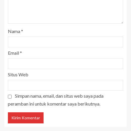
Nama
*
Email
*
Situs Web
Simpan nama, email, dan situs web saya pada
peramban ini untuk komentar saya berikutnya.