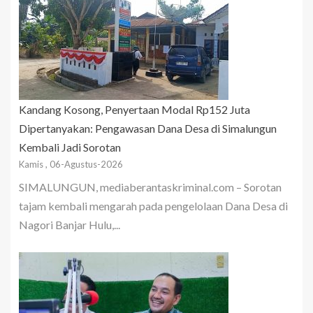
Kandang Kosong, Penyertaan Modal Rp152 Juta
Dipertanyakan: Pengawasan Dana Desa di Simalungun
Kembali Jadi Sorotan
Kamis , 06-Agustus-2026
SIMALUNGUN, mediaberantaskriminal.com – Sorotan
tajam kembali mengarah pada pengelolaan Dana Desa di
Nagori Banjar Hulu,...