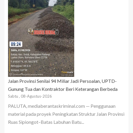
Jalan Provinsi Senilai 94 Miliar Jadi Persoalan, UPTD-
Gunung Tua dan Kontraktor Beri Keterangan Berbeda
Sabtu , 08-Agustus-2026
PALUTA, mediaberantaskriminal.com — Penggunaan
material pada proyek Peningkatan Struktur Jalan Provinsi
Ruas Sipiongot–Batas Labuhan Batu...