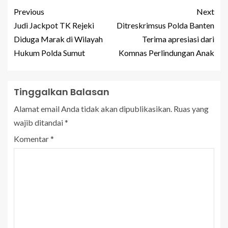
Previous
Next
Judi Jackpot TK Rejeki
Ditreskrimsus Polda Banten
Diduga Marak di Wilayah
Terima apresiasi dari
Hukum Polda Sumut
Komnas Perlindungan Anak
Tinggalkan Balasan
Alamat email Anda tidak akan dipublikasikan.
Ruas yang
wajib ditandai
*
Komentar
*