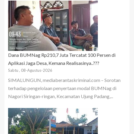
Dana BUMNag Rp210,7 Juta Tercatat 100 Persen di
Aplikasi Jaga Desa, Kemana Realisasinya..???
Sabtu , 08-Agustus-2026
SIMALUNGUN, mediaberantaskriminal.com – Sorotan
terhadap pengelolaan penyertaan modal BUMNag di
Nagori Siringan-ringan, Kecamatan Ujung Padang,...