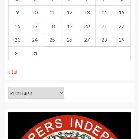
9
10
11
12
13
14
15
16
17
18
19
20
21
22
23
24
25
26
27
28
29
30
31
« Jul