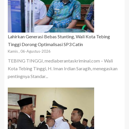
Lahirkan Generasi Bebas Stunting, Wali Kota Tebing
Tinggi Dorong Optimalisasi SP3 Catin
Kamis , 06-Agustus-2026
TEBING TINGGI, mediaberantaskriminal.com – Wali
Kota Tebing Tinggi, H. Iman Irdian Saragih, menegaskan
pentingnya Standar...