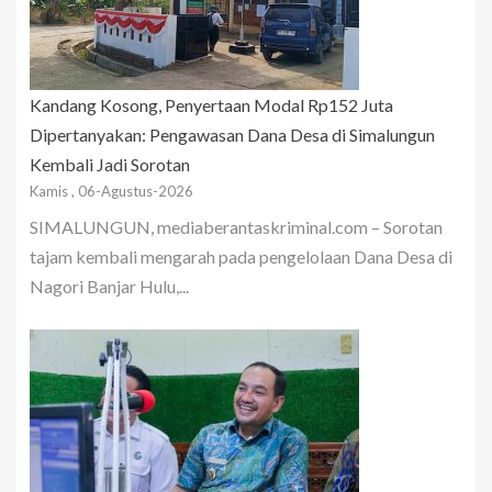
Kandang Kosong, Penyertaan Modal Rp152 Juta
Dipertanyakan: Pengawasan Dana Desa di Simalungun
Kembali Jadi Sorotan
Kamis , 06-Agustus-2026
SIMALUNGUN, mediaberantaskriminal.com – Sorotan
tajam kembali mengarah pada pengelolaan Dana Desa di
Nagori Banjar Hulu,...