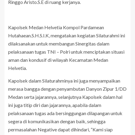
Ringgo Aristo.S.E di ruang kerjanya.
Kapolsek Medan Helvetia Kompol Pardamean
Hutahaean.S.H.S.I.K, mengatakan kegiatan Silaturahmi ini
dilaksanakan untuk membangun Sinergitas dalam
pelaksanaan tugas TNI – Polri untuk menciptakan situasi
aman dan kondusif di wilayah Kecamatan Medan
Helvetia.
Kapolsek dalam Silaturahminya ini juga menyampaikan
merasa bangga dengan penyambutan Danyon Zipur 1/DD
Medan serta jajarannya, selanjutnya Kapolsek dalam hal
ini juga titip diri dan jajarannya, apabila dalam
pelaksanaan tugas ada bersinggungan dilapangan untuk
segera di komunikasikan dengan baik, sehingga
permasalahan Negative dapat dihindari, “Kami siap