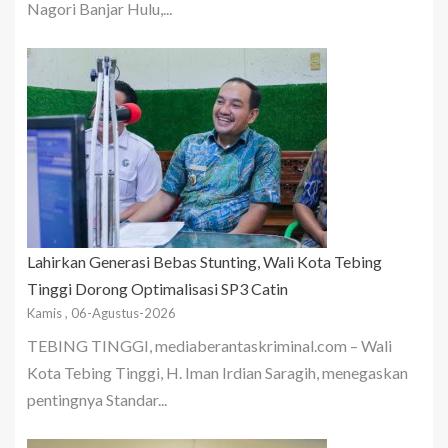
Nagori Banjar Hulu,...
Lahirkan Generasi Bebas Stunting, Wali Kota Tebing
Tinggi Dorong Optimalisasi SP3 Catin
Kamis , 06-Agustus-2026
TEBING TINGGI, mediaberantaskriminal.com – Wali
Kota Tebing Tinggi, H. Iman Irdian Saragih, menegaskan
pentingnya Standar...