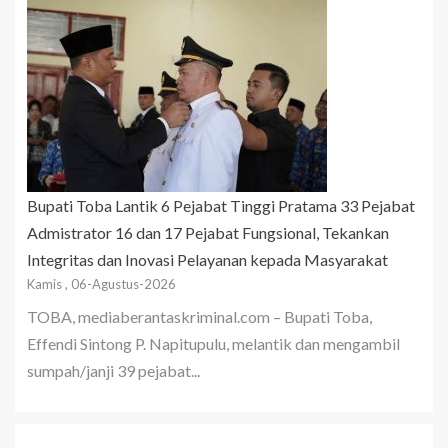
Bupati Toba Lantik 6 Pejabat Tinggi Pratama 33 Pejabat
Admistrator 16 dan 17 Pejabat Fungsional, Tekankan
Integritas dan Inovasi Pelayanan kepada Masyarakat
Kamis , 06-Agustus-2026
TOBA, mediaberantaskriminal.com – Bupati Toba,
Effendi Sintong P. Napitupulu, melantik dan mengambil
sumpah/janji 39 pejabat...