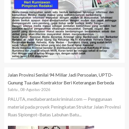
Jalan Provinsi Senilai 94 Miliar Jadi Persoalan, UPTD-
Gunung Tua dan Kontraktor Beri Keterangan Berbeda
Sabtu , 08-Agustus-2026
PALUTA, mediaberantaskriminal.com — Penggunaan
material pada proyek Peningkatan Struktur Jalan Provinsi
Ruas Sipiongot–Batas Labuhan Batu...