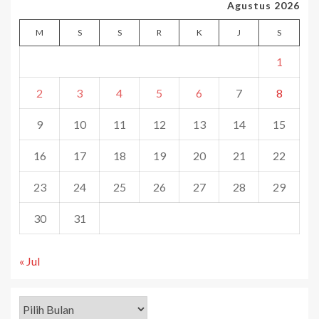
Agustus 2026
M
S
S
R
K
J
S
1
2
3
4
5
6
7
8
9
10
11
12
13
14
15
16
17
18
19
20
21
22
23
24
25
26
27
28
29
30
31
« Jul