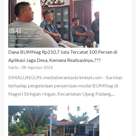
Dana BUMNag Rp210,7 Juta Tercatat 100 Persen di
Aplikasi Jaga Desa, Kemana Realisasinya..???
Sabtu , 08-Agustus-2026
SIMALUNGUN, mediaberantaskriminal.com – Sorotan
terhadap pengelolaan penyertaan modal BUMNag di
Nagori Siringan-ringan, Kecamatan Ujung Padang,...