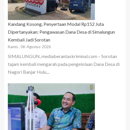
Kandang Kosong, Penyertaan Modal Rp152 Juta
Dipertanyakan: Pengawasan Dana Desa di Simalungun
Kembali Jadi Sorotan
Kamis , 06-Agustus-2026
SIMALUNGUN, mediaberantaskriminal.com – Sorotan
tajam kembali mengarah pada pengelolaan Dana Desa di
Nagori Banjar Hulu,...