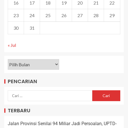
16
17
18
19
20
21
22
23
24
25
26
27
28
29
30
31
« Jul
PENCARIAN
TERBARU
Jalan Provinsi Senilai 94 Miliar Jadi Persoalan, UPTD-