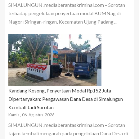
SIMALUNGUN, mediaberantaskriminal.com – Sorotan
terhadap pengelolaan penyertaan modal BUMNag di
Nagori Siringan-ringan, Kecamatan Ujung Padang,...
Kandang Kosong, Penyertaan Modal Rp152 Juta
Dipertanyakan: Pengawasan Dana Desa di Simalungun
Kembali Jadi Sorotan
Kamis , 06-Agustus-2026
SIMALUNGUN, mediaberantaskriminal.com – Sorotan
tajam kembali mengarah pada pengelolaan Dana Desa di