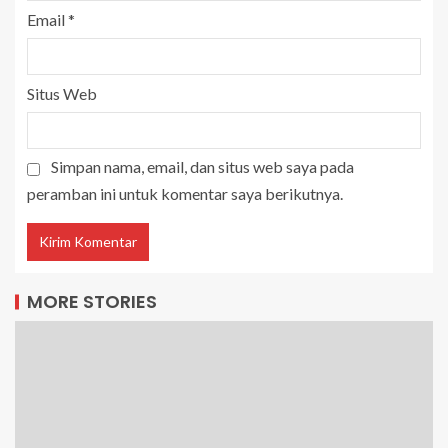
Email
*
Situs Web
Simpan nama, email, dan situs web saya pada
peramban ini untuk komentar saya berikutnya.
MORE STORIES