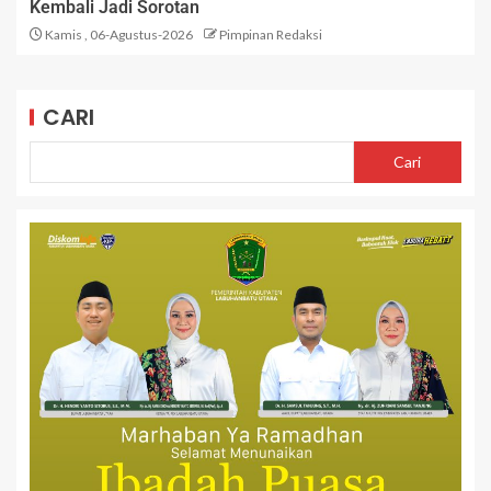
Kembali Jadi Sorotan
Kamis , 06-Agustus-2026
Pimpinan Redaksi
CARI
Cari