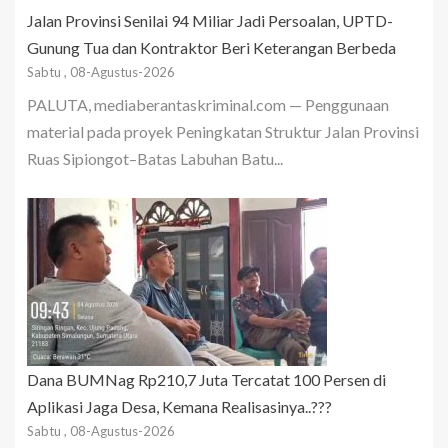
Jalan Provinsi Senilai 94 Miliar Jadi Persoalan, UPTD-
Gunung Tua dan Kontraktor Beri Keterangan Berbeda
Sabtu , 08-Agustus-2026
PALUTA, mediaberantaskriminal.com — Penggunaan
material pada proyek Peningkatan Struktur Jalan Provinsi
Ruas Sipiongot–Batas Labuhan Batu...
Dana BUMNag Rp210,7 Juta Tercatat 100 Persen di
Aplikasi Jaga Desa, Kemana Realisasinya..???
Sabtu , 08-Agustus-2026