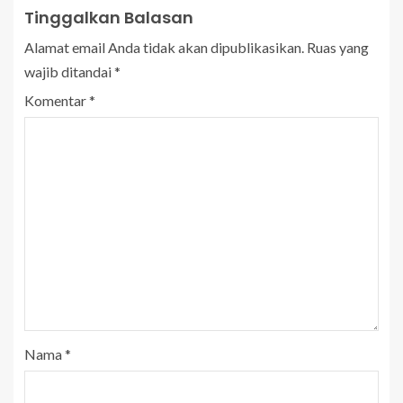
Tinggalkan Balasan
Alamat email Anda tidak akan dipublikasikan.
Ruas yang
wajib ditandai
*
Komentar
*
Nama
*