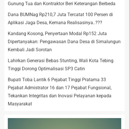
Gunung Tua dan Kontraktor Beri Keterangan Berbeda
Dana BUMNag Rp210,7 Juta Tercatat 100 Persen di
Aplikasi Jaga Desa, Kemana Realisasinya..???
Kandang Kosong, Penyertaan Modal Rp152 Juta
Dipertanyakan: Pengawasan Dana Desa di Simalungun
Kembali Jadi Sorotan
Lahirkan Generasi Bebas Stunting, Wali Kota Tebing
Tinggi Dorong Optimalisasi SP3 Catin
Bupati Toba Lantik 6 Pejabat Tinggi Pratama 33
Pejabat Admistrator 16 dan 17 Pejabat Fungsional,
Tekankan Integritas dan Inovasi Pelayanan kepada
Masyarakat