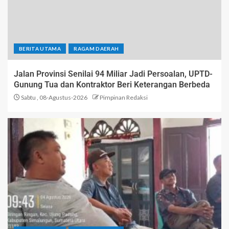
BERITA UTAMA
RAGAM DAERAH
Jalan Provinsi Senilai 94 Miliar Jadi Persoalan, UPTD-
Gunung Tua dan Kontraktor Beri Keterangan Berbeda
Sabtu , 08-Agustus-2026
Pimpinan Redaksi