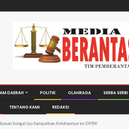
AM DAERAH
POLITIK
OLAHRAGA
SERBA SERBI
TENTANG KAMI
REDAKSI
unan Sungai Iyu Sampaikan Keluhannya ke DPRK