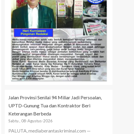
Jalan Provinsi Senilai 94 Miliar Jadi Persoalan,
UPTD-Gunung Tua dan Kontraktor Beri
Keterangan Berbeda
Sabtu , 08-Agustus-2026
PALUTA, mediaberantaskriminal.com —