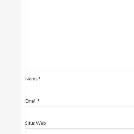
Nama
*
Email
*
Situs Web