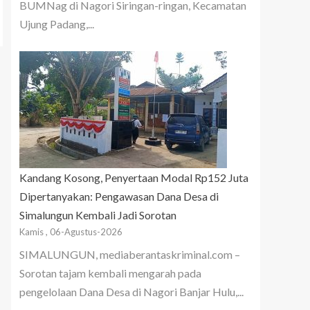
BUMNag di Nagori Siringan-ringan, Kecamatan
Ujung Padang,...
Kandang Kosong, Penyertaan Modal Rp152 Juta
Dipertanyakan: Pengawasan Dana Desa di
Simalungun Kembali Jadi Sorotan
Kamis , 06-Agustus-2026
SIMALUNGUN, mediaberantaskriminal.com –
Sorotan tajam kembali mengarah pada
pengelolaan Dana Desa di Nagori Banjar Hulu,...