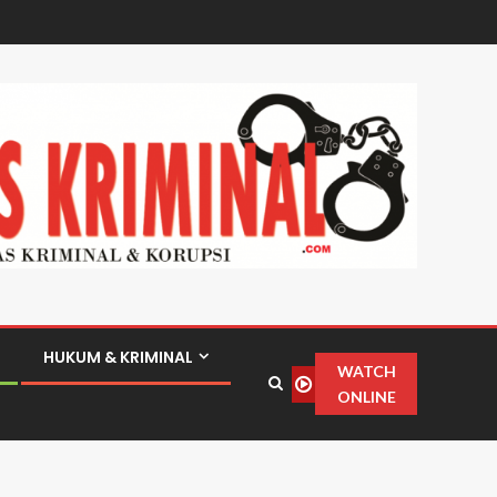
HUKUM & KRIMINAL
WATCH
ONLINE