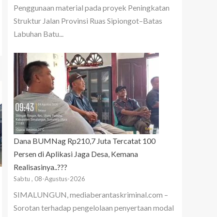
Penggunaan material pada proyek Peningkatan
Struktur Jalan Provinsi Ruas Sipiongot–Batas
Labuhan Batu...
Dana BUMNag Rp210,7 Juta Tercatat 100
Persen di Aplikasi Jaga Desa, Kemana
Realisasinya..???
Sabtu , 08-Agustus-2026
SIMALUNGUN, mediaberantaskriminal.com –
Sorotan terhadap pengelolaan penyertaan modal