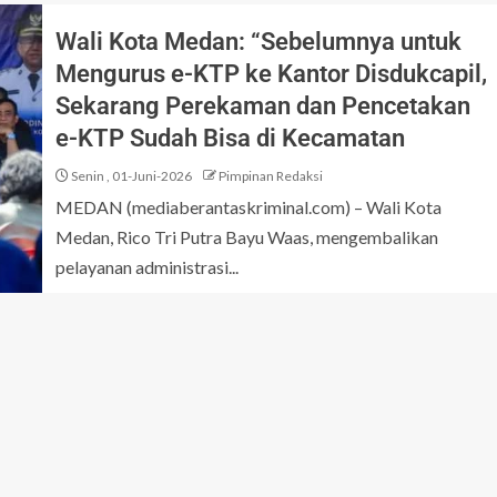
Wali Kota Medan: “Sebelumnya untuk
Mengurus e-KTP ke Kantor Disdukcapil,
Sekarang Perekaman dan Pencetakan
e-KTP Sudah Bisa di Kecamatan
Senin , 01-Juni-2026
Pimpinan Redaksi
MEDAN (mediaberantaskriminal.com) – Wali Kota
Medan, Rico Tri Putra Bayu Waas, mengembalikan
pelayanan administrasi...