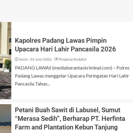
Kapolres Padang Lawas Pimpin
Upacara Hari Lahir Pancasila 2026
Senin , 01-Juni-2026
Pimpinan Redaksi
PADANG LAWAS (mediaberantaskriminal.com) – Polres
Padang Lawas menggelar Upacara Peringatan Hari Lahir
Pancasila Tahun...
Petani Buah Sawit di Labusel, Sumut
“Merasa Sedih”, Berharap PT. Herfinta
Farm and Plantation Kebun Tanjung