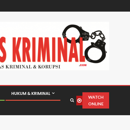
HUKUM & KRIMINAL
WATCH
ONLINE