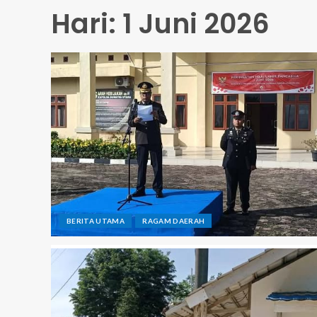
Hari:
1 Juni 2026
BERITA UTAMA
RAGAM DAERAH