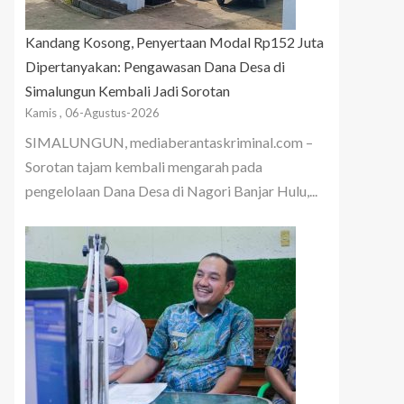
Kandang Kosong, Penyertaan Modal Rp152 Juta
Dipertanyakan: Pengawasan Dana Desa di
Simalungun Kembali Jadi Sorotan
Kamis , 06-Agustus-2026
SIMALUNGUN, mediaberantaskriminal.com –
Sorotan tajam kembali mengarah pada
pengelolaan Dana Desa di Nagori Banjar Hulu,...