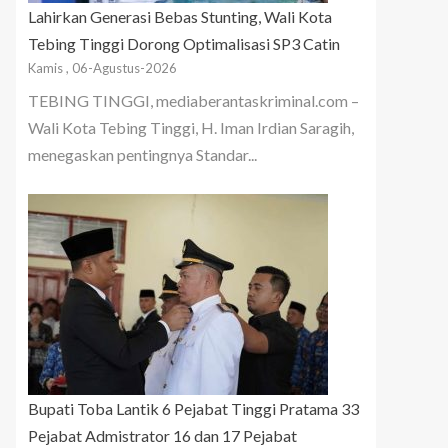
Lahirkan Generasi Bebas Stunting, Wali Kota
Tebing Tinggi Dorong Optimalisasi SP3 Catin
Kamis , 06-Agustus-2026
TEBING TINGGI, mediaberantaskriminal.com –
Wali Kota Tebing Tinggi, H. Iman Irdian Saragih,
menegaskan pentingnya Standar...
Bupati Toba Lantik 6 Pejabat Tinggi Pratama 33
Pejabat Admistrator 16 dan 17 Pejabat