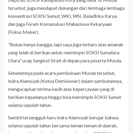
tersebut, juga mendapat dukungan dari lembaga lembaga
konsentrasi SOKSI Sumut, WKI, WSI, Baladhika Karya,
dan juga Forum Komunukasi Mahasiswa Kekaryaan
(Fokus Maker).
“Bukan hanya bangga, tapi saya juga terharu atas amanah
yang telah di berikan untuk memimpin SOKSI Sumatera
Utara” ucap Sangkot Sirait di depan para peserta Musda.
Sebelumnya pada acara pembukaan Musda tersebut,
Indra Alamsyah (Ketua Demisioner) dalam sambutannya,
mengucapkan terima kasih atas kepercayaan yang di
berikan kepadanya hingga bisa memimpin SOKSI Sumut
selama sepuluh tahun.
Sambil tersengguk haru Indra Alamsyah berujar bahwa
selama sepuluh tahun bersama teman teman di daerah,