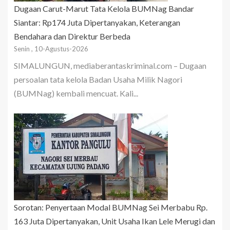
Dugaan Carut-Marut Tata Kelola BUMNag Bandar
Siantar: Rp174 Juta Dipertanyakan, Keterangan
Bendahara dan Direktur Berbeda
Senin , 10-Agustus-2026
SIMALUNGUN, mediaberantaskriminal.com – Dugaan
persoalan tata kelola Badan Usaha Milik Nagori
(BUMNag) kembali mencuat. Kali...
Sorotan: Penyertaan Modal BUMNag Sei Merbabu Rp.
163 Juta Dipertanyakan, Unit Usaha Ikan Lele Merugi dan