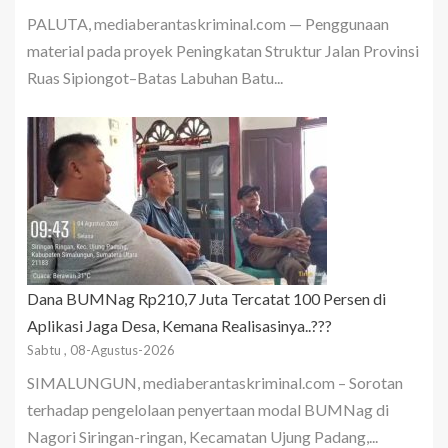
PALUTA, mediaberantaskriminal.com — Penggunaan
material pada proyek Peningkatan Struktur Jalan Provinsi
Ruas Sipiongot–Batas Labuhan Batu...
Dana BUMNag Rp210,7 Juta Tercatat 100 Persen di
Aplikasi Jaga Desa, Kemana Realisasinya..???
Sabtu , 08-Agustus-2026
SIMALUNGUN, mediaberantaskriminal.com – Sorotan
terhadap pengelolaan penyertaan modal BUMNag di
Nagori Siringan-ringan, Kecamatan Ujung Padang,...