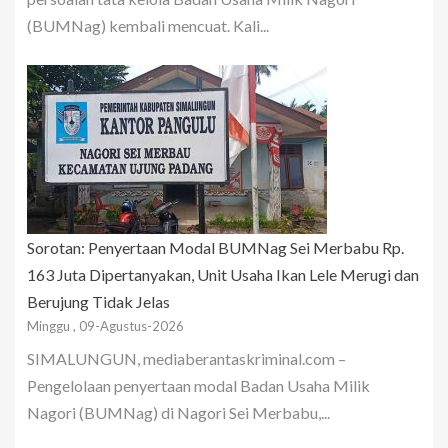
(BUMNag) kembali mencuat. Kali...
Sorotan: Penyertaan Modal BUMNag Sei Merbabu Rp.
163 Juta Dipertanyakan, Unit Usaha Ikan Lele Merugi dan
Berujung Tidak Jelas
Minggu , 09-Agustus-2026
SIMALUNGUN, mediaberantaskriminal.com –
Pengelolaan penyertaan modal Badan Usaha Milik
Nagori (BUMNag) di Nagori Sei Merbabu,...