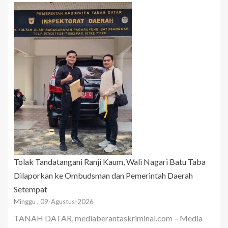
Tolak Tandatangani Ranji Kaum, Wali Nagari Batu Taba
Dilaporkan ke Ombudsman dan Pemerintah Daerah
Setempat
Minggu , 09-Agustus-2026
TANAH DATAR, mediaberantaskriminal.com – Media