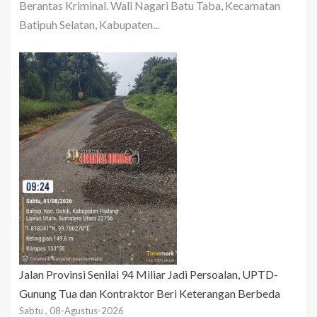
Berantas Kriminal. Wali Nagari Batu Taba, Kecamatan
Batipuh Selatan, Kabupaten...
Jalan Provinsi Senilai 94 Miliar Jadi Persoalan, UPTD-
Gunung Tua dan Kontraktor Beri Keterangan Berbeda
Sabtu , 08-Agustus-2026