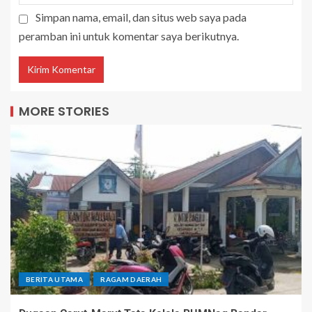
Simpan nama, email, dan situs web saya pada
peramban ini untuk komentar saya berikutnya.
MORE STORIES
BERITA UTAMA
RAGAM DAERAH