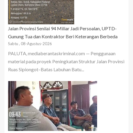
Jalan Provinsi Senilai 94 Miliar Jadi Persoalan, UPTD-
Gunung Tua dan Kontraktor Beri Keterangan Berbeda
Sabtu , 08-Agustus-2026
PALUTA, mediaberantaskriminal.com — Penggunaan
material pada proyek Peningkatan Struktur Jalan Provinsi
Ruas Sipiongot–Batas Labuhan Batu...