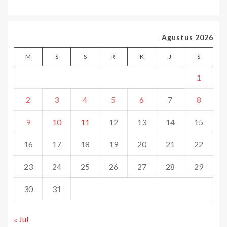
Agustus 2026
M
S
S
R
K
J
S
1
2
3
4
5
6
7
8
9
10
11
12
13
14
15
16
17
18
19
20
21
22
23
24
25
26
27
28
29
30
31
« Jul