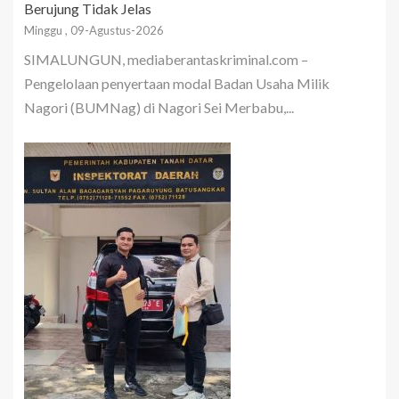
Berujung Tidak Jelas
Minggu , 09-Agustus-2026
SIMALUNGUN, mediaberantaskriminal.com –
Pengelolaan penyertaan modal Badan Usaha Milik
Nagori (BUMNag) di Nagori Sei Merbabu,...