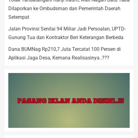
Dilaporkan ke Ombudsman dan Pemerintah Daerah
Setempat
Jalan Provinsi Senilai 94 Miliar Jadi Persoalan, UPTD-
Gunung Tua dan Kontraktor Beri Keterangan Berbeda
Dana BUMNag Rp210,7 Juta Tercatat 100 Persen di
Aplikasi Jaga Desa, Kemana Realisasinya..???