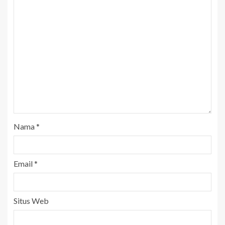
Nama
*
Email
*
Situs Web