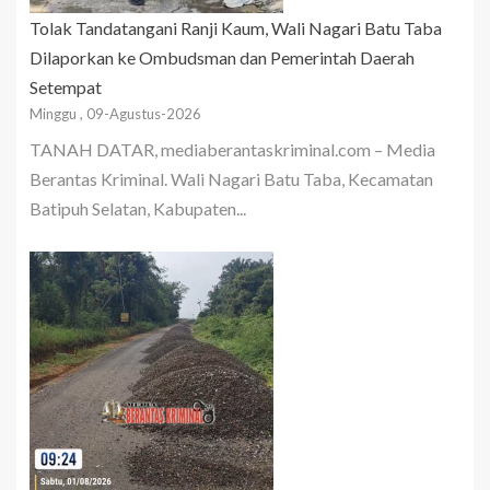
Tolak Tandatangani Ranji Kaum, Wali Nagari Batu Taba
Dilaporkan ke Ombudsman dan Pemerintah Daerah
Setempat
Minggu , 09-Agustus-2026
TANAH DATAR, mediaberantaskriminal.com – Media
Berantas Kriminal. Wali Nagari Batu Taba, Kecamatan
Batipuh Selatan, Kabupaten...