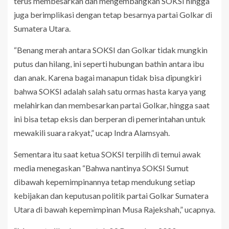
terus membesarkan dan mengembangkan SOKSI hingga
juga berimplikasi dengan tetap besarnya partai Golkar di
Sumatera Utara.
“Benang merah antara SOKSI dan Golkar tidak mungkin
putus dan hilang, ini seperti hubungan bathin antara ibu
dan anak. Karena bagai manapun tidak bisa dipungkiri
bahwa SOKSI adalah salah satu ormas hasta karya yang
melahirkan dan membesarkan partai Golkar, hingga saat
ini bisa tetap eksis dan berperan di pemerintahan untuk
mewakili suara rakyat,” ucap Indra Alamsyah.
Sementara itu saat ketua SOKSI terpilih di temui awak
media menegaskan “Bahwa nantinya SOKSI Sumut
dibawah kepemimpinannya tetap mendukung setiap
kebijakan dan keputusan politik partai Golkar Sumatera
Utara di bawah kepemimpinan Musa Rajekshah,” ucapnya.