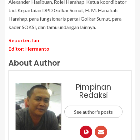
Alexander Hasibuan, Rolel Harahap, Ketua koordibator
bid. Kepartaian DPD Golkar Sumut, H. M. Hanafiah
Harahap, para fungsionaris partai Golkar Sumut, para
kader SOKSI, dan tamu undangan lainnya.
Reporter: Ian
Editor: Hermanto
About Author
Pimpinan
Redaksi
See author's posts