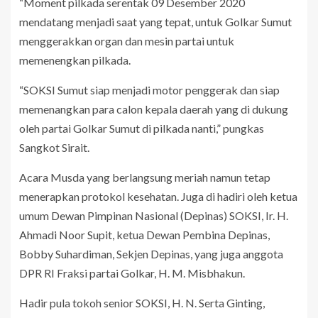
“Moment pilkada serentak 09 Desember 2020
mendatang menjadi saat yang tepat, untuk Golkar Sumut
menggerakkan organ dan mesin partai untuk
memenengkan pilkada.
“SOKSI Sumut siap menjadi motor penggerak dan siap
memenangkan para calon kepala daerah yang di dukung
oleh partai Golkar Sumut di pilkada nanti,” pungkas
Sangkot Sirait.
Acara Musda yang berlangsung meriah namun tetap
menerapkan protokol kesehatan. Juga di hadiri oleh ketua
umum Dewan Pimpinan Nasional (Depinas) SOKSI, Ir. H.
Ahmadi Noor Supit, ketua Dewan Pembina Depinas,
Bobby Suhardiman, Sekjen Depinas, yang juga anggota
DPR RI Fraksi partai Golkar, H. M. Misbhakun.
Hadir pula tokoh senior SOKSI, H. N. Serta Ginting,