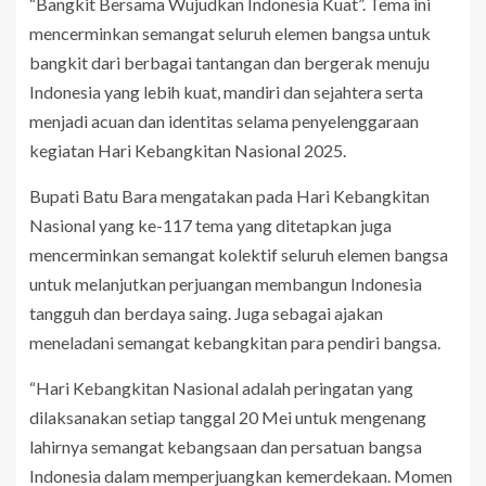
“Bangkit Bersama Wujudkan Indonesia Kuat”. Tema ini
mencerminkan semangat seluruh elemen bangsa untuk
bangkit dari berbagai tantangan dan bergerak menuju
Indonesia yang lebih kuat, mandiri dan sejahtera serta
menjadi acuan dan identitas selama penyelenggaraan
kegiatan Hari Kebangkitan Nasional 2025.
Bupati Batu Bara mengatakan pada Hari Kebangkitan
Nasional yang ke-117 tema yang ditetapkan juga
mencerminkan semangat kolektif seluruh elemen bangsa
untuk melanjutkan perjuangan membangun Indonesia
tangguh dan berdaya saing. Juga sebagai ajakan
meneladani semangat kebangkitan para pendiri bangsa.
“Hari Kebangkitan Nasional adalah peringatan yang
dilaksanakan setiap tanggal 20 Mei untuk mengenang
lahirnya semangat kebangsaan dan persatuan bangsa
Indonesia dalam memperjuangkan kemerdekaan. Momen