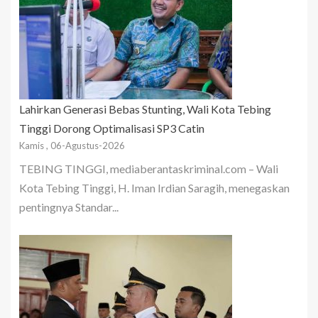
Lahirkan Generasi Bebas Stunting, Wali Kota Tebing
Tinggi Dorong Optimalisasi SP3 Catin
Kamis , 06-Agustus-2026
TEBING TINGGI, mediaberantaskriminal.com – Wali
Kota Tebing Tinggi, H. Iman Irdian Saragih, menegaskan
pentingnya Standar...