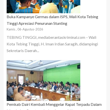
Buka Kampanye Germas dalam ISPS, Wali Kota Tebing
Tinggi Apresiasi Penurunan Stunting
Kamis , 06-Agustus-2026
TEBING TINGGI, mediaberantaskriminal.com – Wali
Kota Tebing Tinggi, H. Iman Irdian Saragih, didampingi
Sekretaris Daerah...
Pemkab Dairi Kembali Menggelar Rapat Terpadu Dalam