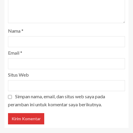
Nama
*
Email
*
Situs Web
Simpan nama, email, dan situs web saya pada
peramban ini untuk komentar saya berikutnya.