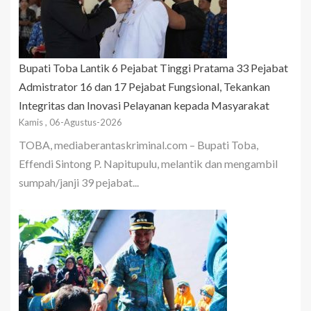
Bupati Toba Lantik 6 Pejabat Tinggi Pratama 33 Pejabat
Admistrator 16 dan 17 Pejabat Fungsional, Tekankan
Integritas dan Inovasi Pelayanan kepada Masyarakat
Kamis , 06-Agustus-2026
TOBA, mediaberantaskriminal.com – Bupati Toba,
Effendi Sintong P. Napitupulu, melantik dan mengambil
sumpah/janji 39 pejabat...