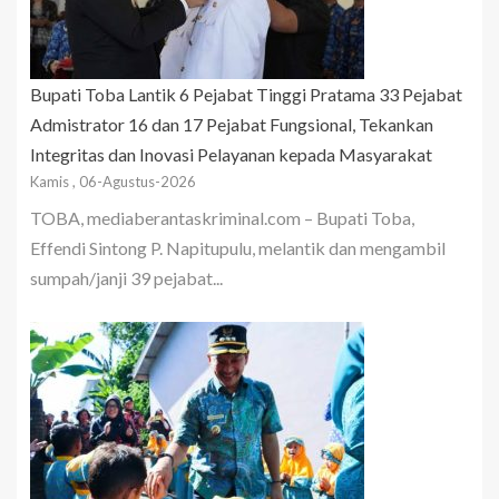
Bupati Toba Lantik 6 Pejabat Tinggi Pratama 33 Pejabat
Admistrator 16 dan 17 Pejabat Fungsional, Tekankan
Integritas dan Inovasi Pelayanan kepada Masyarakat
Kamis , 06-Agustus-2026
TOBA, mediaberantaskriminal.com – Bupati Toba,
Effendi Sintong P. Napitupulu, melantik dan mengambil
sumpah/janji 39 pejabat...