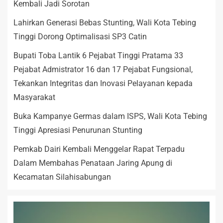
Kembali Jadi Sorotan
Lahirkan Generasi Bebas Stunting, Wali Kota Tebing
Tinggi Dorong Optimalisasi SP3 Catin
Bupati Toba Lantik 6 Pejabat Tinggi Pratama 33
Pejabat Admistrator 16 dan 17 Pejabat Fungsional,
Tekankan Integritas dan Inovasi Pelayanan kepada
Masyarakat
Buka Kampanye Germas dalam ISPS, Wali Kota Tebing
Tinggi Apresiasi Penurunan Stunting
Pemkab Dairi Kembali Menggelar Rapat Terpadu
Dalam Membahas Penataan Jaring Apung di
Kecamatan Silahisabungan