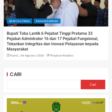
BERITA UTAMA
RAGAM DAERAH
Bupati Toba Lantik 6 Pejabat Tinggi Pratama 33
Pejabat Admistrator 16 dan 17 Pejabat Fungsional,
Tekankan Integritas dan Inovasi Pelayanan kepada
Masyarakat
Kamis , 06-Agustus-2026
Pimpinan Redaksi
CARI
Cari