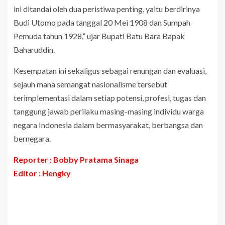
ini ditandai oleh dua peristiwa penting, yaitu berdirinya
Budi Utomo pada tanggal 20 Mei 1908 dan Sumpah
Pemuda tahun 1928,” ujar Bupati Batu Bara Bapak
Baharuddin.
Kesempatan ini sekaligus sebagai renungan dan evaluasi,
sejauh mana semangat nasionalisme tersebut
terimplementasi dalam setiap potensi, profesi, tugas dan
tanggung jawab perilaku masing-masing individu warga
negara Indonesia dalam bermasyarakat, berbangsa dan
bernegara.
Reporter : Bobby Pratama Sinaga
Editor : Hengky