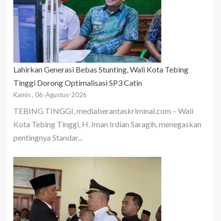
Lahirkan Generasi Bebas Stunting, Wali Kota Tebing
Tinggi Dorong Optimalisasi SP3 Catin
Kamis , 06-Agustus-2026
TEBING TINGGI, mediaberantaskriminal.com – Wali
Kota Tebing Tinggi, H. Iman Irdian Saragih, menegaskan
pentingnya Standar...