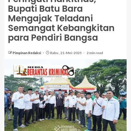
Bupati Batu Bara
Mengajak Teladani
Semangat Kebangkitan
para Pendiri Bangsa
Pimpinan Redaksi
Rabu , 21-Mei-2025
2 min read