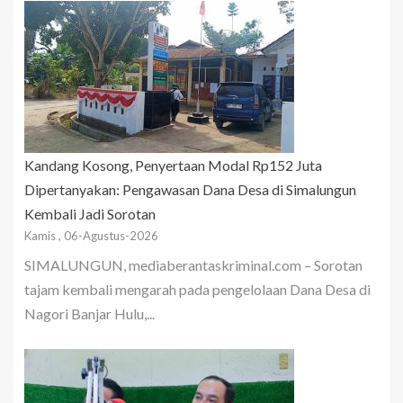
Kandang Kosong, Penyertaan Modal Rp152 Juta
Dipertanyakan: Pengawasan Dana Desa di Simalungun
Kembali Jadi Sorotan
Kamis , 06-Agustus-2026
SIMALUNGUN, mediaberantaskriminal.com – Sorotan
tajam kembali mengarah pada pengelolaan Dana Desa di
Nagori Banjar Hulu,...