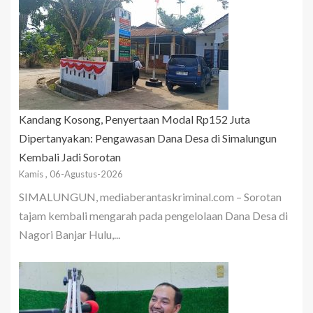
Kandang Kosong, Penyertaan Modal Rp152 Juta
Dipertanyakan: Pengawasan Dana Desa di Simalungun
Kembali Jadi Sorotan
Kamis , 06-Agustus-2026
SIMALUNGUN, mediaberantaskriminal.com – Sorotan
tajam kembali mengarah pada pengelolaan Dana Desa di
Nagori Banjar Hulu,...