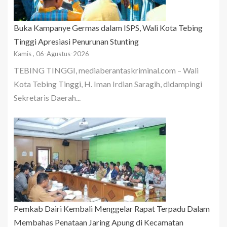
Buka Kampanye Germas dalam ISPS, Wali Kota Tebing
Tinggi Apresiasi Penurunan Stunting
Kamis , 06-Agustus-2026
TEBING TINGGI, mediaberantaskriminal.com – Wali
Kota Tebing Tinggi, H. Iman Irdian Saragih, didampingi
Sekretaris Daerah...
Pemkab Dairi Kembali Menggelar Rapat Terpadu Dalam
Membahas Penataan Jaring Apung di Kecamatan