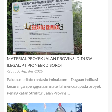
MATERIAL PROYEK JALAN PROVINSI DIDUGA
ILEGAL, PT PIONEER DISOROT
Rabu , 05-Agustus-2026
Paluta, mediaberantaskriminal.com – Dugaan indikasi
kecurangan penggunaan material mencuat pada proyek
Peningkatan Struktur Jalan Provinsi...