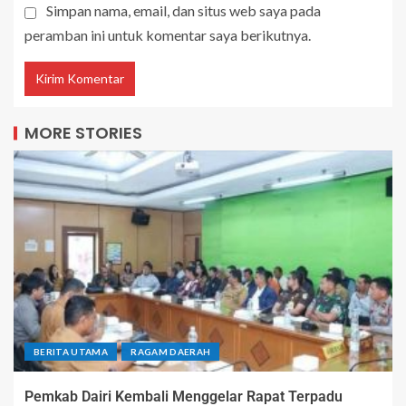
Simpan nama, email, dan situs web saya pada
peramban ini untuk komentar saya berikutnya.
MORE STORIES
BERITA UTAMA
RAGAM DAERAH
Pemkab Dairi Kembali Menggelar Rapat Terpadu