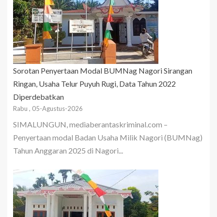
Sorotan Penyertaan Modal BUMNag Nagori Sirangan
Ringan, Usaha Telur Puyuh Rugi, Data Tahun 2022
Diperdebatkan
Rabu , 05-Agustus-2026
SIMALUNGUN, mediaberantaskriminal.com –
Penyertaan modal Badan Usaha Milik Nagori (BUMNag)
Tahun Anggaran 2025 di Nagori...