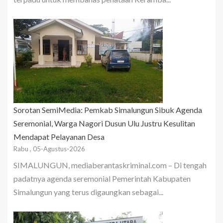
Sorotan SemiMedia: Pemkab Simalungun Sibuk Agenda
Seremonial, Warga Nagori Dusun Ulu Justru Kesulitan
Mendapat Pelayanan Desa
Rabu , 05-Agustus-2026
SIMALUNGUN, mediaberantaskriminal.com – Di tengah
padatnya agenda seremonial Pemerintah Kabupaten
Simalungun yang terus digaungkan sebagai...