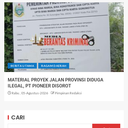
BERITA UTAMA
RAGAM DAERAH
MATERIAL PROYEK JALAN PROVINSI DIDUGA
ILEGAL, PT PIONEER DISOROT
Rabu , 05-Agustus-2026
Pimpinan Redaksi
CARI