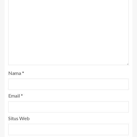
Nama
*
Email
*
Situs Web