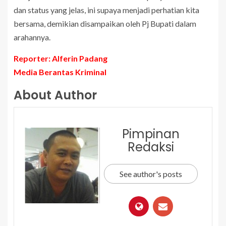
dan status yang jelas, ini supaya menjadi perhatian kita
bersama, demikian disampaikan oleh Pj Bupati dalam
arahannya.
Reporter: Alferin Padang
Media Berantas Kriminal
About Author
Pimpinan
Redaksi
See author's posts