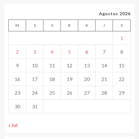
Agustus 2026
M
S
S
R
K
J
S
1
2
3
4
5
6
7
8
9
10
11
12
13
14
15
16
17
18
19
20
21
22
23
24
25
26
27
28
29
30
31
« Jul