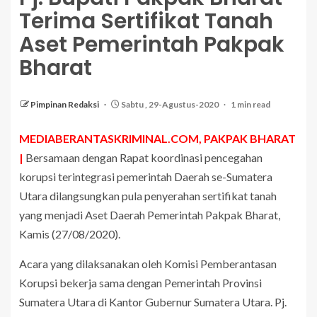
Terima Sertifikat Tanah
Aset Pemerintah Pakpak
Bharat
Pimpinan Redaksi
Sabtu , 29-Agustus-2020
1 min read
MEDIABERANTASKRIMINAL.COM, PAKPAK BHARAT
|
Bersamaan dengan Rapat koordinasi pencegahan
korupsi terintegrasi pemerintah Daerah se-Sumatera
Utara dilangsungkan pula penyerahan sertifikat tanah
yang menjadi Aset Daerah Pemerintah Pakpak Bharat,
Kamis (27/08/2020).
Acara yang dilaksanakan oleh Komisi Pemberantasan
Korupsi bekerja sama dengan Pemerintah Provinsi
Sumatera Utara di Kantor Gubernur Sumatera Utara. Pj.