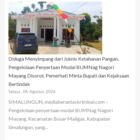
Diduga Menyimpang dari Juknis Ketahanan Pangan,
Pengelolaan Penyertaan Modal BUMNag Nagori
Mayang Disorot, Pemerhati Minta Bupati dan Kejaksaan
Bertindak
Selasa , 04-Agustus-2026
SIMALUNGUN, mediaberantaskriminal.com –
Pengelolaan penyertaan modal BUMNag Nagori
Mayang, Kecamatan Bosar Maligas, Kabupaten
Simalungun, yang...