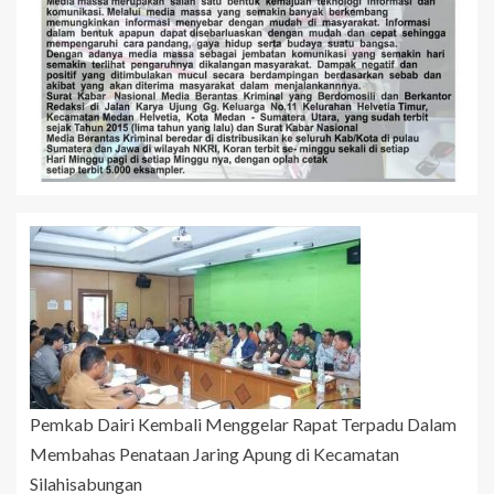
Pemkab Dairi Kembali Menggelar Rapat Terpadu Dalam
Membahas Penataan Jaring Apung di Kecamatan
Silahisabungan