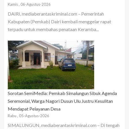
Kamis , 06-Agustus-2026
DAIRI, mediaberantaskriminal.com – Pemerintah
Kabupaten (Pemkab) Dairi kembali menggelar rapat
terpadu untuk membahas penataan Keramba...
Sorotan SemiMedia: Pemkab Simalungun Sibuk Agenda
Seremonial, Warga Nagori Dusun Ulu Justru Kesulitan
Mendapat Pelayanan Desa
Rabu , 05-Agustus-2026
SIMALUNGUN, mediaberantaskriminal.com – Di tengah