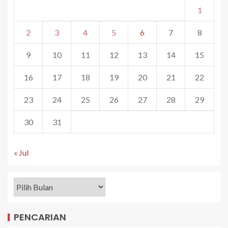
1
2
3
4
5
6
7
8
9
10
11
12
13
14
15
16
17
18
19
20
21
22
23
24
25
26
27
28
29
30
31
« Jul
PENCARIAN