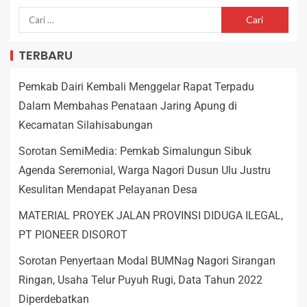
TERBARU
Pemkab Dairi Kembali Menggelar Rapat Terpadu
Dalam Membahas Penataan Jaring Apung di
Kecamatan Silahisabungan
Sorotan SemiMedia: Pemkab Simalungun Sibuk
Agenda Seremonial, Warga Nagori Dusun Ulu Justru
Kesulitan Mendapat Pelayanan Desa
MATERIAL PROYEK JALAN PROVINSI DIDUGA ILEGAL,
PT PIONEER DISOROT
Sorotan Penyertaan Modal BUMNag Nagori Sirangan
Ringan, Usaha Telur Puyuh Rugi, Data Tahun 2022
Diperdebatkan