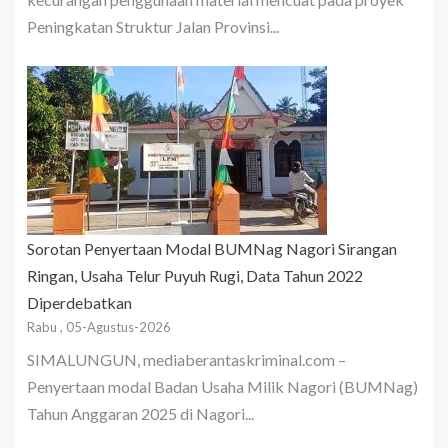
Peningkatan Struktur Jalan Provinsi...
Sorotan Penyertaan Modal BUMNag Nagori Sirangan
Ringan, Usaha Telur Puyuh Rugi, Data Tahun 2022
Diperdebatkan
Rabu , 05-Agustus-2026
SIMALUNGUN, mediaberantaskriminal.com –
Penyertaan modal Badan Usaha Milik Nagori (BUMNag)
Tahun Anggaran 2025 di Nagori...