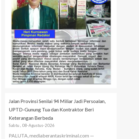
Jalan Provinsi Senilai 94 Miliar Jadi Persoalan,
UPTD-Gunung Tua dan Kontraktor Beri
Keterangan Berbeda
Sabtu , 08-Agustus-2026
PALUTA, mediaberantaskriminal.com —