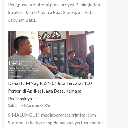
Penggunaan material pada proyek Peningkatan
Struktur Jalan Provinsi Ruas Sipiongot–Batas
Labuhan Batu...
Dana BUMNag Rp210,7 Juta Tercatat 100
Persen di Aplikasi Jaga Desa, Kemana
Realisasinya..???
Sabtu , 08-Agustus-2026
SIMALUNGUN, mediaberantaskriminal.com –
Sorotan terhadap pengelolaan penyertaan modal