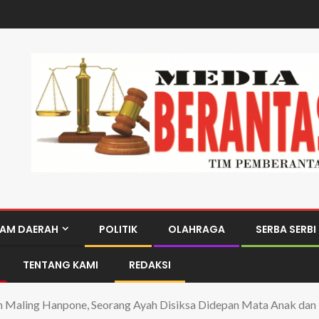
AM DAERAH
POLITIK
OLAHRAGA
SERBA SERBI
TENTANG KAMI
REDAKSI
uh Maling Hanpone, Seorang Ayah Disiksa Didepan Mata Anak dan 