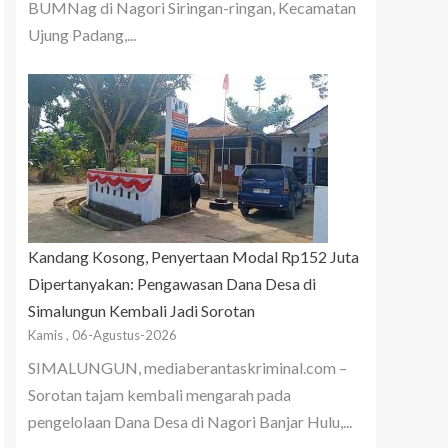
BUMNag di Nagori Siringan-ringan, Kecamatan
Ujung Padang,...
Kandang Kosong, Penyertaan Modal Rp152 Juta
Dipertanyakan: Pengawasan Dana Desa di
Simalungun Kembali Jadi Sorotan
Kamis , 06-Agustus-2026
SIMALUNGUN, mediaberantaskriminal.com –
Sorotan tajam kembali mengarah pada
pengelolaan Dana Desa di Nagori Banjar Hulu,...