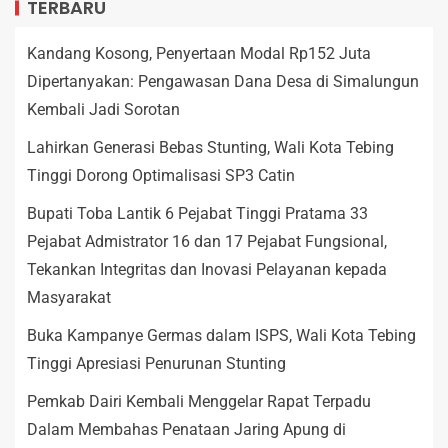
TERBARU
Kandang Kosong, Penyertaan Modal Rp152 Juta
Dipertanyakan: Pengawasan Dana Desa di Simalungun
Kembali Jadi Sorotan
Lahirkan Generasi Bebas Stunting, Wali Kota Tebing
Tinggi Dorong Optimalisasi SP3 Catin
Bupati Toba Lantik 6 Pejabat Tinggi Pratama 33
Pejabat Admistrator 16 dan 17 Pejabat Fungsional,
Tekankan Integritas dan Inovasi Pelayanan kepada
Masyarakat
Buka Kampanye Germas dalam ISPS, Wali Kota Tebing
Tinggi Apresiasi Penurunan Stunting
Pemkab Dairi Kembali Menggelar Rapat Terpadu
Dalam Membahas Penataan Jaring Apung di