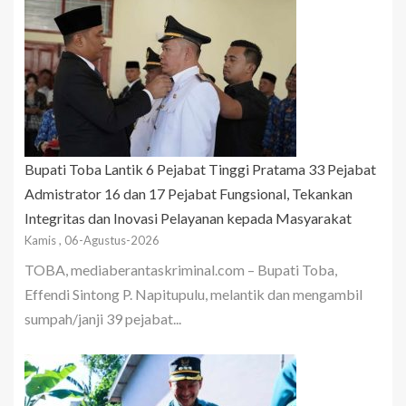
Bupati Toba Lantik 6 Pejabat Tinggi Pratama 33 Pejabat
Admistrator 16 dan 17 Pejabat Fungsional, Tekankan
Integritas dan Inovasi Pelayanan kepada Masyarakat
Kamis , 06-Agustus-2026
TOBA, mediaberantaskriminal.com – Bupati Toba,
Effendi Sintong P. Napitupulu, melantik dan mengambil
sumpah/janji 39 pejabat...