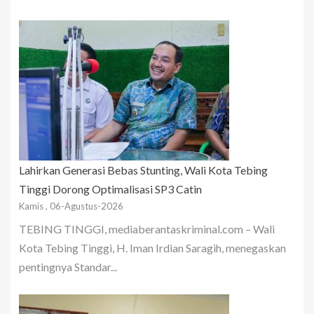
Lahirkan Generasi Bebas Stunting, Wali Kota Tebing
Tinggi Dorong Optimalisasi SP3 Catin
Kamis , 06-Agustus-2026
TEBING TINGGI, mediaberantaskriminal.com – Wali
Kota Tebing Tinggi, H. Iman Irdian Saragih, menegaskan
pentingnya Standar...