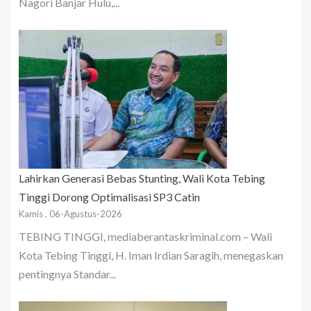
Nagori Banjar Hulu,...
Lahirkan Generasi Bebas Stunting, Wali Kota Tebing
Tinggi Dorong Optimalisasi SP3 Catin
Kamis , 06-Agustus-2026
TEBING TINGGI, mediaberantaskriminal.com – Wali
Kota Tebing Tinggi, H. Iman Irdian Saragih, menegaskan
pentingnya Standar...