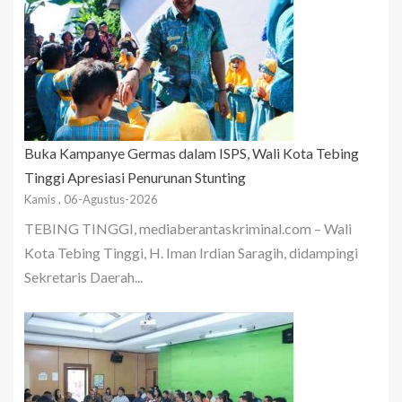
Buka Kampanye Germas dalam ISPS, Wali Kota Tebing
Tinggi Apresiasi Penurunan Stunting
Kamis , 06-Agustus-2026
TEBING TINGGI, mediaberantaskriminal.com – Wali
Kota Tebing Tinggi, H. Iman Irdian Saragih, didampingi
Sekretaris Daerah...