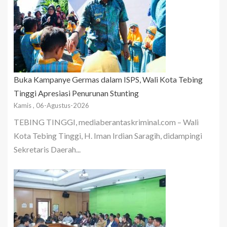
Buka Kampanye Germas dalam ISPS, Wali Kota Tebing
Tinggi Apresiasi Penurunan Stunting
Kamis , 06-Agustus-2026
TEBING TINGGI, mediaberantaskriminal.com – Wali
Kota Tebing Tinggi, H. Iman Irdian Saragih, didampingi
Sekretaris Daerah...