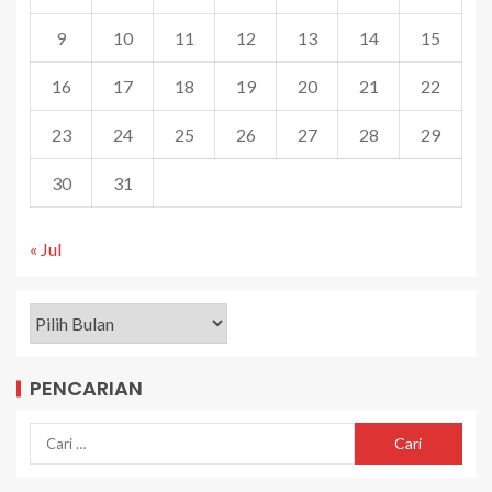
9
10
11
12
13
14
15
16
17
18
19
20
21
22
23
24
25
26
27
28
29
30
31
« Jul
PENCARIAN