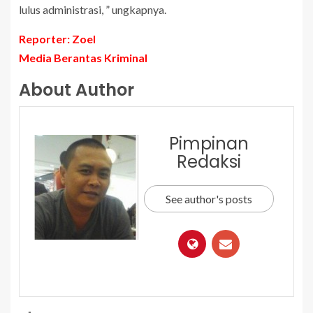
lulus administrasi, ” ungkapnya.
Reporter: Zoel
Media Berantas Kriminal
About Author
Pimpinan
Redaksi
See author's posts