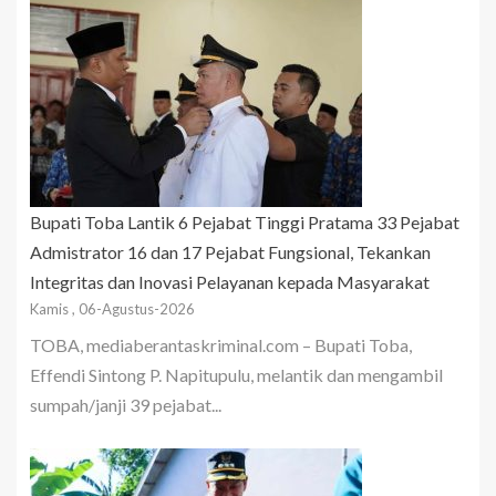
Bupati Toba Lantik 6 Pejabat Tinggi Pratama 33 Pejabat
Admistrator 16 dan 17 Pejabat Fungsional, Tekankan
Integritas dan Inovasi Pelayanan kepada Masyarakat
Kamis , 06-Agustus-2026
TOBA, mediaberantaskriminal.com – Bupati Toba,
Effendi Sintong P. Napitupulu, melantik dan mengambil
sumpah/janji 39 pejabat...