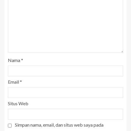
Nama
*
Email
*
Situs Web
Simpan nama, email, dan situs web saya pada