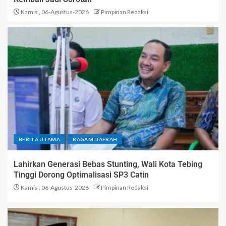
Kamis , 06-Agustus-2026
Pimpinan Redaksi
BERITA UTAMA
RAGAM DAERAH
Lahirkan Generasi Bebas Stunting, Wali Kota Tebing
Tinggi Dorong Optimalisasi SP3 Catin
Kamis , 06-Agustus-2026
Pimpinan Redaksi