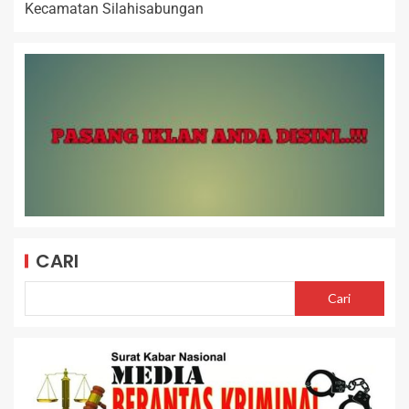
Kecamatan Silahisabungan
CARI
Cari