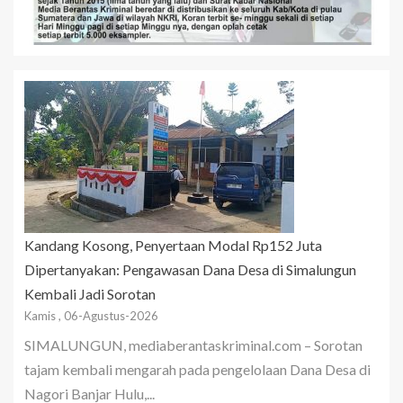
Kandang Kosong, Penyertaan Modal Rp152 Juta
Dipertanyakan: Pengawasan Dana Desa di Simalungun
Kembali Jadi Sorotan
Kamis , 06-Agustus-2026
SIMALUNGUN, mediaberantaskriminal.com – Sorotan
tajam kembali mengarah pada pengelolaan Dana Desa di
Nagori Banjar Hulu,...