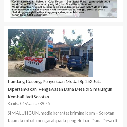
Kandang Kosong, Penyertaan Modal Rp152 Juta
Dipertanyakan: Pengawasan Dana Desa di Simalungun
Kembali Jadi Sorotan
Kamis , 06-Agustus-2026
SIMALUNGUN, mediaberantaskriminal.com – Sorotan
tajam kembali mengarah pada pengelolaan Dana Desa di