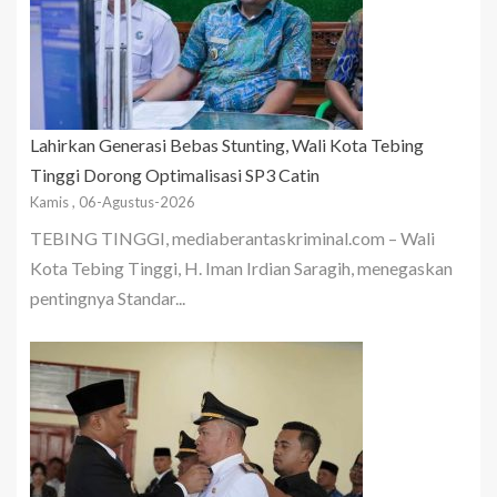
Lahirkan Generasi Bebas Stunting, Wali Kota Tebing
Tinggi Dorong Optimalisasi SP3 Catin
Kamis , 06-Agustus-2026
TEBING TINGGI, mediaberantaskriminal.com – Wali
Kota Tebing Tinggi, H. Iman Irdian Saragih, menegaskan
pentingnya Standar...