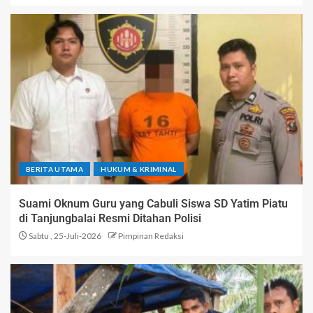
BERITA UTAMA
HUKUM & KRIMINAL
Suami Oknum Guru yang Cabuli Siswa SD Yatim Piatu
di Tanjungbalai Resmi Ditahan Polisi
Sabtu , 25-Juli-2026
Pimpinan Redaksi