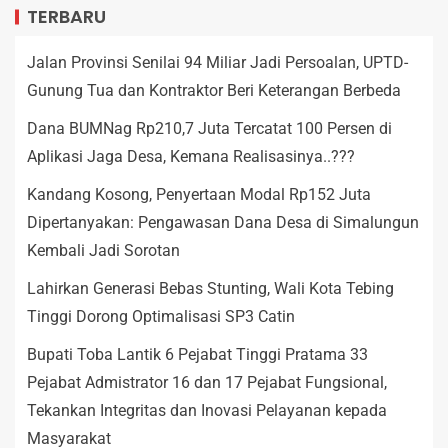
TERBARU
Jalan Provinsi Senilai 94 Miliar Jadi Persoalan, UPTD-
Gunung Tua dan Kontraktor Beri Keterangan Berbeda
Dana BUMNag Rp210,7 Juta Tercatat 100 Persen di
Aplikasi Jaga Desa, Kemana Realisasinya..???
Kandang Kosong, Penyertaan Modal Rp152 Juta
Dipertanyakan: Pengawasan Dana Desa di Simalungun
Kembali Jadi Sorotan
Lahirkan Generasi Bebas Stunting, Wali Kota Tebing
Tinggi Dorong Optimalisasi SP3 Catin
Bupati Toba Lantik 6 Pejabat Tinggi Pratama 33
Pejabat Admistrator 16 dan 17 Pejabat Fungsional,
Tekankan Integritas dan Inovasi Pelayanan kepada
Masyarakat