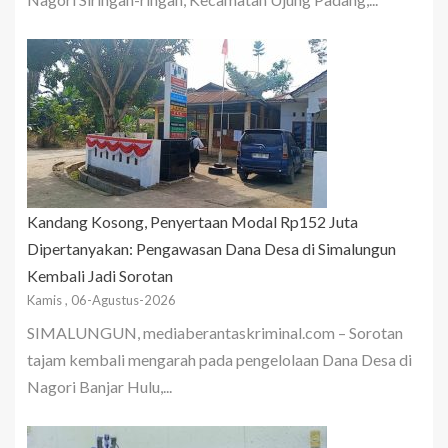
Kandang Kosong, Penyertaan Modal Rp152 Juta
Dipertanyakan: Pengawasan Dana Desa di Simalungun
Kembali Jadi Sorotan
Kamis , 06-Agustus-2026
SIMALUNGUN, mediaberantaskriminal.com – Sorotan
tajam kembali mengarah pada pengelolaan Dana Desa di
Nagori Banjar Hulu,...