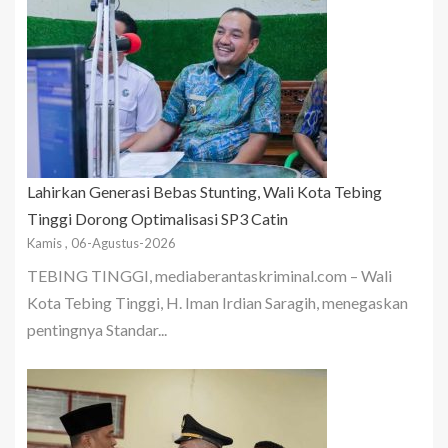
Lahirkan Generasi Bebas Stunting, Wali Kota Tebing
Tinggi Dorong Optimalisasi SP3 Catin
Kamis , 06-Agustus-2026
TEBING TINGGI, mediaberantaskriminal.com – Wali
Kota Tebing Tinggi, H. Iman Irdian Saragih, menegaskan
pentingnya Standar...