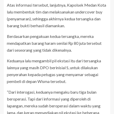
Atas informasi tersebut, lanjutnya, Kapolsek Medan Kota
lalu membentuk tim dan melaksanakan undercover buy
(penyamaran), sehingga akhirnya kedua tersangka dan
barang bukti berhasil diamankan.
Berdasarkan pengakuan kedua tersangka, mereka
mendapatkan barang haram senilai Rp 80 juta tersebut
dari seseorang yang tidak dikenalnya.
Keduanya lalu mengambil pil ekstasi itu dari tersangka
lainnya yang masih DPO berinisial S, untuk dilakukan
penyerahan kepada petugas yang menyamar sebagai
pembeli di depan Wisma tersebut.
“Dari interogasi, keduanya mengaku baru tiga bulan
beroperasi. Tapi dari informasi yang diperoleh di
lapangan, mereka sudah beroperasi dalam waktu yang
lama, dan kerap menyediakan pil ekstasi ke beberapa