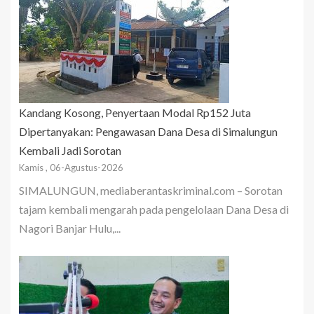
Kandang Kosong, Penyertaan Modal Rp152 Juta
Dipertanyakan: Pengawasan Dana Desa di Simalungun
Kembali Jadi Sorotan
Kamis , 06-Agustus-2026
SIMALUNGUN, mediaberantaskriminal.com – Sorotan
tajam kembali mengarah pada pengelolaan Dana Desa di
Nagori Banjar Hulu,...