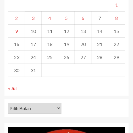
1
2
3
4
5
6
7
8
9
10
11
12
13
14
15
16
17
18
19
20
21
22
23
24
25
26
27
28
29
30
31
« Jul