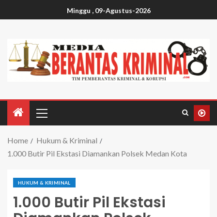
Minggu , 09-Agustus-2026
Home
Hukum & Kriminal
1.000 Butir Pil Ekstasi Diamankan Polsek Medan Kota
HUKUM & KRIMINAL
1.000 Butir Pil Ekstasi