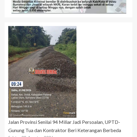
Jalan Provinsi Senilai 94 Miliar Jadi Persoalan, UPTD-
Gunung Tua dan Kontraktor Beri Keterangan Berbeda