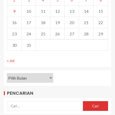
9
10
11
12
13
14
15
16
17
18
19
20
21
22
23
24
25
26
27
28
29
30
31
« Jul
PENCARIAN