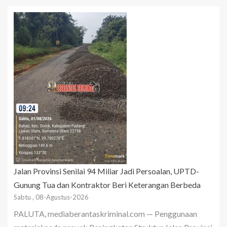
Jalan Provinsi Senilai 94 Miliar Jadi Persoalan, UPTD-
Gunung Tua dan Kontraktor Beri Keterangan Berbeda
Sabtu , 08-Agustus-2026
PALUTA, mediaberantaskriminal.com — Penggunaan