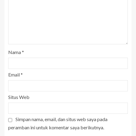
Nama
*
Email
*
Situs Web
Simpan nama, email, dan situs web saya pada
peramban ini untuk komentar saya berikutnya.