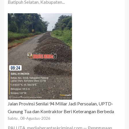
Batipuh Selatan, Kabupaten...
Jalan Provinsi Senilai 94 Miliar Jadi Persoalan, UPTD-
Gunung Tua dan Kontraktor Beri Keterangan Berbeda
Sabtu , 08-Agustus-2026
PALUTA, mediaberantaskriminal.com — Penggunaan