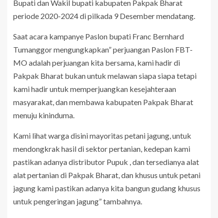
Bupati dan Wakil bupati kabupaten Pakpak Bharat
periode 2020-2024 di pilkada 9 Desember mendatang.
Saat acara kampanye Paslon bupati Franc Bernhard
Tumanggor mengungkapkan” perjuangan Paslon FBT-
MO adalah perjuangan kita bersama, kami hadir di
Pakpak Bharat bukan untuk melawan siapa siapa tetapi
kami hadir untuk memperjuangkan kesejahteraan
masyarakat, dan membawa kabupaten Pakpak Bharat
menuju kininduma.
Kami lihat warga disini mayoritas petani jagung, untuk
mendongkrak hasil di sektor pertanian, kedepan kami
pastikan adanya distributor Pupuk , dan tersedianya alat
alat pertanian di Pakpak Bharat, dan khusus untuk petani
jagung kami pastikan adanya kita bangun gudang khusus
untuk pengeringan jagung” tambahnya.