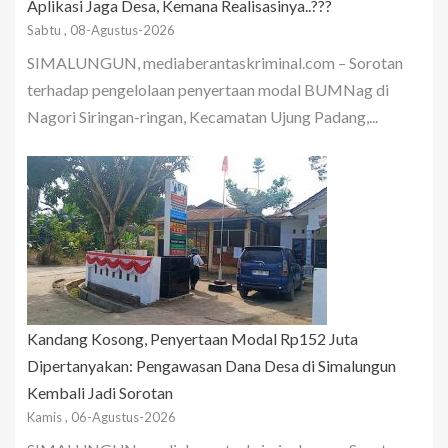
Aplikasi Jaga Desa, Kemana Realisasinya..???
Sabtu , 08-Agustus-2026
SIMALUNGUN, mediaberantaskriminal.com – Sorotan
terhadap pengelolaan penyertaan modal BUMNag di
Nagori Siringan-ringan, Kecamatan Ujung Padang,...
Kandang Kosong, Penyertaan Modal Rp152 Juta
Dipertanyakan: Pengawasan Dana Desa di Simalungun
Kembali Jadi Sorotan
Kamis , 06-Agustus-2026