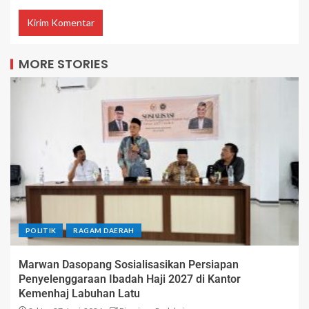
MORE STORIES
POLITIK
RAGAM DAERAH
Marwan Dasopang Sosialisasikan Persiapan
Penyelenggaraan Ibadah Haji 2027 di Kantor
Kemenhaj Labuhan Latu