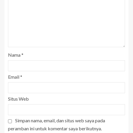
Nama
*
Email
*
Situs Web
Simpan nama, email, dan situs web saya pada
peramban ini untuk komentar saya berikutnya.