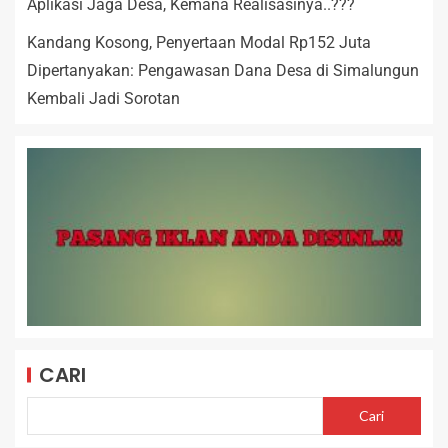
Aplikasi Jaga Desa, Kemana Realisasinya..???
Kandang Kosong, Penyertaan Modal Rp152 Juta
Dipertanyakan: Pengawasan Dana Desa di Simalungun
Kembali Jadi Sorotan
CARI
Cari