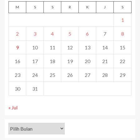
M
S
S
R
K
J
S
1
2
3
4
5
6
7
8
9
10
11
12
13
14
15
16
17
18
19
20
21
22
23
24
25
26
27
28
29
30
31
« Jul