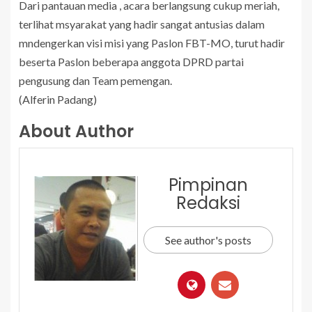
Dari pantauan media , acara berlangsung cukup meriah,
terlihat msyarakat yang hadir sangat antusias dalam
mndengerkan visi misi yang Paslon FBT-MO, turut hadir
beserta Paslon beberapa anggota DPRD partai
pengusung dan Team pemengan.
(Alferin Padang)
About Author
Pimpinan
Redaksi
See author's posts