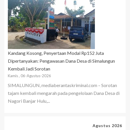
Kandang Kosong, Penyertaan Modal Rp152 Juta
Dipertanyakan: Pengawasan Dana Desa di Simalungun
Kembali Jadi Sorotan
Kamis , 06-Agustus-2026
SIMALUNGUN, mediaberantaskriminal.com – Sorotan
tajam kembali mengarah pada pengelolaan Dana Desa di
Nagori Banjar Hulu,...
Agustus 2026