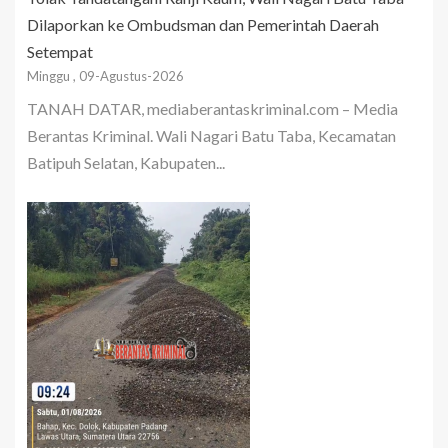
Dilaporkan ke Ombudsman dan Pemerintah Daerah
Setempat
Minggu , 09-Agustus-2026
TANAH DATAR, mediaberantaskriminal.com – Media
Berantas Kriminal. Wali Nagari Batu Taba, Kecamatan
Batipuh Selatan, Kabupaten...