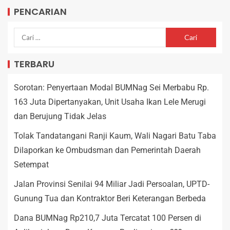
PENCARIAN
TERBARU
Sorotan: Penyertaan Modal BUMNag Sei Merbabu Rp.
163 Juta Dipertanyakan, Unit Usaha Ikan Lele Merugi
dan Berujung Tidak Jelas
Tolak Tandatangani Ranji Kaum, Wali Nagari Batu Taba
Dilaporkan ke Ombudsman dan Pemerintah Daerah
Setempat
Jalan Provinsi Senilai 94 Miliar Jadi Persoalan, UPTD-
Gunung Tua dan Kontraktor Beri Keterangan Berbeda
Dana BUMNag Rp210,7 Juta Tercatat 100 Persen di