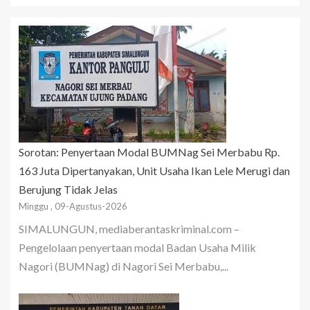
Sorotan: Penyertaan Modal BUMNag Sei Merbabu Rp.
163 Juta Dipertanyakan, Unit Usaha Ikan Lele Merugi dan
Berujung Tidak Jelas
Minggu , 09-Agustus-2026
SIMALUNGUN, mediaberantaskriminal.com –
Pengelolaan penyertaan modal Badan Usaha Milik
Nagori (BUMNag) di Nagori Sei Merbabu,...