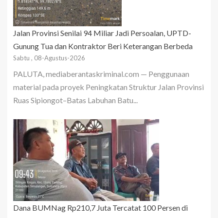
Jalan Provinsi Senilai 94 Miliar Jadi Persoalan, UPTD-
Gunung Tua dan Kontraktor Beri Keterangan Berbeda
Sabtu , 08-Agustus-2026
PALUTA, mediaberantaskriminal.com — Penggunaan
material pada proyek Peningkatan Struktur Jalan Provinsi
Ruas Sipiongot–Batas Labuhan Batu...
Dana BUMNag Rp210,7 Juta Tercatat 100 Persen di