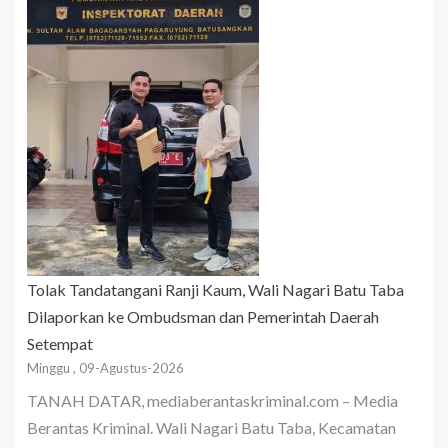
Tolak Tandatangani Ranji Kaum, Wali Nagari Batu Taba
Dilaporkan ke Ombudsman dan Pemerintah Daerah
Setempat
Minggu , 09-Agustus-2026
TANAH DATAR, mediaberantaskriminal.com – Media
Berantas Kriminal. Wali Nagari Batu Taba, Kecamatan