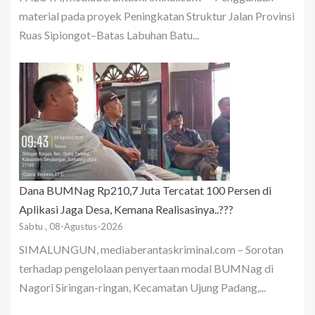
material pada proyek Peningkatan Struktur Jalan Provinsi
Ruas Sipiongot–Batas Labuhan Batu...
Dana BUMNag Rp210,7 Juta Tercatat 100 Persen di
Aplikasi Jaga Desa, Kemana Realisasinya..???
Sabtu , 08-Agustus-2026
SIMALUNGUN, mediaberantaskriminal.com – Sorotan
terhadap pengelolaan penyertaan modal BUMNag di
Nagori Siringan-ringan, Kecamatan Ujung Padang,...