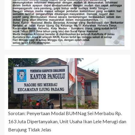
Sorotan: Penyertaan Modal BUMNag Sei Merbabu Rp.
163 Juta Dipertanyakan, Unit Usaha Ikan Lele Merugi dan
Berujung Tidak Jelas