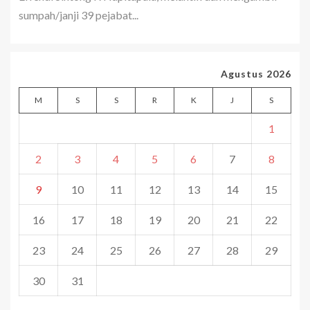
sumpah/janji 39 pejabat...
Agustus 2026
M
S
S
R
K
J
S
1
2
3
4
5
6
7
8
9
10
11
12
13
14
15
16
17
18
19
20
21
22
23
24
25
26
27
28
29
30
31