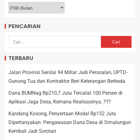
PENCARIAN
TERBARU
Jalan Provinsi Senilai 94 Miliar Jadi Persoalan, UPTD-
Gunung Tua dan Kontraktor Beri Keterangan Berbeda
Dana BUMNag Rp210,7 Juta Tercatat 100 Persen di
Aplikasi Jaga Desa, Kemana Realisasinya..???
Kandang Kosong, Penyertaan Modal Rp152 Juta
Dipertanyakan: Pengawasan Dana Desa di Simalungun
Kembali Jadi Sorotan