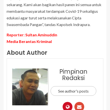
sekarang. Kami akan bagikan hasil panen ini semua untuk
membantu masyarakat terdampak Covid-19 sekaligus
edukasi agar turut serta melaksanakan Cipta
Swasembada Pangan”, tandas Kapolsek Indrapura.
Reporter: Sultan Aminuddin
Media Berantas Kriminal
About Author
Pimpinan
Redaksi
See author's posts