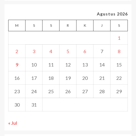
Agustus 2026
M
S
S
R
K
J
S
1
2
3
4
5
6
7
8
9
10
11
12
13
14
15
16
17
18
19
20
21
22
23
24
25
26
27
28
29
30
31
« Jul