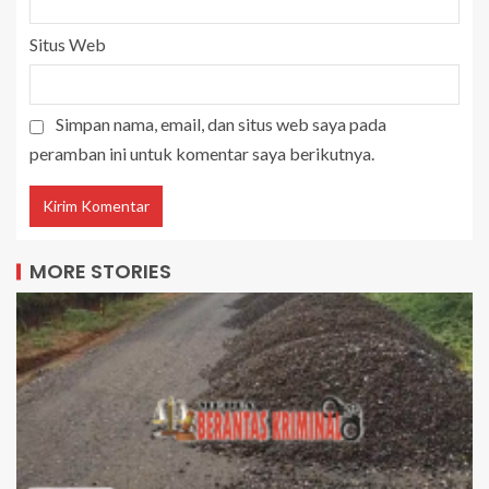
Situs Web
Simpan nama, email, dan situs web saya pada
peramban ini untuk komentar saya berikutnya.
MORE STORIES