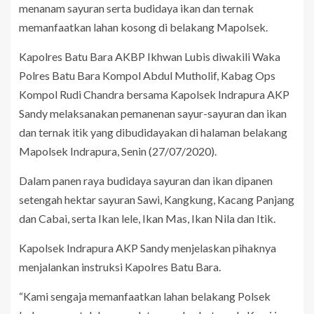
menanam sayuran serta budidaya ikan dan ternak
memanfaatkan lahan kosong di belakang Mapolsek.
Kapolres Batu Bara AKBP Ikhwan Lubis diwakili Waka
Polres Batu Bara Kompol Abdul Mutholif, Kabag Ops
Kompol Rudi Chandra bersama Kapolsek Indrapura AKP
Sandy melaksanakan pemanenan sayur-sayuran dan ikan
dan ternak itik yang dibudidayakan di halaman belakang
Mapolsek Indrapura, Senin (27/07/2020).
Dalam panen raya budidaya sayuran dan ikan dipanen
setengah hektar sayuran Sawi, Kangkung, Kacang Panjang
dan Cabai, serta Ikan lele, Ikan Mas, Ikan Nila dan Itik.
Kapolsek Indrapura AKP Sandy menjelaskan pihaknya
menjalankan instruksi Kapolres Batu Bara.
“Kami sengaja memanfaatkan lahan belakang Polsek