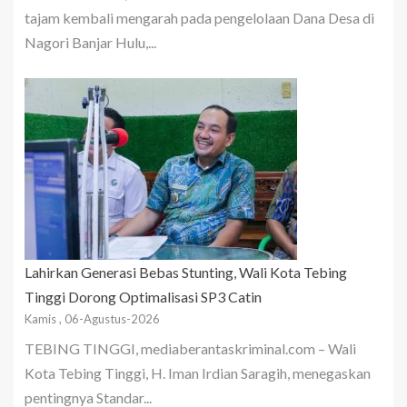
tajam kembali mengarah pada pengelolaan Dana Desa di
Nagori Banjar Hulu,...
Lahirkan Generasi Bebas Stunting, Wali Kota Tebing
Tinggi Dorong Optimalisasi SP3 Catin
Kamis , 06-Agustus-2026
TEBING TINGGI, mediaberantaskriminal.com – Wali
Kota Tebing Tinggi, H. Iman Irdian Saragih, menegaskan
pentingnya Standar...