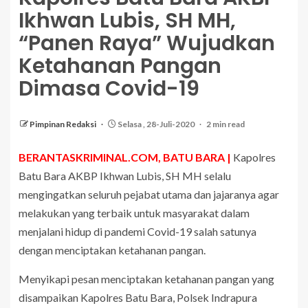
Ikhwan Lubis, SH MH,
“Panen Raya” Wujudkan
Ketahanan Pangan
Dimasa Covid-19
Pimpinan Redaksi
Selasa , 28-Juli-2020
2 min read
BERANTASKRIMINAL.COM, BATU BARA |
Kapolres
Batu Bara AKBP Ikhwan Lubis, SH MH selalu
mengingatkan seluruh pejabat utama dan jajaranya agar
melakukan yang terbaik untuk masyarakat dalam
menjalani hidup di pandemi Covid-19 salah satunya
dengan menciptakan ketahanan pangan.
Menyikapi pesan menciptakan ketahanan pangan yang
disampaikan Kapolres Batu Bara, Polsek Indrapura