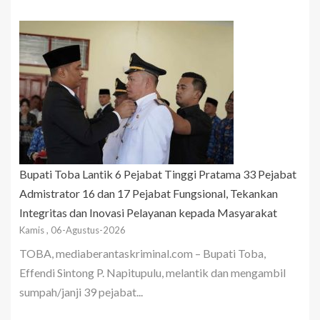
Bupati Toba Lantik 6 Pejabat Tinggi Pratama 33 Pejabat
Admistrator 16 dan 17 Pejabat Fungsional, Tekankan
Integritas dan Inovasi Pelayanan kepada Masyarakat
Kamis , 06-Agustus-2026
TOBA, mediaberantaskriminal.com – Bupati Toba,
Effendi Sintong P. Napitupulu, melantik dan mengambil
sumpah/janji 39 pejabat...