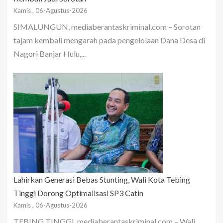
Kamis , 06-Agustus-2026
SIMALUNGUN, mediaberantaskriminal.com – Sorotan
tajam kembali mengarah pada pengelolaan Dana Desa di
Nagori Banjar Hulu,...
Lahirkan Generasi Bebas Stunting, Wali Kota Tebing
Tinggi Dorong Optimalisasi SP3 Catin
Kamis , 06-Agustus-2026
TEBING TINGGI, mediaberantaskriminal.com – Wali