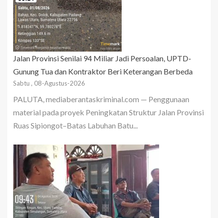
Jalan Provinsi Senilai 94 Miliar Jadi Persoalan, UPTD-
Gunung Tua dan Kontraktor Beri Keterangan Berbeda
Sabtu , 08-Agustus-2026
PALUTA, mediaberantaskriminal.com — Penggunaan
material pada proyek Peningkatan Struktur Jalan Provinsi
Ruas Sipiongot–Batas Labuhan Batu...