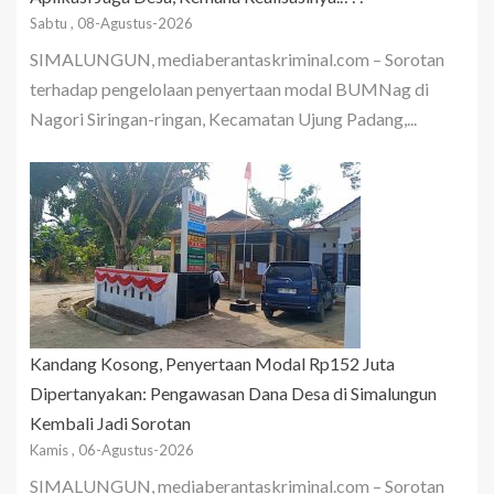
Sabtu , 08-Agustus-2026
SIMALUNGUN, mediaberantaskriminal.com – Sorotan
terhadap pengelolaan penyertaan modal BUMNag di
Nagori Siringan-ringan, Kecamatan Ujung Padang,...
Kandang Kosong, Penyertaan Modal Rp152 Juta
Dipertanyakan: Pengawasan Dana Desa di Simalungun
Kembali Jadi Sorotan
Kamis , 06-Agustus-2026
SIMALUNGUN, mediaberantaskriminal.com – Sorotan