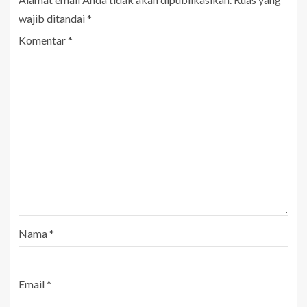
wajib ditandai
*
Komentar
*
Nama
*
Email
*