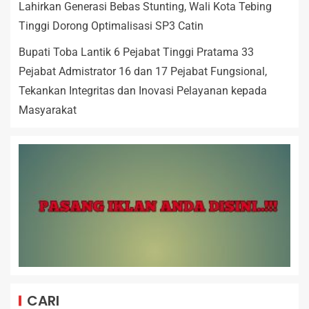
Lahirkan Generasi Bebas Stunting, Wali Kota Tebing
Tinggi Dorong Optimalisasi SP3 Catin
Bupati Toba Lantik 6 Pejabat Tinggi Pratama 33
Pejabat Admistrator 16 dan 17 Pejabat Fungsional,
Tekankan Integritas dan Inovasi Pelayanan kepada
Masyarakat
CARI