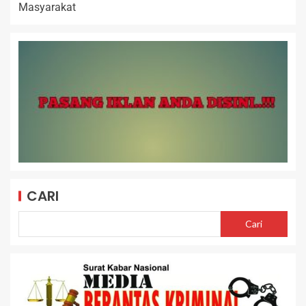
Masyarakat
CARI
Cari