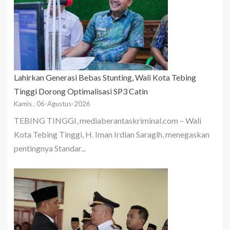
Lahirkan Generasi Bebas Stunting, Wali Kota Tebing
Tinggi Dorong Optimalisasi SP3 Catin
Kamis , 06-Agustus-2026
TEBING TINGGI, mediaberantaskriminal.com – Wali
Kota Tebing Tinggi, H. Iman Irdian Saragih, menegaskan
pentingnya Standar...