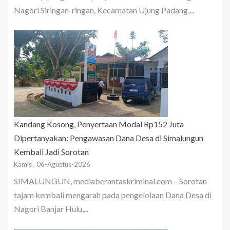
Nagori Siringan-ringan, Kecamatan Ujung Padang,...
Kandang Kosong, Penyertaan Modal Rp152 Juta
Dipertanyakan: Pengawasan Dana Desa di Simalungun
Kembali Jadi Sorotan
Kamis , 06-Agustus-2026
SIMALUNGUN, mediaberantaskriminal.com – Sorotan
tajam kembali mengarah pada pengelolaan Dana Desa di
Nagori Banjar Hulu,...