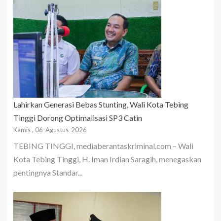
Lahirkan Generasi Bebas Stunting, Wali Kota Tebing
Tinggi Dorong Optimalisasi SP3 Catin
Kamis , 06-Agustus-2026
TEBING TINGGI, mediaberantaskriminal.com – Wali
Kota Tebing Tinggi, H. Iman Irdian Saragih, menegaskan
pentingnya Standar...