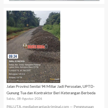
Jalan Provinsi Senilai 94 Miliar Jadi Persoalan, UPTD-
Gunung Tua dan Kontraktor Beri Keterangan Berbeda
Sabtu , 08-Agustus-2026
PALUTA, mediaberantaskriminal.com — Penggunaan