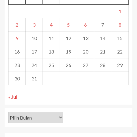
1
2
3
4
5
6
7
8
9
10
11
12
13
14
15
16
17
18
19
20
21
22
23
24
25
26
27
28
29
30
31
« Jul