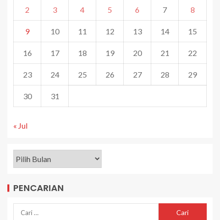
2
3
4
5
6
7
8
9
10
11
12
13
14
15
16
17
18
19
20
21
22
23
24
25
26
27
28
29
30
31
« Jul
PENCARIAN