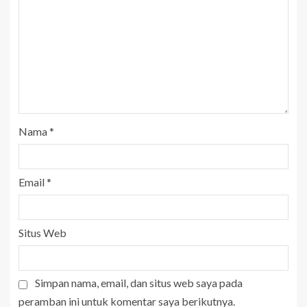
Nama
*
Email
*
Situs Web
Simpan nama, email, dan situs web saya pada
peramban ini untuk komentar saya berikutnya.