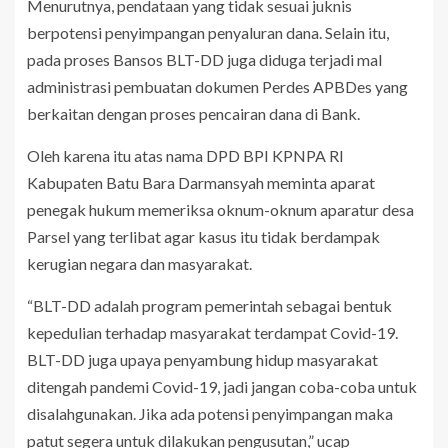
Menurutnya, pendataan yang tidak sesuai juknis
berpotensi penyimpangan penyaluran dana. Selain itu,
pada proses Bansos BLT-DD juga diduga terjadi mal
administrasi pembuatan dokumen Perdes APBDes yang
berkaitan dengan proses pencairan dana di Bank.
Oleh karena itu atas nama DPD BPI KPNPA RI
Kabupaten Batu Bara Darmansyah meminta aparat
penegak hukum memeriksa oknum-oknum aparatur desa
Parsel yang terlibat agar kasus itu tidak berdampak
kerugian negara dan masyarakat.
“BLT-DD adalah program pemerintah sebagai bentuk
kepedulian terhadap masyarakat terdampat Covid-19.
BLT-DD juga upaya penyambung hidup masyarakat
ditengah pandemi Covid-19, jadi jangan coba-coba untuk
disalahgunakan. Jika ada potensi penyimpangan maka
patut segera untuk dilakukan pengusutan,” ucap