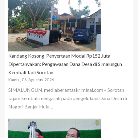
Kandang Kosong, Penyertaan Modal Rp152 Juta
Dipertanyakan: Pengawasan Dana Desa di Simalungun
Kembali Jadi Sorotan
Kamis , 06-Agustus-2026
SIMALUNGUN, mediaberantaskriminal.com – Sorotan
tajam kembali mengarah pada pengelolaan Dana Desa di
Nagori Banjar Hulu,...