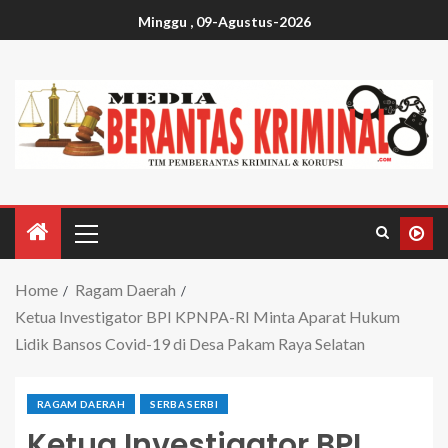
Minggu , 09-Agustus-2026
Home
Ragam Daerah
Ketua Investigator BPI KPNPA-RI Minta Aparat Hukum
Lidik Bansos Covid-19 di Desa Pakam Raya Selatan
RAGAM DAERAH
SERBA SERBI
Ketua Investigator BPI