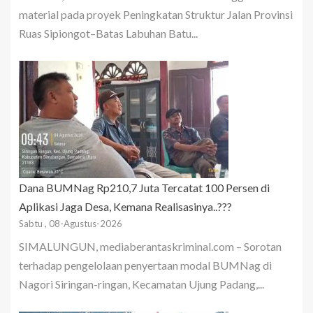
material pada proyek Peningkatan Struktur Jalan Provinsi
Ruas Sipiongot–Batas Labuhan Batu...
Dana BUMNag Rp210,7 Juta Tercatat 100 Persen di
Aplikasi Jaga Desa, Kemana Realisasinya..???
Sabtu , 08-Agustus-2026
SIMALUNGUN, mediaberantaskriminal.com – Sorotan
terhadap pengelolaan penyertaan modal BUMNag di
Nagori Siringan-ringan, Kecamatan Ujung Padang,...