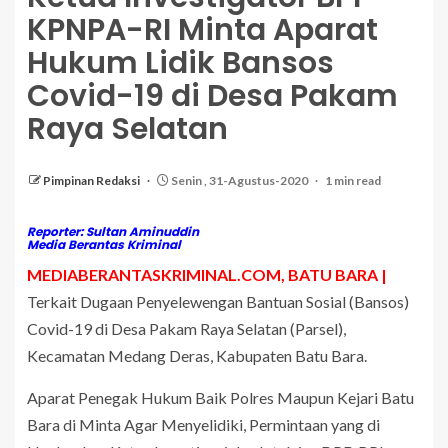
KPNPA-RI Minta Aparat
Hukum Lidik Bansos
Covid-19 di Desa Pakam
Raya Selatan
Pimpinan Redaksi
Senin , 31-Agustus-2020
1 min read
Reporter: Sultan Aminuddin
Media Berantas Kriminal
MEDIABERANTASKRIMINAL.COM, BATU BARA |
Terkait Dugaan Penyelewengan Bantuan Sosial (Bansos)
Covid-19 di Desa Pakam Raya Selatan (Parsel),
Kecamatan Medang Deras, Kabupaten Batu Bara.
Aparat Penegak Hukum Baik Polres Maupun Kejari Batu
Bara di Minta Agar Menyelidiki, Permintaan yang di