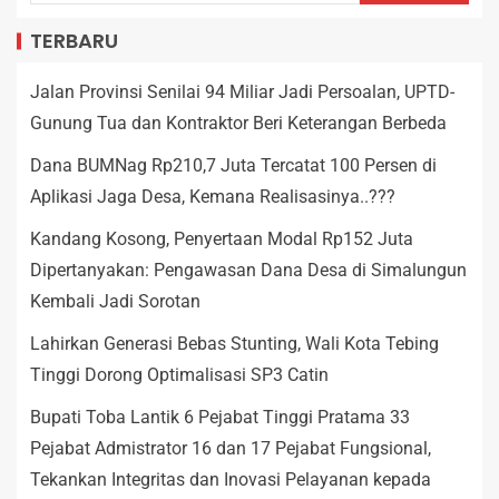
TERBARU
Jalan Provinsi Senilai 94 Miliar Jadi Persoalan, UPTD-
Gunung Tua dan Kontraktor Beri Keterangan Berbeda
Dana BUMNag Rp210,7 Juta Tercatat 100 Persen di
Aplikasi Jaga Desa, Kemana Realisasinya..???
Kandang Kosong, Penyertaan Modal Rp152 Juta
Dipertanyakan: Pengawasan Dana Desa di Simalungun
Kembali Jadi Sorotan
Lahirkan Generasi Bebas Stunting, Wali Kota Tebing
Tinggi Dorong Optimalisasi SP3 Catin
Bupati Toba Lantik 6 Pejabat Tinggi Pratama 33
Pejabat Admistrator 16 dan 17 Pejabat Fungsional,
Tekankan Integritas dan Inovasi Pelayanan kepada