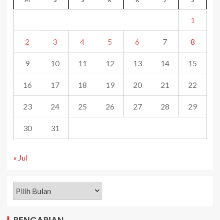
1
2
3
4
5
6
7
8
9
10
11
12
13
14
15
16
17
18
19
20
21
22
23
24
25
26
27
28
29
30
31
« Jul
PENCARIAN