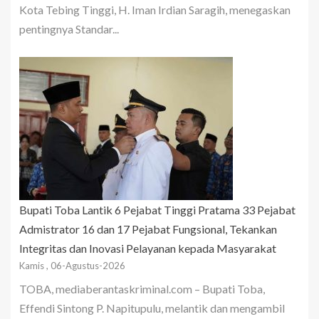
Kota Tebing Tinggi, H. Iman Irdian Saragih, menegaskan
pentingnya Standar...
Bupati Toba Lantik 6 Pejabat Tinggi Pratama 33 Pejabat
Admistrator 16 dan 17 Pejabat Fungsional, Tekankan
Integritas dan Inovasi Pelayanan kepada Masyarakat
Kamis , 06-Agustus-2026
TOBA, mediaberantaskriminal.com – Bupati Toba,
Effendi Sintong P. Napitupulu, melantik dan mengambil