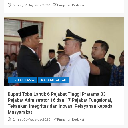
Kamis , 06-Agustus-2026
Pimpinan Redaksi
BERITA UTAMA
RAGAM DAERAH
Bupati Toba Lantik 6 Pejabat Tinggi Pratama 33
Pejabat Admistrator 16 dan 17 Pejabat Fungsional,
Tekankan Integritas dan Inovasi Pelayanan kepada
Masyarakat
Kamis , 06-Agustus-2026
Pimpinan Redaksi