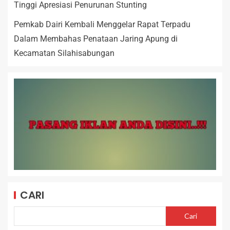
Tinggi Apresiasi Penurunan Stunting
Pemkab Dairi Kembali Menggelar Rapat Terpadu
Dalam Membahas Penataan Jaring Apung di
Kecamatan Silahisabungan
CARI
Cari