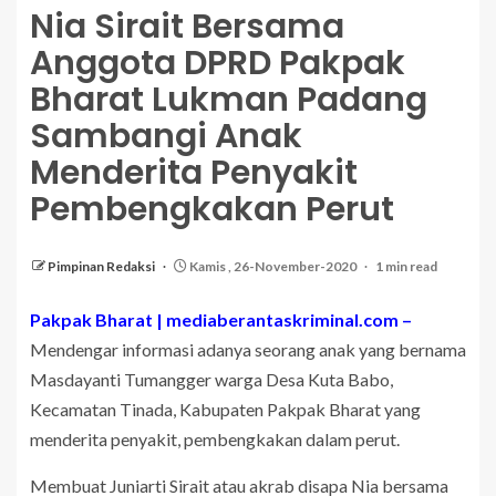
Nia Sirait Bersama
Anggota DPRD Pakpak
Bharat Lukman Padang
Sambangi Anak
Menderita Penyakit
Pembengkakan Perut
Pimpinan Redaksi
Kamis , 26-November-2020
1 min read
Pakpak Bharat | mediaberantaskriminal.com –
Mendengar informasi adanya seorang anak yang bernama
Masdayanti Tumangger warga Desa Kuta Babo,
Kecamatan Tinada, Kabupaten Pakpak Bharat yang
menderita penyakit, pembengkakan dalam perut.
Membuat Juniarti Sirait atau akrab disapa Nia bersama