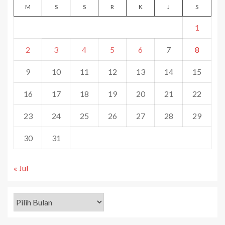
M
S
S
R
K
J
S
1
2
3
4
5
6
7
8
9
10
11
12
13
14
15
16
17
18
19
20
21
22
23
24
25
26
27
28
29
30
31
« Jul