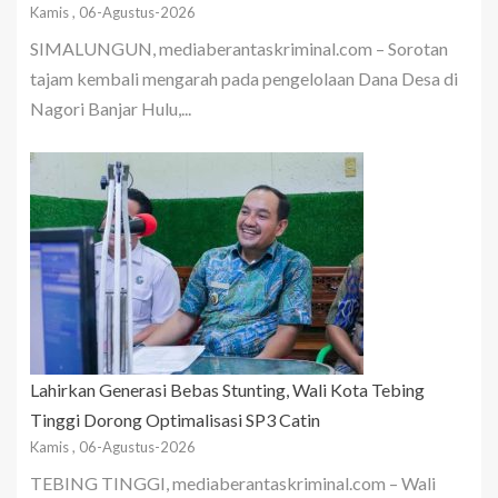
Kamis , 06-Agustus-2026
SIMALUNGUN, mediaberantaskriminal.com – Sorotan
tajam kembali mengarah pada pengelolaan Dana Desa di
Nagori Banjar Hulu,...
Lahirkan Generasi Bebas Stunting, Wali Kota Tebing
Tinggi Dorong Optimalisasi SP3 Catin
Kamis , 06-Agustus-2026
TEBING TINGGI, mediaberantaskriminal.com – Wali