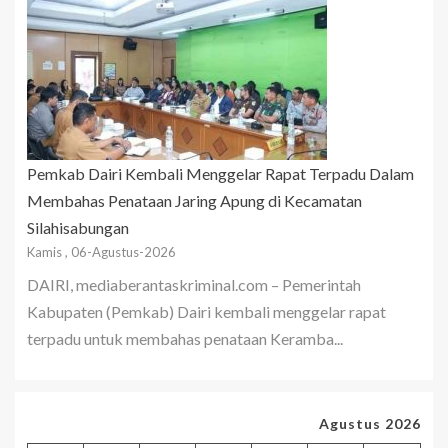
Pemkab Dairi Kembali Menggelar Rapat Terpadu Dalam
Membahas Penataan Jaring Apung di Kecamatan
Silahisabungan
Kamis , 06-Agustus-2026
DAIRI, mediaberantaskriminal.com – Pemerintah
Kabupaten (Pemkab) Dairi kembali menggelar rapat
terpadu untuk membahas penataan Keramba...
Agustus 2026