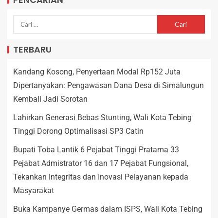
TERBARU
Kandang Kosong, Penyertaan Modal Rp152 Juta
Dipertanyakan: Pengawasan Dana Desa di Simalungun
Kembali Jadi Sorotan
Lahirkan Generasi Bebas Stunting, Wali Kota Tebing
Tinggi Dorong Optimalisasi SP3 Catin
Bupati Toba Lantik 6 Pejabat Tinggi Pratama 33
Pejabat Admistrator 16 dan 17 Pejabat Fungsional,
Tekankan Integritas dan Inovasi Pelayanan kepada
Masyarakat
Buka Kampanye Germas dalam ISPS, Wali Kota Tebing