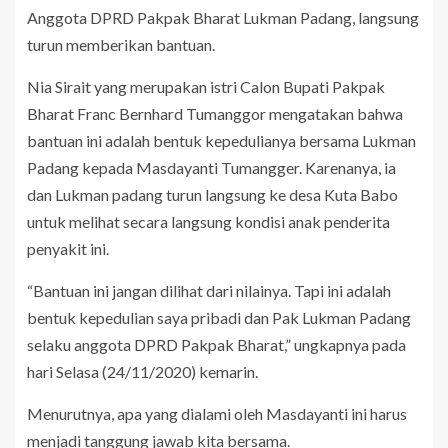
Anggota DPRD Pakpak Bharat Lukman Padang, langsung
turun memberikan bantuan.
Nia Sirait yang merupakan istri Calon Bupati Pakpak
Bharat Franc Bernhard Tumanggor mengatakan bahwa
bantuan ini adalah bentuk kepedulianya bersama Lukman
Padang kepada Masdayanti Tumangger. Karenanya, ia
dan Lukman padang turun langsung ke desa Kuta Babo
untuk melihat secara langsung kondisi anak penderita
penyakit ini.
“Bantuan ini jangan dilihat dari nilainya. Tapi ini adalah
bentuk kepedulian saya pribadi dan Pak Lukman Padang
selaku anggota DPRD Pakpak Bharat,” ungkapnya pada
hari Selasa (24/11/2020) kemarin.
Menurutnya, apa yang dialami oleh Masdayanti ini harus
menjadi tanggung jawab kita bersama.