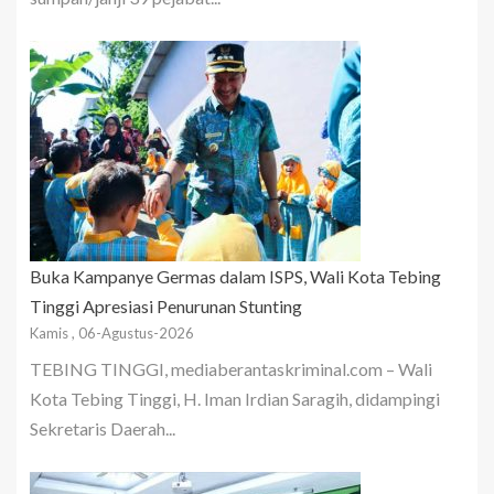
Buka Kampanye Germas dalam ISPS, Wali Kota Tebing
Tinggi Apresiasi Penurunan Stunting
Kamis , 06-Agustus-2026
TEBING TINGGI, mediaberantaskriminal.com – Wali
Kota Tebing Tinggi, H. Iman Irdian Saragih, didampingi
Sekretaris Daerah...