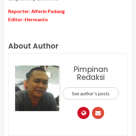
Reporter: Alferin Padang
Editor: Hermanto
About Author
Pimpinan
Redaksi
See author's posts