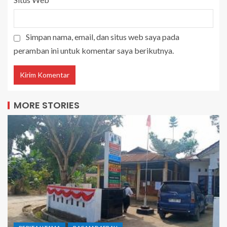
Simpan nama, email, dan situs web saya pada
peramban ini untuk komentar saya berikutnya.
MORE STORIES