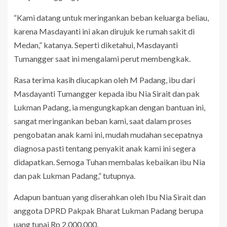
“Kami datang untuk meringankan beban keluarga beliau,
karena Masdayanti ini akan dirujuk ke rumah sakit di
Medan,” katanya. Seperti diketahui, Masdayanti
Tumangger saat ini mengalami perut membengkak.
Rasa terima kasih diucapkan oleh M Padang, ibu dari
Masdayanti Tumangger kepada ibu Nia Sirait dan pak
Lukman Padang, ia mengungkapkan dengan bantuan ini,
sangat meringankan beban kami, saat dalam proses
pengobatan anak kami ini, mudah mudahan secepatnya
diagnosa pasti tentang penyakit anak kami ini segera
didapatkan. Semoga Tuhan membalas kebaikan ibu Nia
dan pak Lukman Padang,” tutupnya.
Adapun bantuan yang diserahkan oleh Ibu Nia Sirait dan
anggota DPRD Pakpak Bharat Lukman Padang berupa
uang tunai Rp 2.000.000.