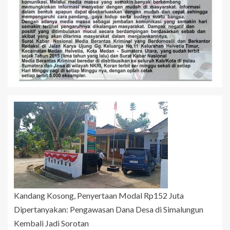
Kandang Kosong, Penyertaan Modal Rp152 Juta
Dipertanyakan: Pengawasan Dana Desa di Simalungun
Kembali Jadi Sorotan