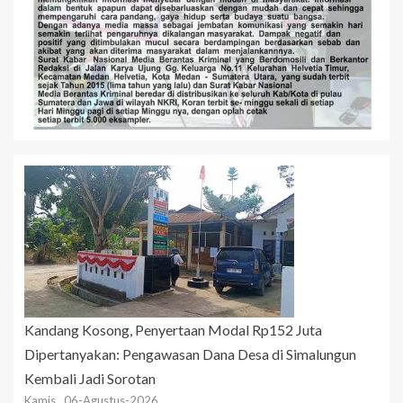
Kandang Kosong, Penyertaan Modal Rp152 Juta
Dipertanyakan: Pengawasan Dana Desa di Simalungun
Kembali Jadi Sorotan
Kamis , 06-Agustus-2026