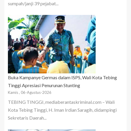
sumpah/janji 39 pejabat...
Buka Kampanye Germas dalam ISPS, Wali Kota Tebing
Tinggi Apresiasi Penurunan Stunting
Kamis , 06-Agustus-2026
TEBING TINGGI, mediaberantaskriminal.com – Wali
Kota Tebing Tinggi, H. Iman Irdian Saragih, didampingi
Sekretaris Daerah...