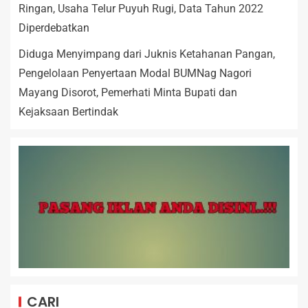
Ringan, Usaha Telur Puyuh Rugi, Data Tahun 2022
Diperdebatkan
Diduga Menyimpang dari Juknis Ketahanan Pangan,
Pengelolaan Penyertaan Modal BUMNag Nagori
Mayang Disorot, Pemerhati Minta Bupati dan
Kejaksaan Bertindak
CARI