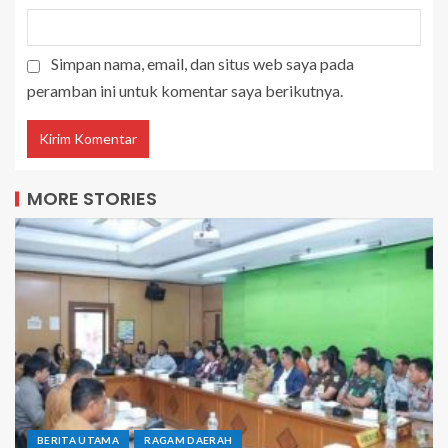
Simpan nama, email, dan situs web saya pada
peramban ini untuk komentar saya berikutnya.
MORE STORIES
BERITA UTAMA
RAGAM DAERAH