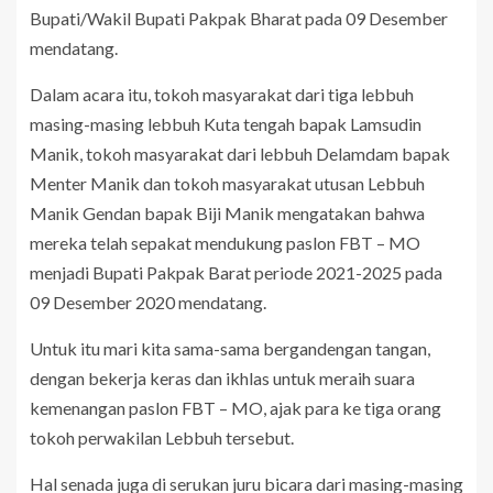
Bupati/Wakil Bupati Pakpak Bharat pada 09 Desember
mendatang.
Dalam acara itu, tokoh masyarakat dari tiga lebbuh
masing-masing lebbuh Kuta tengah bapak Lamsudin
Manik, tokoh masyarakat dari lebbuh Delamdam bapak
Menter Manik dan tokoh masyarakat utusan Lebbuh
Manik Gendan bapak Biji Manik mengatakan bahwa
mereka telah sepakat mendukung paslon FBT – MO
menjadi Bupati Pakpak Barat periode 2021-2025 pada
09 Desember 2020 mendatang.
Untuk itu mari kita sama-sama bergandengan tangan,
dengan bekerja keras dan ikhlas untuk meraih suara
kemenangan paslon FBT – MO, ajak para ke tiga orang
tokoh perwakilan Lebbuh tersebut.
Hal senada juga di serukan juru bicara dari masing-masing