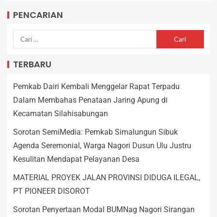
PENCARIAN
TERBARU
Pemkab Dairi Kembali Menggelar Rapat Terpadu
Dalam Membahas Penataan Jaring Apung di
Kecamatan Silahisabungan
Sorotan SemiMedia: Pemkab Simalungun Sibuk
Agenda Seremonial, Warga Nagori Dusun Ulu Justru
Kesulitan Mendapat Pelayanan Desa
MATERIAL PROYEK JALAN PROVINSI DIDUGA ILEGAL,
PT PIONEER DISOROT
Sorotan Penyertaan Modal BUMNag Nagori Sirangan