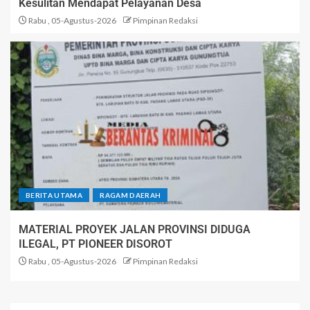
Kesulitan Mendapat Pelayanan Desa
Rabu , 05-Agustus-2026
Pimpinan Redaksi
BERITA UTAMA
RAGAM DAERAH
MATERIAL PROYEK JALAN PROVINSI DIDUGA
ILEGAL, PT PIONEER DISOROT
Rabu , 05-Agustus-2026
Pimpinan Redaksi