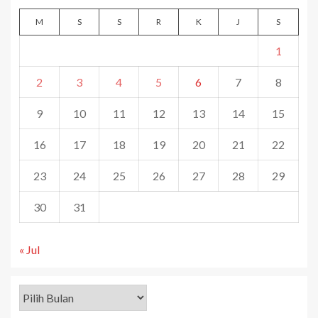
M
S
S
R
K
J
S
1
2
3
4
5
6
7
8
9
10
11
12
13
14
15
16
17
18
19
20
21
22
23
24
25
26
27
28
29
30
31
« Jul