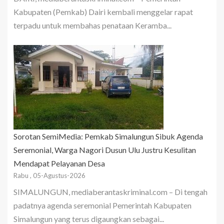
Kabupaten (Pemkab) Dairi kembali menggelar rapat
terpadu untuk membahas penataan Keramba...
Sorotan SemiMedia: Pemkab Simalungun Sibuk Agenda
Seremonial, Warga Nagori Dusun Ulu Justru Kesulitan
Mendapat Pelayanan Desa
Rabu , 05-Agustus-2026
SIMALUNGUN, mediaberantaskriminal.com – Di tengah
padatnya agenda seremonial Pemerintah Kabupaten
Simalungun yang terus digaungkan sebagai...