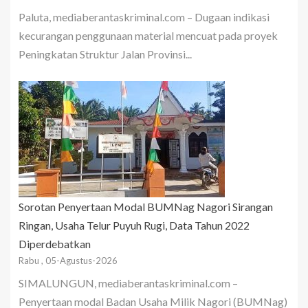
Paluta, mediaberantaskriminal.com – Dugaan indikasi
kecurangan penggunaan material mencuat pada proyek
Peningkatan Struktur Jalan Provinsi...
Sorotan Penyertaan Modal BUMNag Nagori Sirangan
Ringan, Usaha Telur Puyuh Rugi, Data Tahun 2022
Diperdebatkan
Rabu , 05-Agustus-2026
SIMALUNGUN, mediaberantaskriminal.com –
Penyertaan modal Badan Usaha Milik Nagori (BUMNag)