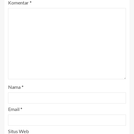
Komentar
*
Nama
*
Email
*
Situs Web