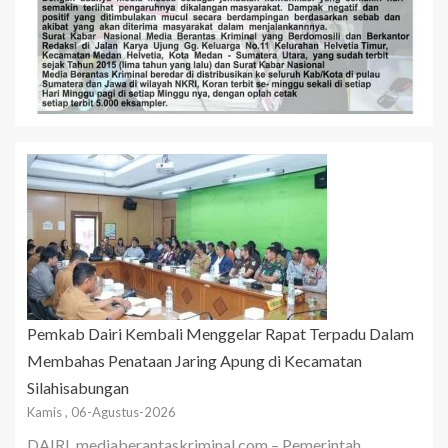
Pemkab Dairi Kembali Menggelar Rapat Terpadu Dalam
Membahas Penataan Jaring Apung di Kecamatan
Silahisabungan
Kamis , 06-Agustus-2026
DAIRI, mediaberantaskriminal.com – Pemerintah