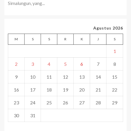
Simalungun, yang...
Agustus 2026
M
S
S
R
K
J
S
1
2
3
4
5
6
7
8
9
10
11
12
13
14
15
16
17
18
19
20
21
22
23
24
25
26
27
28
29
30
31