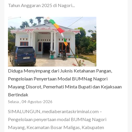
Tahun Anggaran 2025 di Nagori...
Diduga Menyimpang dari Juknis Ketahanan Pangan,
Pengelolaan Penyertaan Modal BUMNag Nagori
Mayang Disorot, Pemerhati Minta Bupati dan Kejaksaan
Bertindak
Selasa , 04-Agustus-2026
SIMALUNGUN, mediaberantaskriminal.com –
Pengelolaan penyertaan modal BUMNag Nagori
Mayang, Kecamatan Bosar Maligas, Kabupaten