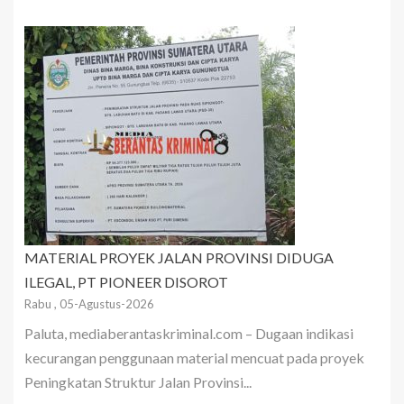
MATERIAL PROYEK JALAN PROVINSI DIDUGA
ILEGAL, PT PIONEER DISOROT
Rabu , 05-Agustus-2026
Paluta, mediaberantaskriminal.com – Dugaan indikasi
kecurangan penggunaan material mencuat pada proyek
Peningkatan Struktur Jalan Provinsi...