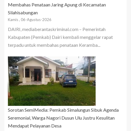
Membahas Penataan Jaring Apung di Kecamatan
Silahisabungan
Kamis , 06-Agustus-2026
DAIRI, mediaberantaskriminal.com – Pemerintah
Kabupaten (Pemkab) Dairi kembali menggelar rapat
terpadu untuk membahas penataan Keramba...
Sorotan SemiMedia: Pemkab Simalungun Sibuk Agenda
Seremonial, Warga Nagori Dusun Ulu Justru Kesulitan
Mendapat Pelayanan Desa