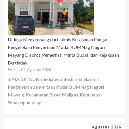
Diduga Menyimpang dari Juknis Ketahanan Pangan,
Pengelolaan Penyertaan Modal BUMNag Nagori
Mayang Disorot, Pemerhati Minta Bupati dan Kejaksaan
Bertindak
Selasa , 04-Agustus-2026
SIMALUNGUN, mediaberantaskriminal.com –
Pengelolaan penyertaan modal BUMNag Nagori
Mayang, Kecamatan Bosar Maligas, Kabupaten
Simalungun, yang...
Agustus 2026