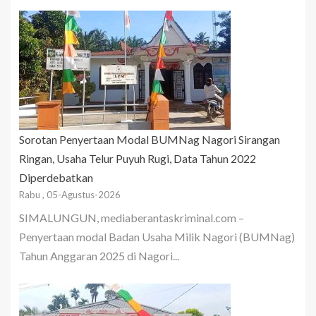
Sorotan Penyertaan Modal BUMNag Nagori Sirangan
Ringan, Usaha Telur Puyuh Rugi, Data Tahun 2022
Diperdebatkan
Rabu , 05-Agustus-2026
SIMALUNGUN, mediaberantaskriminal.com –
Penyertaan modal Badan Usaha Milik Nagori (BUMNag)
Tahun Anggaran 2025 di Nagori...