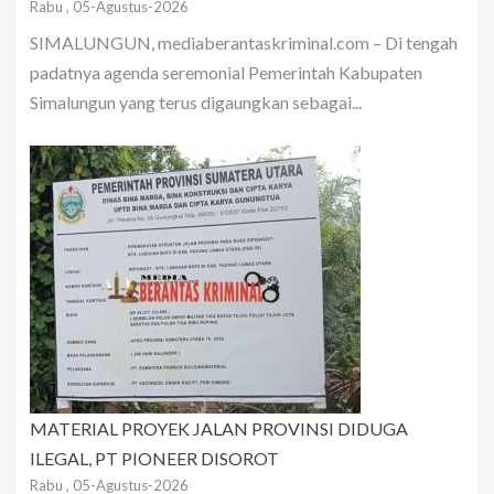
Rabu , 05-Agustus-2026
SIMALUNGUN, mediaberantaskriminal.com – Di tengah
padatnya agenda seremonial Pemerintah Kabupaten
Simalungun yang terus digaungkan sebagai...
MATERIAL PROYEK JALAN PROVINSI DIDUGA
ILEGAL, PT PIONEER DISOROT
Rabu , 05-Agustus-2026