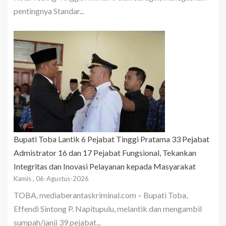
pentingnya Standar...
Bupati Toba Lantik 6 Pejabat Tinggi Pratama 33 Pejabat
Admistrator 16 dan 17 Pejabat Fungsional, Tekankan
Integritas dan Inovasi Pelayanan kepada Masyarakat
Kamis , 06-Agustus-2026
TOBA, mediaberantaskriminal.com – Bupati Toba,
Effendi Sintong P. Napitupulu, melantik dan mengambil
sumpah/janji 39 pejabat...