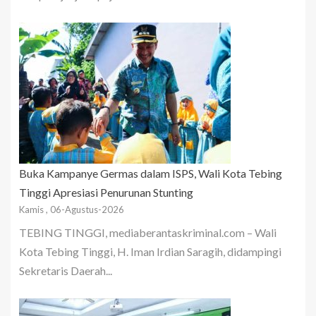
Buka Kampanye Germas dalam ISPS, Wali Kota Tebing
Tinggi Apresiasi Penurunan Stunting
Kamis , 06-Agustus-2026
TEBING TINGGI, mediaberantaskriminal.com – Wali
Kota Tebing Tinggi, H. Iman Irdian Saragih, didampingi
Sekretaris Daerah...