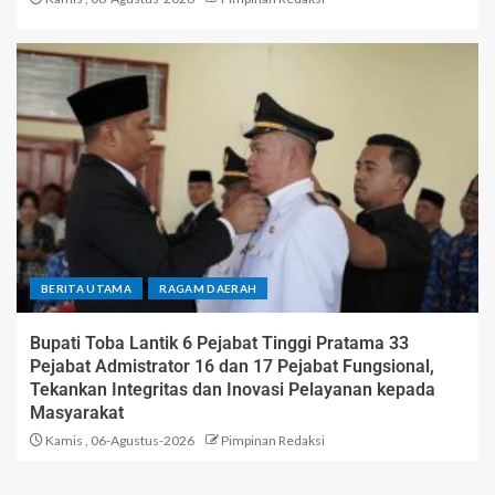
BERITA UTAMA
RAGAM DAERAH
Bupati Toba Lantik 6 Pejabat Tinggi Pratama 33
Pejabat Admistrator 16 dan 17 Pejabat Fungsional,
Tekankan Integritas dan Inovasi Pelayanan kepada
Masyarakat
Kamis , 06-Agustus-2026
Pimpinan Redaksi