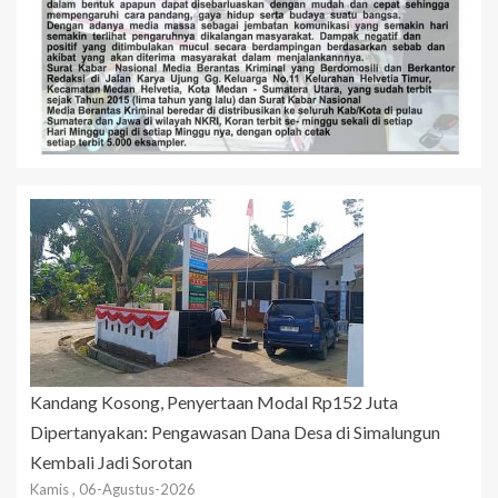
Kandang Kosong, Penyertaan Modal Rp152 Juta
Dipertanyakan: Pengawasan Dana Desa di Simalungun
Kembali Jadi Sorotan
Kamis , 06-Agustus-2026