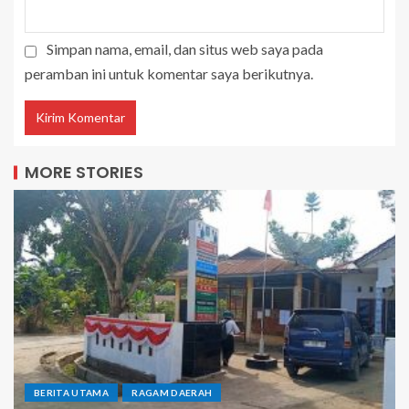
Simpan nama, email, dan situs web saya pada
peramban ini untuk komentar saya berikutnya.
MORE STORIES
BERITA UTAMA
RAGAM DAERAH