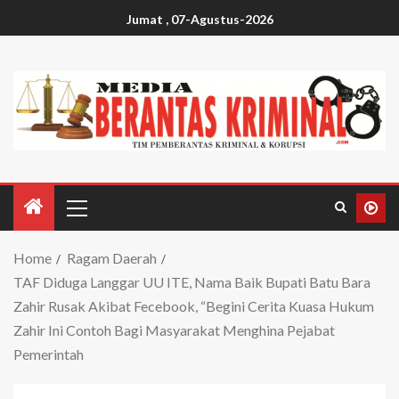
Jumat , 07-Agustus-2026
Home
Ragam Daerah
TAF Diduga Langgar UU ITE, Nama Baik Bupati Batu Bara
Zahir Rusak Akibat Fecebook, “Begini Cerita Kuasa Hukum
Zahir Ini Contoh Bagi Masyarakat Menghina Pejabat
Pemerintah