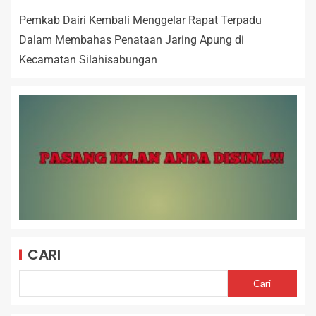
Pemkab Dairi Kembali Menggelar Rapat Terpadu
Dalam Membahas Penataan Jaring Apung di
Kecamatan Silahisabungan
CARI
Cari