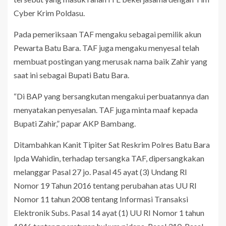
Cyber Krim Poldasu.
Pada pemeriksaan TAF mengaku sebagai pemilik akun
Pewarta Batu Bara. TAF juga mengaku menyesal telah
membuat postingan yang merusak nama baik Zahir yang
saat ini sebagai Bupati Batu Bara.
“Di BAP yang bersangkutan mengakui perbuatannya dan
menyatakan penyesalan. TAF juga minta maaf kepada
Bupati Zahir,” papar AKP Bambang.
Ditambahkan Kanit Tipiter Sat Reskrim Polres Batu Bara
Ipda Wahidin, terhadap tersangka TAF, dipersangkakan
melanggar Pasal 27 jo. Pasal 45 ayat (3) Undang RI
Nomor 19 Tahun 2016 tentang perubahan atas UU RI
Nomor 11 tahun 2008 tentang Informasi Transaksi
Elektronik Subs. Pasal 14 ayat (1) UU RI Nomor 1 tahun