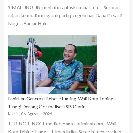
SIMALUNGUN, mediaberantaskriminal.com – Sorotan
tajam kembali mengarah pada pengelolaan Dana Desa di
Nagori Banjar Hulu,...
Lahirkan Generasi Bebas Stunting, Wali Kota Tebing
Tinggi Dorong Optimalisasi SP3 Catin
Kamis , 06-Agustus-2026
TEBING TINGGI, mediaberantaskriminal.com – Wali
Kota Tebing Tinggi, H. Iman Irdian Saragih, menegaskan