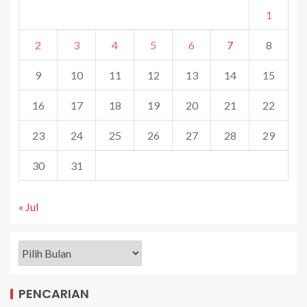
1
2
3
4
5
6
7
8
9
10
11
12
13
14
15
16
17
18
19
20
21
22
23
24
25
26
27
28
29
30
31
« Jul
PENCARIAN