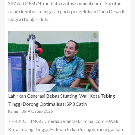
SIMALUNGUN, mediaberantaskriminal.com – Sorotan
tajam kembali mengarah pada pengelolaan Dana Desa di
Nagori Banjar Hulu,...
Lahirkan Generasi Bebas Stunting, Wali Kota Tebing
Tinggi Dorong Optimalisasi SP3 Catin
Kamis , 06-Agustus-2026
TEBING TINGGI, mediaberantaskriminal.com – Wali
Kota Tebing Tinggi, H. Iman Irdian Saragih, menegaskan