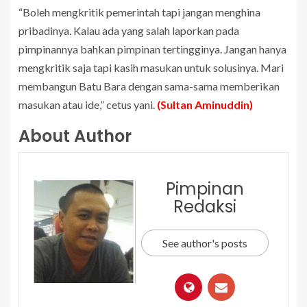
“Boleh mengkritik pemerintah tapi jangan menghina
pribadinya. Kalau ada yang salah laporkan pada
pimpinannya bahkan pimpinan tertingginya. Jangan hanya
mengkritik saja tapi kasih masukan untuk solusinya. Mari
membangun Batu Bara dengan sama-sama memberikan
masukan atau ide,” cetus yani.
(Sultan Aminuddin)
About Author
Pimpinan
Redaksi
See author's posts