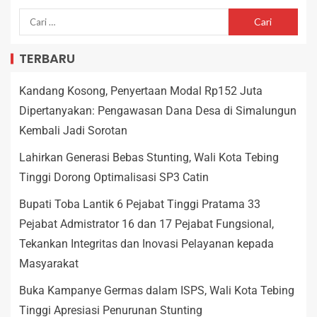
TERBARU
Kandang Kosong, Penyertaan Modal Rp152 Juta
Dipertanyakan: Pengawasan Dana Desa di Simalungun
Kembali Jadi Sorotan
Lahirkan Generasi Bebas Stunting, Wali Kota Tebing
Tinggi Dorong Optimalisasi SP3 Catin
Bupati Toba Lantik 6 Pejabat Tinggi Pratama 33
Pejabat Admistrator 16 dan 17 Pejabat Fungsional,
Tekankan Integritas dan Inovasi Pelayanan kepada
Masyarakat
Buka Kampanye Germas dalam ISPS, Wali Kota Tebing
Tinggi Apresiasi Penurunan Stunting