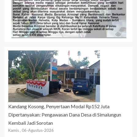
Kandang Kosong, Penyertaan Modal Rp152 Juta
Dipertanyakan: Pengawasan Dana Desa di Simalungun
Kembali Jadi Sorotan
Kamis , 06-Agustus-2026