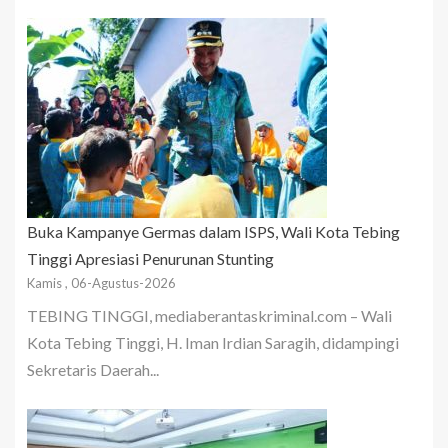
Buka Kampanye Germas dalam ISPS, Wali Kota Tebing
Tinggi Apresiasi Penurunan Stunting
Kamis , 06-Agustus-2026
TEBING TINGGI, mediaberantaskriminal.com – Wali
Kota Tebing Tinggi, H. Iman Irdian Saragih, didampingi
Sekretaris Daerah...