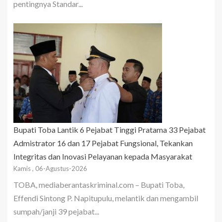
pentingnya Standar...
Bupati Toba Lantik 6 Pejabat Tinggi Pratama 33 Pejabat
Admistrator 16 dan 17 Pejabat Fungsional, Tekankan
Integritas dan Inovasi Pelayanan kepada Masyarakat
Kamis , 06-Agustus-2026
TOBA, mediaberantaskriminal.com – Bupati Toba,
Effendi Sintong P. Napitupulu, melantik dan mengambil
sumpah/janji 39 pejabat...