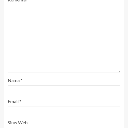
Nama
*
Email
*
Situs Web