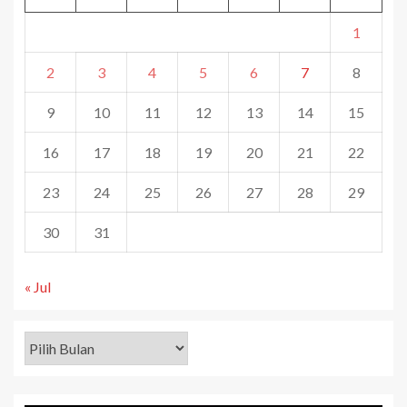
1
2
3
4
5
6
7
8
9
10
11
12
13
14
15
16
17
18
19
20
21
22
23
24
25
26
27
28
29
30
31
« Jul