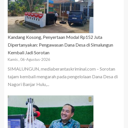
Kandang Kosong, Penyertaan Modal Rp152 Juta
Dipertanyakan: Pengawasan Dana Desa di Simalungun
Kembali Jadi Sorotan
Kamis , 06-Agustus-2026
SIMALUNGUN, mediaberantaskriminal.com – Sorotan
tajam kembali mengarah pada pengelolaan Dana Desa di
Nagori Banjar Hulu,...