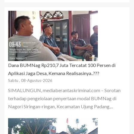
Dana BUMNag Rp210,7 Juta Tercatat 100 Persen di
Aplikasi Jaga Desa, Kemana Realisasinya..???
Sabtu , 08-Agustus-2026
SIMALUNGUN, mediaberantaskriminal.com – Sorotan
terhadap pengelolaan penyertaan modal BUMNag di
Nagori Siringan-ringan, Kecamatan Ujung Padang,...