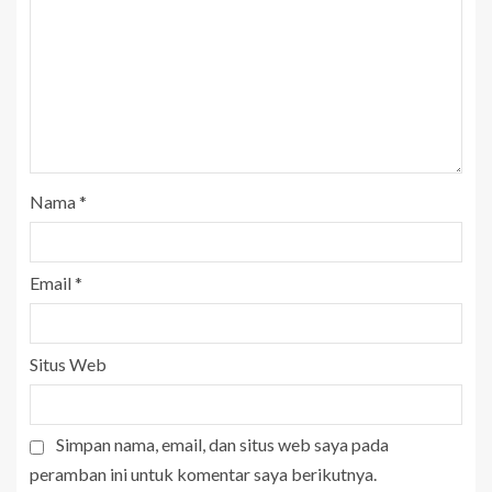
Nama
*
Email
*
Situs Web
Simpan nama, email, dan situs web saya pada
peramban ini untuk komentar saya berikutnya.