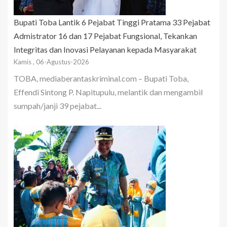
Bupati Toba Lantik 6 Pejabat Tinggi Pratama 33 Pejabat
Admistrator 16 dan 17 Pejabat Fungsional, Tekankan
Integritas dan Inovasi Pelayanan kepada Masyarakat
Kamis , 06-Agustus-2026
TOBA, mediaberantaskriminal.com – Bupati Toba,
Effendi Sintong P. Napitupulu, melantik dan mengambil
sumpah/janji 39 pejabat...