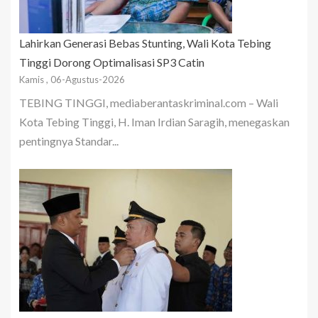
Lahirkan Generasi Bebas Stunting, Wali Kota Tebing
Tinggi Dorong Optimalisasi SP3 Catin
Kamis , 06-Agustus-2026
TEBING TINGGI, mediaberantaskriminal.com – Wali
Kota Tebing Tinggi, H. Iman Irdian Saragih, menegaskan
pentingnya Standar...