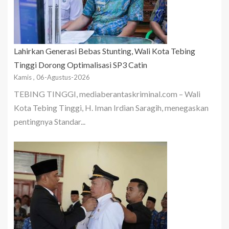
Lahirkan Generasi Bebas Stunting, Wali Kota Tebing
Tinggi Dorong Optimalisasi SP3 Catin
Kamis , 06-Agustus-2026
TEBING TINGGI, mediaberantaskriminal.com – Wali
Kota Tebing Tinggi, H. Iman Irdian Saragih, menegaskan
pentingnya Standar...