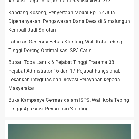
Aplikasi Jaga Desa, Kemana Realisasinya..???
Kandang Kosong, Penyertaan Modal Rp152 Juta
Dipertanyakan: Pengawasan Dana Desa di Simalungun
Kembali Jadi Sorotan
Lahirkan Generasi Bebas Stunting, Wali Kota Tebing
Tinggi Dorong Optimalisasi SP3 Catin
Bupati Toba Lantik 6 Pejabat Tinggi Pratama 33
Pejabat Admistrator 16 dan 17 Pejabat Fungsional,
Tekankan Integritas dan Inovasi Pelayanan kepada
Masyarakat
Buka Kampanye Germas dalam ISPS, Wali Kota Tebing
Tinggi Apresiasi Penurunan Stunting