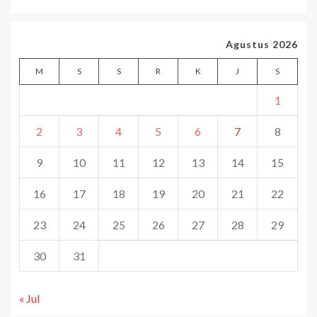
Agustus 2026
M
S
S
R
K
J
S
1
2
3
4
5
6
7
8
9
10
11
12
13
14
15
16
17
18
19
20
21
22
23
24
25
26
27
28
29
30
31
« Jul