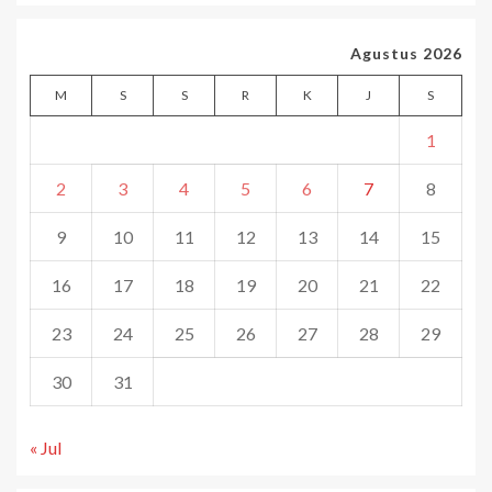
Agustus 2026
M
S
S
R
K
J
S
1
2
3
4
5
6
7
8
9
10
11
12
13
14
15
16
17
18
19
20
21
22
23
24
25
26
27
28
29
30
31
« Jul