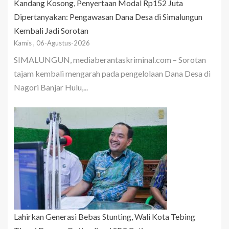
Kandang Kosong, Penyertaan Modal Rp152 Juta
Dipertanyakan: Pengawasan Dana Desa di Simalungun
Kembali Jadi Sorotan
Kamis , 06-Agustus-2026
SIMALUNGUN, mediaberantaskriminal.com – Sorotan
tajam kembali mengarah pada pengelolaan Dana Desa di
Nagori Banjar Hulu,...
Lahirkan Generasi Bebas Stunting, Wali Kota Tebing