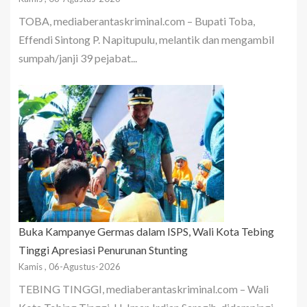
TOBA, mediaberantaskriminal.com – Bupati Toba,
Effendi Sintong P. Napitupulu, melantik dan mengambil
sumpah/janji 39 pejabat...
Buka Kampanye Germas dalam ISPS, Wali Kota Tebing
Tinggi Apresiasi Penurunan Stunting
Kamis , 06-Agustus-2026
TEBING TINGGI, mediaberantaskriminal.com – Wali