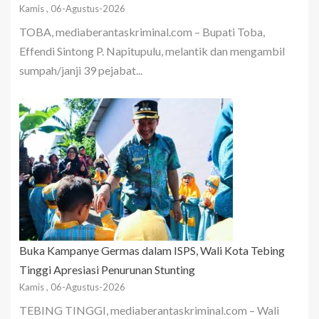
Kamis , 06-Agustus-2026
TOBA, mediaberantaskriminal.com – Bupati Toba,
Effendi Sintong P. Napitupulu, melantik dan mengambil
sumpah/janji 39 pejabat...
Buka Kampanye Germas dalam ISPS, Wali Kota Tebing
Tinggi Apresiasi Penurunan Stunting
Kamis , 06-Agustus-2026
TEBING TINGGI, mediaberantaskriminal.com – Wali