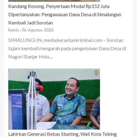
Kandang Kosong, Penyertaan Modal Rp152 Juta
Dipertanyakan: Pengawasan Dana Desa di Simalungun
Kembali Jadi Sorotan
Kamis , 06-Agustus-2026
SIMALUNGUN, mediaberantaskriminal.com – Sorotan
tajam kembali mengarah pada pengelolaan Dana Desa di
Nagori Banjar Hulu,...
Lahirkan Generasi Bebas Stunting, Wali Kota Tebing