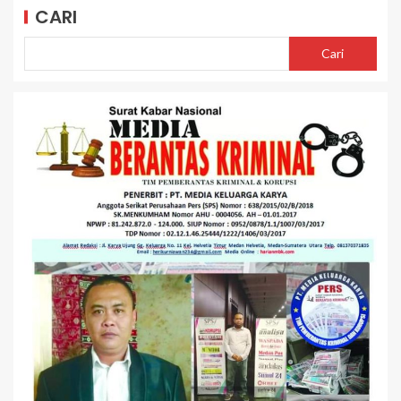
CARI
Cari