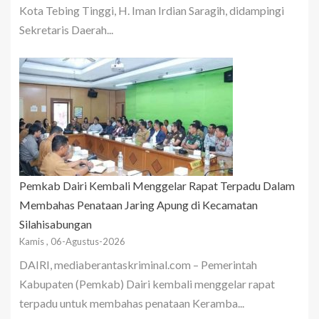
Kota Tebing Tinggi, H. Iman Irdian Saragih, didampingi
Sekretaris Daerah...
Pemkab Dairi Kembali Menggelar Rapat Terpadu Dalam
Membahas Penataan Jaring Apung di Kecamatan
Silahisabungan
Kamis , 06-Agustus-2026
DAIRI, mediaberantaskriminal.com – Pemerintah
Kabupaten (Pemkab) Dairi kembali menggelar rapat
terpadu untuk membahas penataan Keramba...