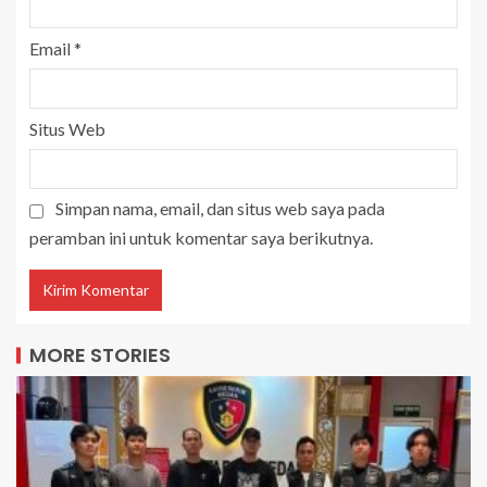
Email
*
Situs Web
Simpan nama, email, dan situs web saya pada
peramban ini untuk komentar saya berikutnya.
MORE STORIES