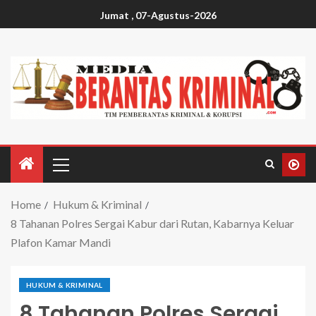
Jumat , 07-Agustus-2026
Home
Hukum & Kriminal
8 Tahanan Polres Sergai Kabur dari Rutan, Kabarnya Keluar
Plafon Kamar Mandi
HUKUM & KRIMINAL
8 Tahanan Polres Sergai