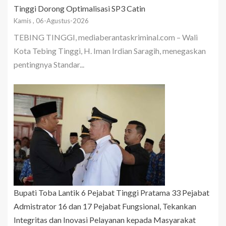
Tinggi Dorong Optimalisasi SP3 Catin
Kamis , 06-Agustus-2026
TEBING TINGGI, mediaberantaskriminal.com – Wali
Kota Tebing Tinggi, H. Iman Irdian Saragih, menegaskan
pentingnya Standar...
Bupati Toba Lantik 6 Pejabat Tinggi Pratama 33 Pejabat
Admistrator 16 dan 17 Pejabat Fungsional, Tekankan
Integritas dan Inovasi Pelayanan kepada Masyarakat