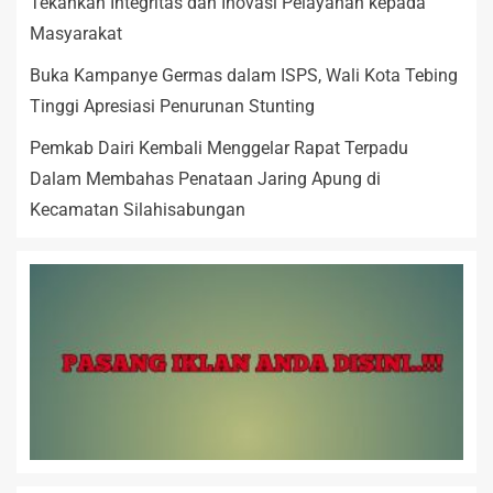
Tekankan Integritas dan Inovasi Pelayanan kepada
Masyarakat
Buka Kampanye Germas dalam ISPS, Wali Kota Tebing
Tinggi Apresiasi Penurunan Stunting
Pemkab Dairi Kembali Menggelar Rapat Terpadu
Dalam Membahas Penataan Jaring Apung di
Kecamatan Silahisabungan