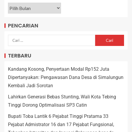
PENCARIAN
TERBARU
Kandang Kosong, Penyertaan Modal Rp152 Juta
Dipertanyakan: Pengawasan Dana Desa di Simalungun
Kembali Jadi Sorotan
Lahirkan Generasi Bebas Stunting, Wali Kota Tebing
Tinggi Dorong Optimalisasi SP3 Catin
Bupati Toba Lantik 6 Pejabat Tinggi Pratama 33
Pejabat Admistrator 16 dan 17 Pejabat Fungsional,