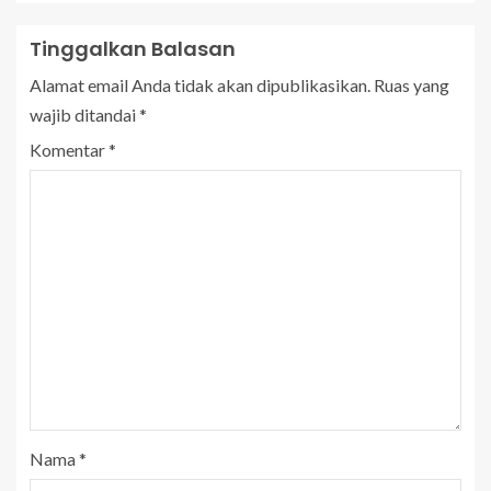
Tinggalkan Balasan
Alamat email Anda tidak akan dipublikasikan.
Ruas yang
wajib ditandai
*
Komentar
*
Nama
*