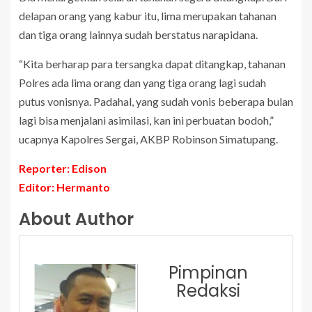
delapan orang yang kabur itu, lima merupakan tahanan
dan tiga orang lainnya sudah berstatus narapidana.
“Kita berharap para tersangka dapat ditangkap, tahanan
Polres ada lima orang dan yang tiga orang lagi sudah
putus vonisnya. Padahal, yang sudah vonis beberapa bulan
lagi bisa menjalani asimilasi, kan ini perbuatan bodoh,”
ucapnya Kapolres Sergai, AKBP Robinson Simatupang.
Reporter: Edison
Editor: Hermanto
About Author
Pimpinan
Redaksi