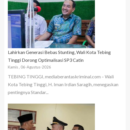
Lahirkan Generasi Bebas Stunting, Wali Kota Tebing
Tinggi Dorong Optimalisasi SP3 Catin
Kamis , 06-Agustus-2026
TEBING TINGGI, mediaberantaskriminal.com – Wali
Kota Tebing Tinggi, H. Iman Irdian Saragih, menegaskan
pentingnya Standar...