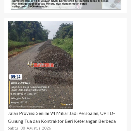
Jalan Provinsi Senilai 94 Miliar Jadi Persoalan, UPTD-
Gunung Tua dan Kontraktor Beri Keterangan Berbeda
Sabtu , 08-Agustus-2026