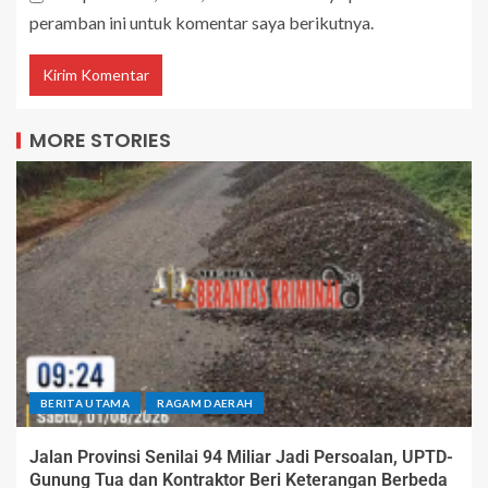
peramban ini untuk komentar saya berikutnya.
MORE STORIES
BERITA UTAMA
RAGAM DAERAH
Jalan Provinsi Senilai 94 Miliar Jadi Persoalan, UPTD-
Gunung Tua dan Kontraktor Beri Keterangan Berbeda