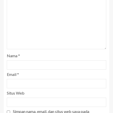
Nama
*
Email
*
Situs Web
Simpan nama, email, dan situs web saya pada