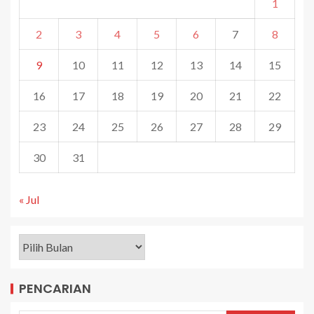
1
2
3
4
5
6
7
8
9
10
11
12
13
14
15
16
17
18
19
20
21
22
23
24
25
26
27
28
29
30
31
« Jul
PENCARIAN