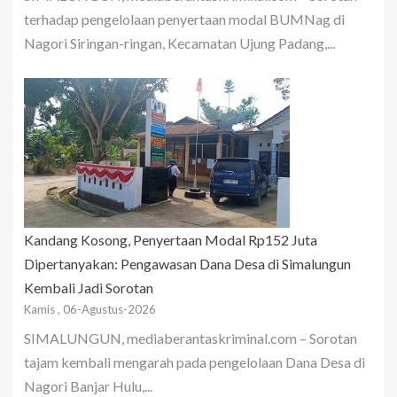
terhadap pengelolaan penyertaan modal BUMNag di
Nagori Siringan-ringan, Kecamatan Ujung Padang,...
Kandang Kosong, Penyertaan Modal Rp152 Juta
Dipertanyakan: Pengawasan Dana Desa di Simalungun
Kembali Jadi Sorotan
Kamis , 06-Agustus-2026
SIMALUNGUN, mediaberantaskriminal.com – Sorotan
tajam kembali mengarah pada pengelolaan Dana Desa di
Nagori Banjar Hulu,...