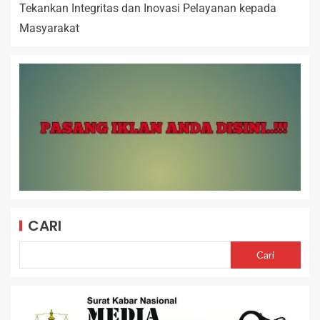
Tekankan Integritas dan Inovasi Pelayanan kepada
Masyarakat
CARI
Cari