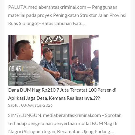
PALUTA, mediaberantaskriminal.com — Penggunaan
material pada proyek Peningkatan Struktur Jalan Provinsi
Ruas Sipiongot–Batas Labuhan Batu...
Dana BUMNag Rp210,7 Juta Tercatat 100 Persen di
Aplikasi Jaga Desa, Kemana Realisasinya..???
Sabtu , 08-Agustus-2026
SIMALUNGUN, mediaberantaskriminal.com – Sorotan
terhadap pengelolaan penyertaan modal BUMNag di
Nagori Siringan-ringan, Kecamatan Ujung Padang,...