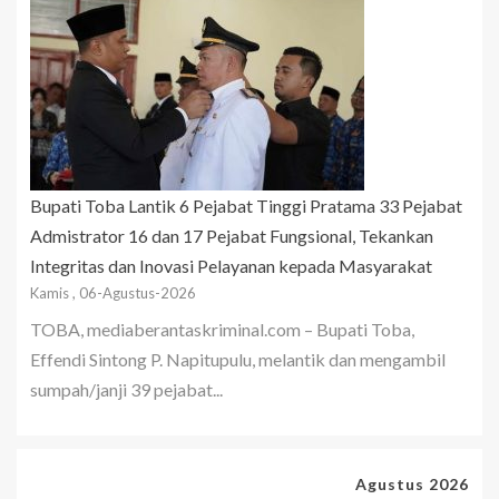
Bupati Toba Lantik 6 Pejabat Tinggi Pratama 33 Pejabat
Admistrator 16 dan 17 Pejabat Fungsional, Tekankan
Integritas dan Inovasi Pelayanan kepada Masyarakat
Kamis , 06-Agustus-2026
TOBA, mediaberantaskriminal.com – Bupati Toba,
Effendi Sintong P. Napitupulu, melantik dan mengambil
sumpah/janji 39 pejabat...
Agustus 2026