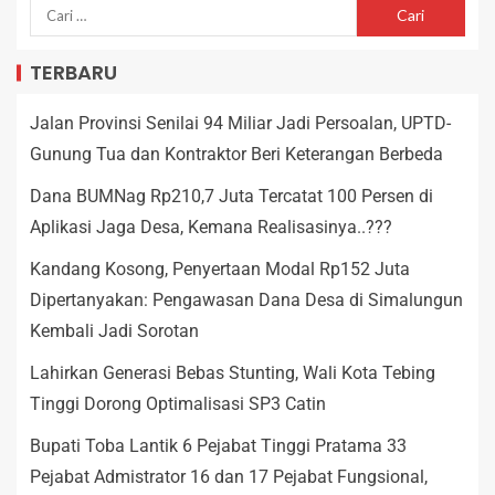
TERBARU
Jalan Provinsi Senilai 94 Miliar Jadi Persoalan, UPTD-
Gunung Tua dan Kontraktor Beri Keterangan Berbeda
Dana BUMNag Rp210,7 Juta Tercatat 100 Persen di
Aplikasi Jaga Desa, Kemana Realisasinya..???
Kandang Kosong, Penyertaan Modal Rp152 Juta
Dipertanyakan: Pengawasan Dana Desa di Simalungun
Kembali Jadi Sorotan
Lahirkan Generasi Bebas Stunting, Wali Kota Tebing
Tinggi Dorong Optimalisasi SP3 Catin
Bupati Toba Lantik 6 Pejabat Tinggi Pratama 33
Pejabat Admistrator 16 dan 17 Pejabat Fungsional,