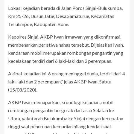
Lokasi kejadian berada di Jalan Poros Sinjai-Bulukumba,
Km 25-26, Dusun Jatie, Desa Samaturue, Kecamatan
Tellulimpoe, Kabupaten Bone.
Kapolres Sinjai, AKBP Iwan Irmawan yang dikonfirmasi,
membenarkan peristiwa nahas tersebut. Dijelaskan Iwan,
kendaraan mobil merupakan rombongan pengantin yang
kecelakaan terdiri dari 6 laki-laki dan 2 perempuan.
Akibat kejadian ini, 6 orang meninggal dunia, terdiri dari 4
laki-laki dan 2 perempuan,” jelas AKBP Iwan, Sabtu
(15/08/2020).
AKBP Iwan memaparkan, kronologi kejadian, mobil
rombongan pengantin bergerak dari arah Selatan ke
Utara, yakni arah Bulukumba ke Sinjai dengan kecepatan
tinggi saat penurunan kemudian hilang kendali saat