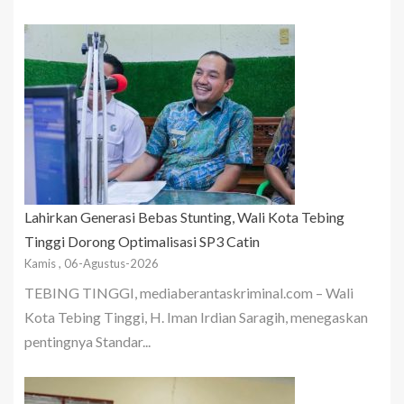
Lahirkan Generasi Bebas Stunting, Wali Kota Tebing
Tinggi Dorong Optimalisasi SP3 Catin
Kamis , 06-Agustus-2026
TEBING TINGGI, mediaberantaskriminal.com – Wali
Kota Tebing Tinggi, H. Iman Irdian Saragih, menegaskan
pentingnya Standar...