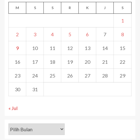
M
S
S
R
K
J
S
1
2
3
4
5
6
7
8
9
10
11
12
13
14
15
16
17
18
19
20
21
22
23
24
25
26
27
28
29
30
31
« Jul