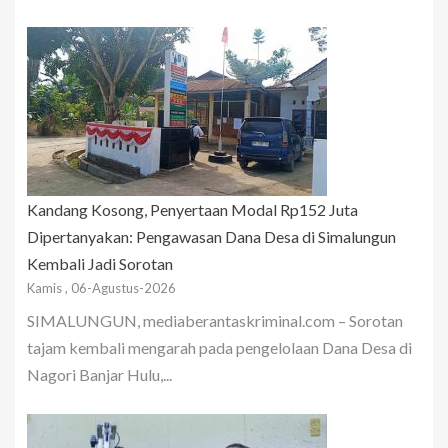
Kandang Kosong, Penyertaan Modal Rp152 Juta
Dipertanyakan: Pengawasan Dana Desa di Simalungun
Kembali Jadi Sorotan
Kamis , 06-Agustus-2026
SIMALUNGUN, mediaberantaskriminal.com – Sorotan
tajam kembali mengarah pada pengelolaan Dana Desa di
Nagori Banjar Hulu,...