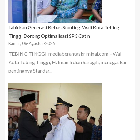
Lahirkan Generasi Bebas Stunting, Wali Kota Tebing
Tinggi Dorong Optimalisasi SP3 Catin
Kamis , 06-Agustus-2026
TEBING TINGGI, mediaberantaskriminal.com – Wali
Kota Tebing Tinggi, H. Iman Irdian Saragih, menegaskan
pentingnya Standar...