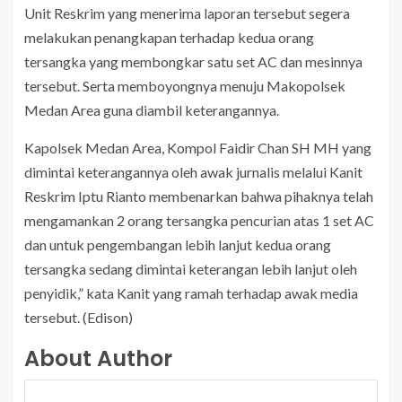
Unit Reskrim yang menerima laporan tersebut segera
melakukan penangkapan terhadap kedua orang
tersangka yang membongkar satu set AC dan mesinnya
tersebut. Serta memboyongnya menuju Makopolsek
Medan Area guna diambil keterangannya.
Kapolsek Medan Area, Kompol Faidir Chan SH MH yang
dimintai keterangannya oleh awak jurnalis melalui Kanit
Reskrim Iptu Rianto membenarkan bahwa pihaknya telah
mengamankan 2 orang tersangka pencurian atas 1 set AC
dan untuk pengembangan lebih lanjut kedua orang
tersangka sedang dimintai keterangan lebih lanjut oleh
penyidik,” kata Kanit yang ramah terhadap awak media
tersebut. (Edison)
About Author