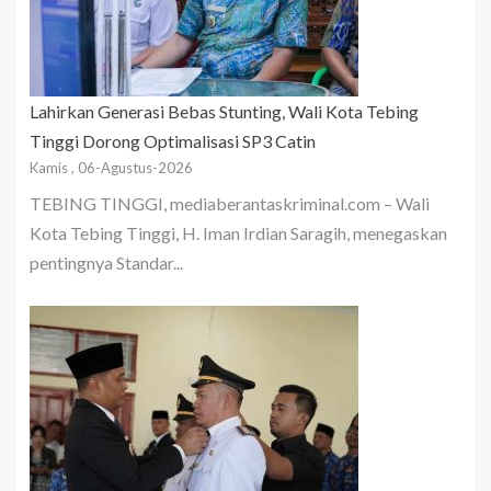
Lahirkan Generasi Bebas Stunting, Wali Kota Tebing
Tinggi Dorong Optimalisasi SP3 Catin
Kamis , 06-Agustus-2026
TEBING TINGGI, mediaberantaskriminal.com – Wali
Kota Tebing Tinggi, H. Iman Irdian Saragih, menegaskan
pentingnya Standar...