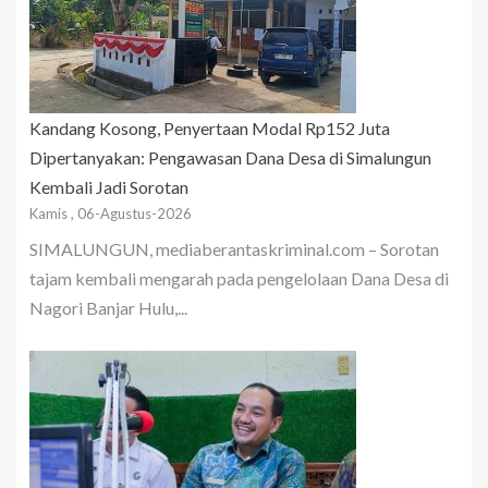
Kandang Kosong, Penyertaan Modal Rp152 Juta
Dipertanyakan: Pengawasan Dana Desa di Simalungun
Kembali Jadi Sorotan
Kamis , 06-Agustus-2026
SIMALUNGUN, mediaberantaskriminal.com – Sorotan
tajam kembali mengarah pada pengelolaan Dana Desa di
Nagori Banjar Hulu,...