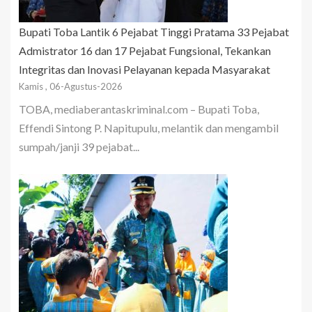
Bupati Toba Lantik 6 Pejabat Tinggi Pratama 33 Pejabat
Admistrator 16 dan 17 Pejabat Fungsional, Tekankan
Integritas dan Inovasi Pelayanan kepada Masyarakat
Kamis , 06-Agustus-2026
TOBA, mediaberantaskriminal.com – Bupati Toba,
Effendi Sintong P. Napitupulu, melantik dan mengambil
sumpah/janji 39 pejabat...