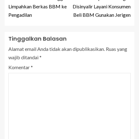
Limpahkan Berkas BBM ke
Disinyalir Layani Konsumen
Pengadilan
Beli BBM Gunakan Jerigen
Tinggalkan Balasan
Alamat email Anda tidak akan dipublikasikan.
Ruas yang
wajib ditandai
*
Komentar
*