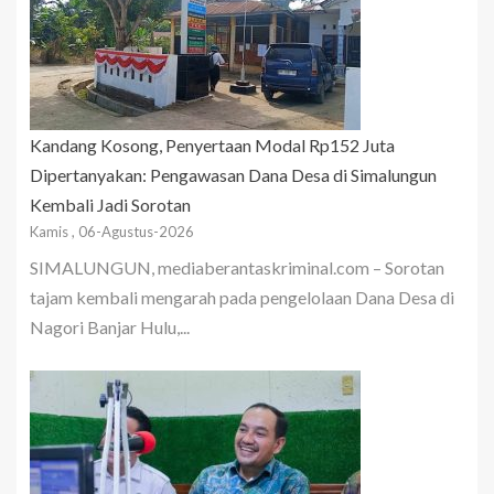
Kandang Kosong, Penyertaan Modal Rp152 Juta
Dipertanyakan: Pengawasan Dana Desa di Simalungun
Kembali Jadi Sorotan
Kamis , 06-Agustus-2026
SIMALUNGUN, mediaberantaskriminal.com – Sorotan
tajam kembali mengarah pada pengelolaan Dana Desa di
Nagori Banjar Hulu,...