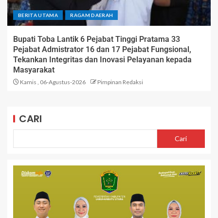
BERITA UTAMA
RAGAM DAERAH
Bupati Toba Lantik 6 Pejabat Tinggi Pratama 33
Pejabat Admistrator 16 dan 17 Pejabat Fungsional,
Tekankan Integritas dan Inovasi Pelayanan kepada
Masyarakat
Kamis , 06-Agustus-2026
Pimpinan Redaksi
CARI
Cari