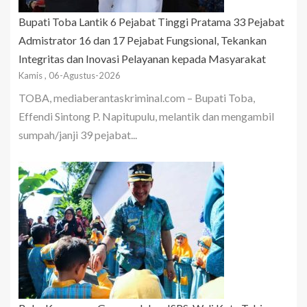
Bupati Toba Lantik 6 Pejabat Tinggi Pratama 33 Pejabat
Admistrator 16 dan 17 Pejabat Fungsional, Tekankan
Integritas dan Inovasi Pelayanan kepada Masyarakat
Kamis , 06-Agustus-2026
TOBA, mediaberantaskriminal.com – Bupati Toba,
Effendi Sintong P. Napitupulu, melantik dan mengambil
sumpah/janji 39 pejabat...