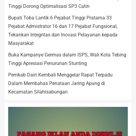
Tinggi Dorong Optimalisasi SP3 Catin
Bupati Toba Lantik 6 Pejabat Tinggi Pratama 33
Pejabat Admistrator 16 dan 17 Pejabat Fungsional,
Tekankan Integritas dan Inovasi Pelayanan kepada
Masyarakat
Buka Kampanye Germas dalam ISPS, Wali Kota Tebing
Tinggi Apresiasi Penurunan Stunting
Pemkab Dairi Kembali Menggelar Rapat Terpadu
Dalam Membahas Penataan Jaring Apung di
Kecamatan Silahisabungan