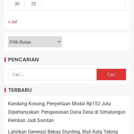
30
31
« Jul
PENCARIAN
TERBARU
Kandang Kosong, Penyertaan Modal Rp152 Juta
Dipertanyakan: Pengawasan Dana Desa di Simalungun
Kembali Jadi Sorotan
Lahirkan Generasi Bebas Stunting, Wali Kota Tebing