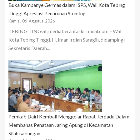
Buka Kampanye Germas dalam ISPS, Wali Kota Tebing
Tinggi Apresiasi Penurunan Stunting
Kamis , 06-Agustus-2026
TEBING TINGGI, mediaberantaskriminal.com – Wali
Kota Tebing Tinggi, H. Iman Irdian Saragih, didampingi
Sekretaris Daerah...
Pemkab Dairi Kembali Menggelar Rapat Terpadu Dalam
Membahas Penataan Jaring Apung di Kecamatan
Silahisabungan