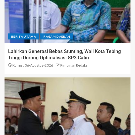
BERITA UTAMA
RAGAM DAERAH
Lahirkan Generasi Bebas Stunting, Wali Kota Tebing
Tinggi Dorong Optimalisasi SP3 Catin
Kamis , 06-Agustus-2026
Pimpinan Redaksi