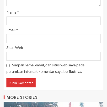
Nama
*
Email
*
Situs Web
Simpan nama, email, dan situs web saya pada
peramban ini untuk komentar saya berikutnya.
MORE STORIES