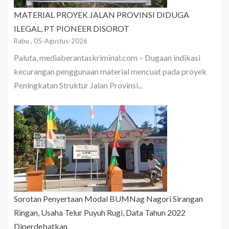
MATERIAL PROYEK JALAN PROVINSI DIDUGA
ILEGAL, PT PIONEER DISOROT
Rabu , 05-Agustus-2026
Paluta, mediaberantaskriminal.com – Dugaan indikasi
kecurangan penggunaan material mencuat pada proyek
Peningkatan Struktur Jalan Provinsi...
Sorotan Penyertaan Modal BUMNag Nagori Sirangan
Ringan, Usaha Telur Puyuh Rugi, Data Tahun 2022
Diperdebatkan