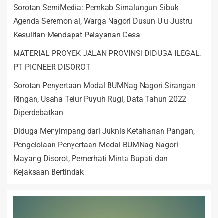
Sorotan SemiMedia: Pemkab Simalungun Sibuk
Agenda Seremonial, Warga Nagori Dusun Ulu Justru
Kesulitan Mendapat Pelayanan Desa
MATERIAL PROYEK JALAN PROVINSI DIDUGA ILEGAL,
PT PIONEER DISOROT
Sorotan Penyertaan Modal BUMNag Nagori Sirangan
Ringan, Usaha Telur Puyuh Rugi, Data Tahun 2022
Diperdebatkan
Diduga Menyimpang dari Juknis Ketahanan Pangan,
Pengelolaan Penyertaan Modal BUMNag Nagori
Mayang Disorot, Pemerhati Minta Bupati dan
Kejaksaan Bertindak