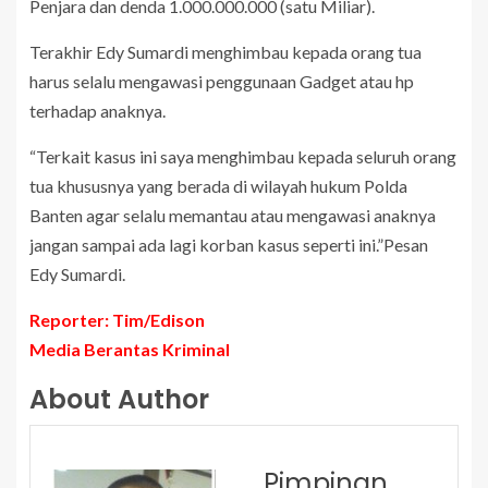
Penjara dan denda 1.000.000.000 (satu Miliar).
Terakhir Edy Sumardi menghimbau kepada orang tua
harus selalu mengawasi penggunaan Gadget atau hp
terhadap anaknya.
“Terkait kasus ini saya menghimbau kepada seluruh orang
tua khususnya yang berada di wilayah hukum Polda
Banten agar selalu memantau atau mengawasi anaknya
jangan sampai ada lagi korban kasus seperti ini.”Pesan
Edy Sumardi.
Reporter: Tim/Edison
Media Berantas Kriminal
About Author
Pimpinan