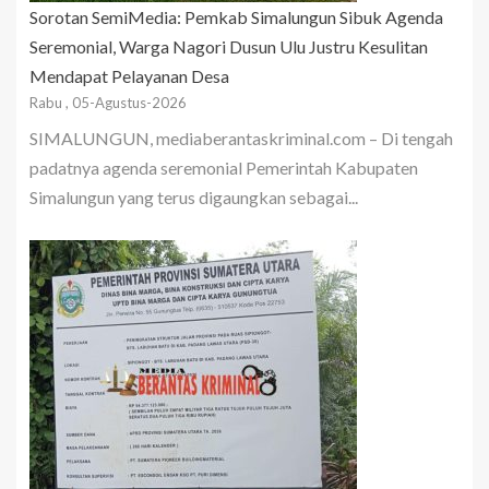
Sorotan SemiMedia: Pemkab Simalungun Sibuk Agenda
Seremonial, Warga Nagori Dusun Ulu Justru Kesulitan
Mendapat Pelayanan Desa
Rabu , 05-Agustus-2026
SIMALUNGUN, mediaberantaskriminal.com – Di tengah
padatnya agenda seremonial Pemerintah Kabupaten
Simalungun yang terus digaungkan sebagai...