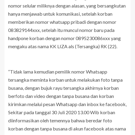
nomor selular miliknya dengan alasan, yang bersangkutan
hanya menjawab untuk komunikasi, setelah korban
memberikan nomor whatsapp pribadi dengan nomor
083829144xxx, setelah itu muncul nomor baru pada
handpone korban dengan nomor 0895230086xxx yang
mengaku atas nama KK LIZA als (Tersangka) RK (22).
“Tidak lama kemudian pemilik nomor Whatsapp
tersangka meminta korban untuk melakukan foto tanpa
busana, dengan bujuk rayu tersangka akhirnya korban
berfoto dan video dengan tanpa busana dan korban
kirimkan melalui pesan Whatsapp dan inbox ke facebook,
Sekitar pada tanggal 30 Juli 2020 13.00 Wib korban
diinformasikan oleh temennya bahwa beredar foto
korban dengan tanpa busana di akun facebook atas nama