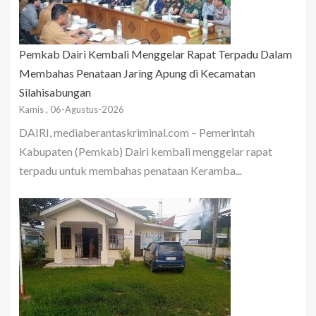
Pemkab Dairi Kembali Menggelar Rapat Terpadu Dalam
Membahas Penataan Jaring Apung di Kecamatan
Silahisabungan
Kamis , 06-Agustus-2026
DAIRI, mediaberantaskriminal.com – Pemerintah
Kabupaten (Pemkab) Dairi kembali menggelar rapat
terpadu untuk membahas penataan Keramba...