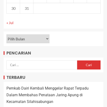
30
31
« Jul
PENCARIAN
TERBARU
Pemkab Dairi Kembali Menggelar Rapat Terpadu
Dalam Membahas Penataan Jaring Apung di
Kecamatan Silahisabungan