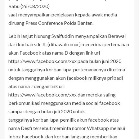
Rabu (26/08/2020)
saat menyampaikan penjelasan kepada awak media
diruang Press Conference Polda Banten.
Lebih lanjut Nunung Syaifuddin menyampaikan Berawal
dari korban sdr JL (dibawah umur) menerima pertemanan
akun Facebook atas nama D dengan link url
https://www.facebook.com/xxx pada bulan juni 2020
untuk tanggalnya korban lupa, pertemanannya diterima
dengan menggunakan akun facebook miliknya pribadi
atas nama J dengan link url
https://www.facebook.com/xxx dan mereka saling
berkomunikasi menggunakan media social facebook
sampai dengan bulan juli 2020 untuk
tanggalnya korban lupa, pemilik akun facebook atas
nama Desfi tersebut meminta nomor Whatsapp melalui
Inbox Facebook, dan korban langsung memberikan