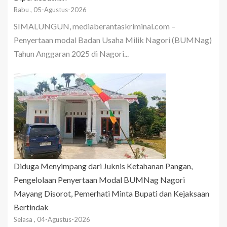
Rabu , 05-Agustus-2026
SIMALUNGUN, mediaberantaskriminal.com –
Penyertaan modal Badan Usaha Milik Nagori (BUMNag)
Tahun Anggaran 2025 di Nagori...
Diduga Menyimpang dari Juknis Ketahanan Pangan,
Pengelolaan Penyertaan Modal BUMNag Nagori
Mayang Disorot, Pemerhati Minta Bupati dan Kejaksaan
Bertindak
Selasa , 04-Agustus-2026