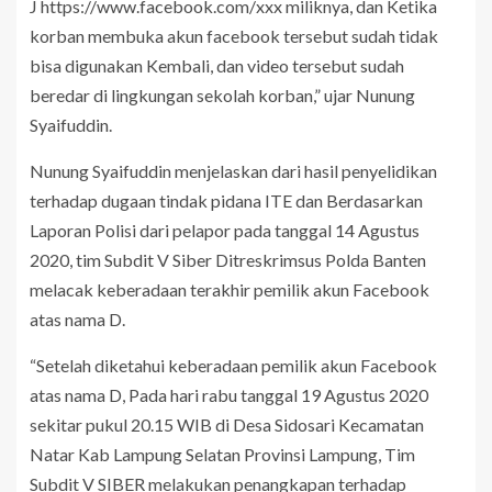
J https://www.facebook.com/xxx miliknya, dan Ketika
korban membuka akun facebook tersebut sudah tidak
bisa digunakan Kembali, dan video tersebut sudah
beredar di lingkungan sekolah korban,” ujar Nunung
Syaifuddin.
Nunung Syaifuddin menjelaskan dari hasil penyelidikan
terhadap dugaan tindak pidana ITE dan Berdasarkan
Laporan Polisi dari pelapor pada tanggal 14 Agustus
2020, tim Subdit V Siber Ditreskrimsus Polda Banten
melacak keberadaan terakhir pemilik akun Facebook
atas nama D.
“Setelah diketahui keberadaan pemilik akun Facebook
atas nama D, Pada hari rabu tanggal 19 Agustus 2020
sekitar pukul 20.15 WIB di Desa Sidosari Kecamatan
Natar Kab Lampung Selatan Provinsi Lampung, Tim
Subdit V SIBER melakukan penangkapan terhadap