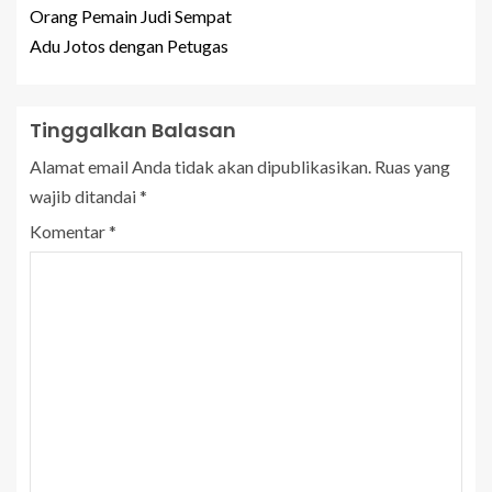
Orang Pemain Judi Sempat
Adu Jotos dengan Petugas
Tinggalkan Balasan
Alamat email Anda tidak akan dipublikasikan.
Ruas yang
wajib ditandai
*
Komentar
*