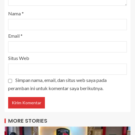
Nama
*
Email
*
Situs Web
Simpan nama, email, dan situs web saya pada
peramban ini untuk komentar saya berikutnya.
MORE STORIES