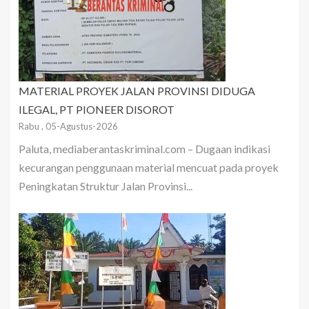
MATERIAL PROYEK JALAN PROVINSI DIDUGA
ILEGAL, PT PIONEER DISOROT
Rabu , 05-Agustus-2026
Paluta, mediaberantaskriminal.com – Dugaan indikasi
kecurangan penggunaan material mencuat pada proyek
Peningkatan Struktur Jalan Provinsi...