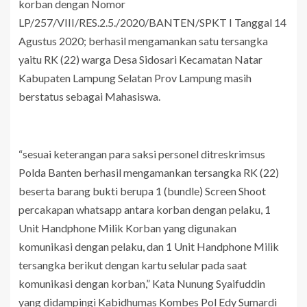
korban dengan Nomor
LP/257/VIII/RES.2.5./2020/BANTEN/SPKT I Tanggal 14
Agustus 2020; berhasil mengamankan satu tersangka
yaitu RK (22) warga Desa Sidosari Kecamatan Natar
Kabupaten Lampung Selatan Prov Lampung masih
berstatus sebagai Mahasiswa.
“sesuai keterangan para saksi personel ditreskrimsus
Polda Banten berhasil mengamankan tersangka RK (22)
beserta barang bukti berupa 1 (bundle) Screen Shoot
percakapan whatsapp antara korban dengan pelaku, 1
Unit Handphone Milik Korban yang digunakan
komunikasi dengan pelaku, dan 1 Unit Handphone Milik
tersangka berikut dengan kartu selular pada saat
komunikasi dengan korban,” Kata Nunung Syaifuddin
yang didampingi Kabidhumas Kombes Pol Edy Sumardi