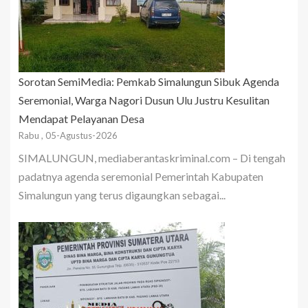
Sorotan SemiMedia: Pemkab Simalungun Sibuk Agenda
Seremonial, Warga Nagori Dusun Ulu Justru Kesulitan
Mendapat Pelayanan Desa
Rabu , 05-Agustus-2026
SIMALUNGUN, mediaberantaskriminal.com – Di tengah
padatnya agenda seremonial Pemerintah Kabupaten
Simalungun yang terus digaungkan sebagai...