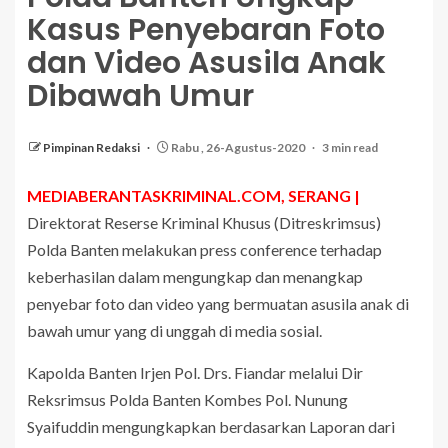
Kasus Penyebaran Foto
dan Video Asusila Anak
Dibawah Umur
Pimpinan Redaksi
Rabu , 26-Agustus-2020
3 min read
MEDIABERANTASKRIMINAL.COM, SERANG |
Direktorat Reserse Kriminal Khusus (Ditreskrimsus)
Polda Banten melakukan press conference terhadap
keberhasilan dalam mengungkap dan menangkap
penyebar foto dan video yang bermuatan asusila anak di
bawah umur yang di unggah di media sosial.
Kapolda Banten Irjen Pol. Drs. Fiandar melalui Dir
Reksrimsus Polda Banten Kombes Pol. Nunung
Syaifuddin mengungkapkan berdasarkan Laporan dari