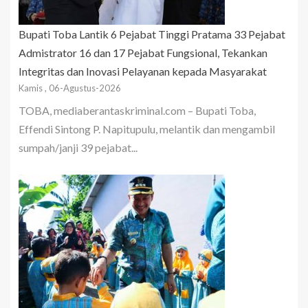
Bupati Toba Lantik 6 Pejabat Tinggi Pratama 33 Pejabat
Admistrator 16 dan 17 Pejabat Fungsional, Tekankan
Integritas dan Inovasi Pelayanan kepada Masyarakat
Kamis , 06-Agustus-2026
TOBA, mediaberantaskriminal.com – Bupati Toba,
Effendi Sintong P. Napitupulu, melantik dan mengambil
sumpah/janji 39 pejabat...