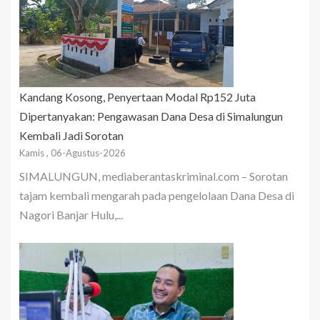
Kandang Kosong, Penyertaan Modal Rp152 Juta
Dipertanyakan: Pengawasan Dana Desa di Simalungun
Kembali Jadi Sorotan
Kamis , 06-Agustus-2026
SIMALUNGUN, mediaberantaskriminal.com – Sorotan
tajam kembali mengarah pada pengelolaan Dana Desa di
Nagori Banjar Hulu,...