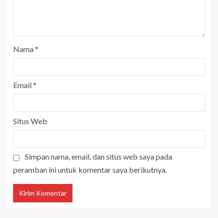
Nama
*
Email
*
Situs Web
Simpan nama, email, dan situs web saya pada
peramban ini untuk komentar saya berikutnya.