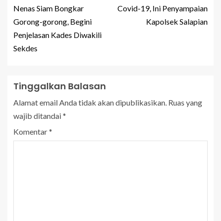
Nenas Siam Bongkar
Covid-19, Ini Penyampaian
Gorong-gorong, Begini
Kapolsek Salapian
Penjelasan Kades Diwakili
Sekdes
Tinggalkan Balasan
Alamat email Anda tidak akan dipublikasikan.
Ruas yang
wajib ditandai
*
Komentar
*