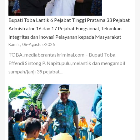
Bupati Toba Lantik 6 Pejabat Tinggi Pratama 33 Pejabat
Admistrator 16 dan 17 Pejabat Fungsional, Tekankan
Integritas dan Inovasi Pelayanan kepada Masyarakat
Kamis , 06-Agustus-2026
TOBA, mediaberantaskriminal.com – Bupati Toba,
Effendi Sintong P. Napitupulu, melantik dan mengambil
sumpah/janji 39 pejabat...