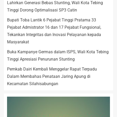
Lahirkan Generasi Bebas Stunting, Wali Kota Tebing
Tinggi Dorong Optimalisasi SP3 Catin
Bupati Toba Lantik 6 Pejabat Tinggi Pratama 33
Pejabat Admistrator 16 dan 17 Pejabat Fungsional,
Tekankan Integritas dan Inovasi Pelayanan kepada
Masyarakat
Buka Kampanye Germas dalam ISPS, Wali Kota Tebing
Tinggi Apresiasi Penurunan Stunting
Pemkab Dairi Kembali Menggelar Rapat Terpadu
Dalam Membahas Penataan Jaring Apung di
Kecamatan Silahisabungan