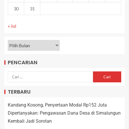
30
31
« Jul
PENCARIAN
TERBARU
Kandang Kosong, Penyertaan Modal Rp152 Juta
Dipertanyakan: Pengawasan Dana Desa di Simalungun
Kembali Jadi Sorotan