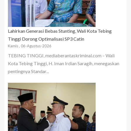
Lahirkan Generasi Bebas Stunting, Wali Kota Tebing
Tinggi Dorong Optimalisasi SP3 Catin
Kamis , 06-Agustus-2026
TEBING TINGGI, mediaberantaskriminal.com – Wali
Kota Tebing Tinggi, H. Iman Irdian Saragih, menegaskan
pentingnya Standar...