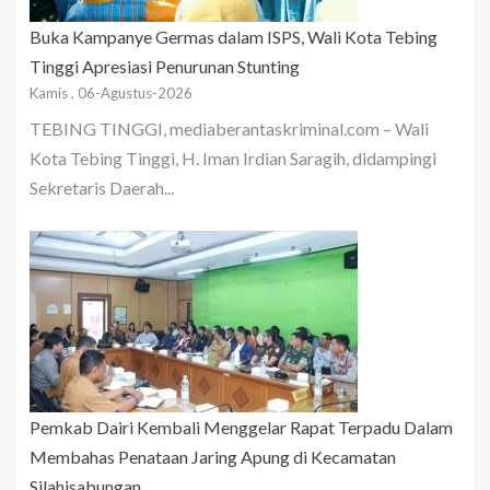
Buka Kampanye Germas dalam ISPS, Wali Kota Tebing
Tinggi Apresiasi Penurunan Stunting
Kamis , 06-Agustus-2026
TEBING TINGGI, mediaberantaskriminal.com – Wali
Kota Tebing Tinggi, H. Iman Irdian Saragih, didampingi
Sekretaris Daerah...
Pemkab Dairi Kembali Menggelar Rapat Terpadu Dalam
Membahas Penataan Jaring Apung di Kecamatan
Silahisabungan