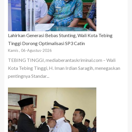
Lahirkan Generasi Bebas Stunting, Wali Kota Tebing
Tinggi Dorong Optimalisasi SP3 Catin
Kamis , 06-Agustus-2026
TEBING TINGGI, mediaberantaskriminal.com – Wali
Kota Tebing Tinggi, H. Iman Irdian Saragih, menegaskan
pentingnya Standar...