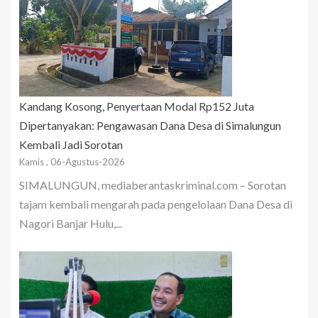
Kandang Kosong, Penyertaan Modal Rp152 Juta
Dipertanyakan: Pengawasan Dana Desa di Simalungun
Kembali Jadi Sorotan
Kamis , 06-Agustus-2026
SIMALUNGUN, mediaberantaskriminal.com – Sorotan
tajam kembali mengarah pada pengelolaan Dana Desa di
Nagori Banjar Hulu,...