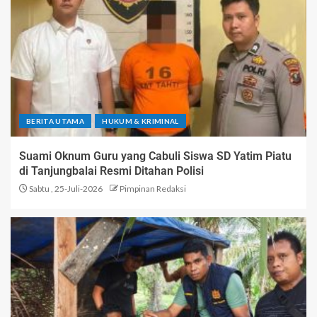
BERITA UTAMA
HUKUM & KRIMINAL
Suami Oknum Guru yang Cabuli Siswa SD Yatim Piatu
di Tanjungbalai Resmi Ditahan Polisi
Sabtu , 25-Juli-2026
Pimpinan Redaksi