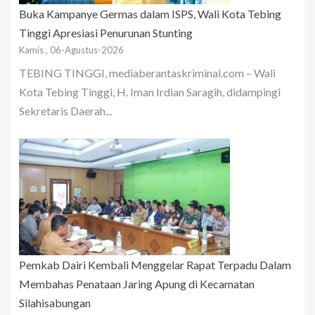
Buka Kampanye Germas dalam ISPS, Wali Kota Tebing
Tinggi Apresiasi Penurunan Stunting
Kamis , 06-Agustus-2026
TEBING TINGGI, mediaberantaskriminal.com – Wali
Kota Tebing Tinggi, H. Iman Irdian Saragih, didampingi
Sekretaris Daerah...
Pemkab Dairi Kembali Menggelar Rapat Terpadu Dalam
Membahas Penataan Jaring Apung di Kecamatan
Silahisabungan